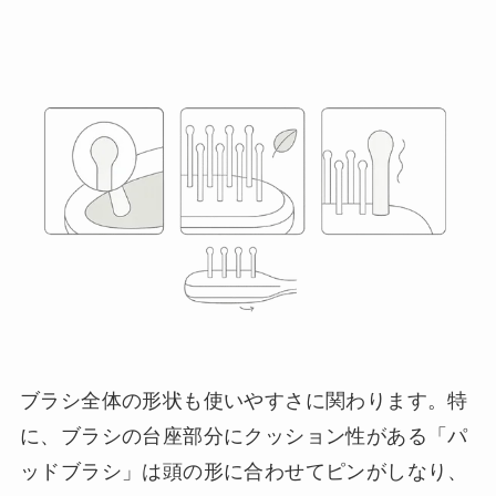
ブラシ全体の形状も使いやすさに関わります。特
に、ブラシの台座部分にクッション性がある「パ
ッドブラシ」は頭の形に合わせてピンがしなり、