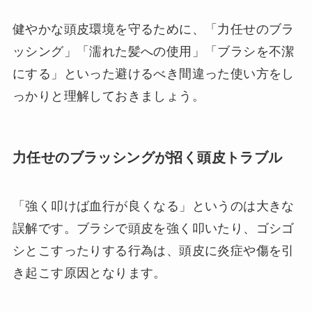
健やかな頭皮環境を守るために、「力任せのブラ
ッシング」「濡れた髪への使用」「ブラシを不潔
にする」といった避けるべき間違った使い方をし
っかりと理解しておきましょう。
力任せのブラッシングが招く頭皮トラブル
「強く叩けば血行が良くなる」というのは大きな
誤解です。ブラシで頭皮を強く叩いたり、ゴシゴ
シとこすったりする行為は、頭皮に炎症や傷を引
き起こす原因となります。