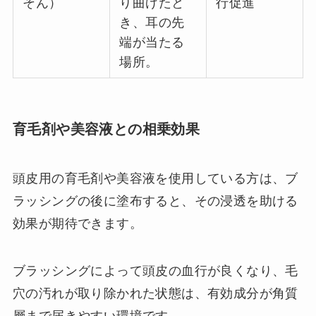
そん）
り曲げたと
行促進
き、耳の先
端が当たる
場所。
育毛剤や美容液との相乗効果
頭皮用の育毛剤や美容液を使用している方は、ブ
ラッシングの後に塗布すると、その浸透を助ける
効果が期待できます。
ブラッシングによって頭皮の血行が良くなり、毛
穴の汚れが取り除かれた状態は、有効成分が角質