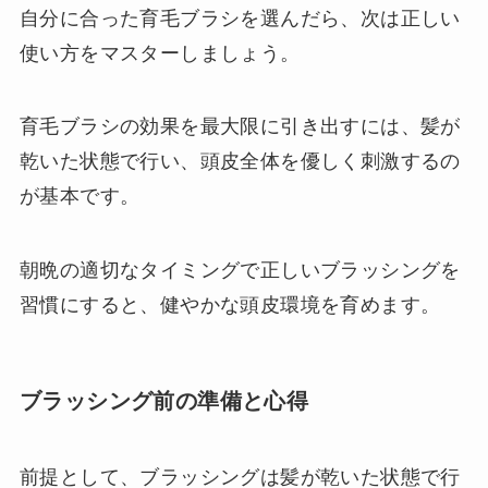
自分に合った育毛ブラシを選んだら、次は正しい
使い方をマスターしましょう。
育毛ブラシの効果を最大限に引き出すには、髪が
乾いた状態で行い、頭皮全体を優しく刺激するの
が基本です。
朝晩の適切なタイミングで正しいブラッシングを
習慣にすると、健やかな頭皮環境を育めます。
ブラッシング前の準備と心得
前提として、ブラッシングは髪が乾いた状態で行