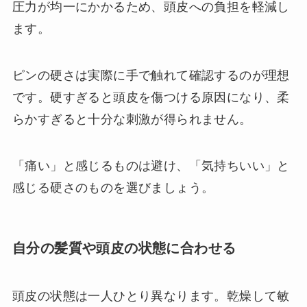
圧力が均一にかかるため、頭皮への負担を軽減し
ます。
ピンの硬さは実際に手で触れて確認するのが理想
です。硬すぎると頭皮を傷つける原因になり、柔
らかすぎると十分な刺激が得られません。
「痛い」と感じるものは避け、「気持ちいい」と
感じる硬さのものを選びましょう。
自分の髪質や頭皮の状態に合わせる
頭皮の状態は一人ひとり異なります。乾燥して敏