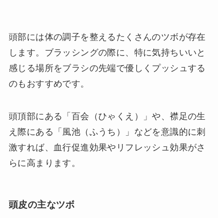
頭部には体の調子を整えるたくさんのツボが存在
します。ブラッシングの際に、特に気持ちいいと
感じる場所をブラシの先端で優しくプッシュする
のもおすすめです。
頭頂部にある「百会（ひゃくえ）」や、襟足の生
え際にある「風池（ふうち）」などを意識的に刺
激すれば、血行促進効果やリフレッシュ効果がさ
らに高まります。
頭皮の主なツボ