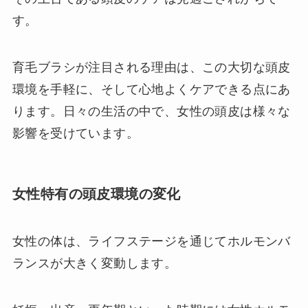
す。
育毛ブラシが注目される理由は、この大切な頭皮
環境を手軽に、そして心地よくケアできる点にあ
ります。日々の生活の中で、女性の頭皮は様々な
影響を受けています。
女性特有の頭皮環境の変化
女性の体は、ライフステージを通じてホルモンバ
ランスが大きく変動します。