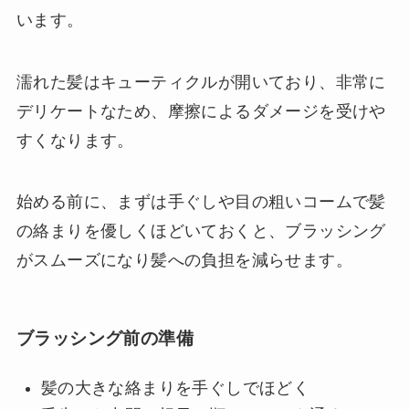
います。
濡れた髪はキューティクルが開いており、非常に
デリケートなため、摩擦によるダメージを受けや
すくなります。
始める前に、まずは手ぐしや目の粗いコームで髪
の絡まりを優しくほどいておくと、ブラッシング
がスムーズになり髪への負担を減らせます。
ブラッシング前の準備
髪の大きな絡まりを手ぐしでほどく