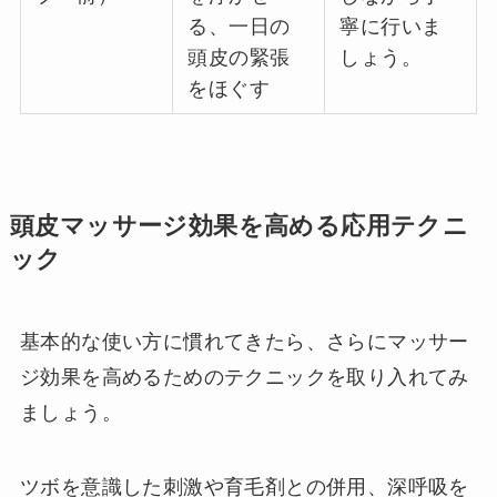
る、一日の
寧に行いま
頭皮の緊張
しょう。
をほぐす
頭皮マッサージ効果を高める応用テクニ
ック
基本的な使い方に慣れてきたら、さらにマッサー
ジ効果を高めるためのテクニックを取り入れてみ
ましょう。
ツボを意識した刺激や育毛剤との併用、深呼吸を