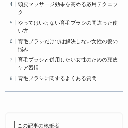
頭皮マッサージ効果を高める応用テクニッ
ク
やってはいけない育毛ブラシの間違った使
い方
育毛ブラシだけでは解決しない女性の髪の
悩み
育毛ブラシと併用したい女性のための頭皮
ケア習慣
育毛ブラシに関するよくある質問
この記事の執筆者