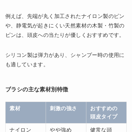
例えば、先端が丸く加工されたナイロン製のピン
や、静電気が起きにくい天然素材の木製・竹製の
ピンは、頭皮への当たりが優しくおすすめです。
シリコン製は弾力があり、シャンプー時の使用に
も適しています。
ブラシの主な素材別特徴
素材
刺激の強さ
おすすめの
頭皮タイプ
ナイロン
やや強め
健常な頭