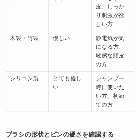
皮、しっか
り刺激が欲
しい方
木製・竹製
優しい
静電気が気
になる方、
敏感な頭皮
の方
シリコン製
とても優し
シャンプー
い
時に使いた
い方、初め
ての方
ブラシの形状とピンの硬さを確認する