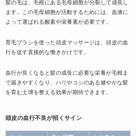
髪の毛は、毛根にある毛母細胞が分裂して成長し
ます。この毛母細胞が活動するためには、血液に
よって運ばれる酸素や栄養素が必要です。
育毛ブラシを使った頭皮マッサージは、頭皮の血
行を促す直接的な働きかけです。
血行が良くなると髪の成長に必要な栄養が毛根ま
で届きやすくなり、ハリやコシのある健やかな髪
を育む土壌を整える効果が期待できます。
頭皮の血行不良が招くサイン