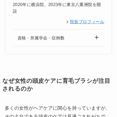
2020年に横浜院、2023年に東京八重洲院を開
設
院長プロフィール
資格・所属学会・症例数
なぜ女性の頭皮ケアに育毛ブラシが注目
されるのか
多くの女性がヘアケアに関心を持っていますが、
その土台である頭皮のケアは見過ごされがちで