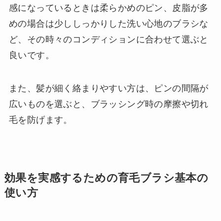
感になっているときは柔らかめのピン、皮脂が多
めの場合は少ししっかりした洗い心地のブラシな
ど、その時々のコンディションに合わせて選ぶと
良いです。
また、髪が細く絡まりやすい方は、ピンの間隔が
広いものを選ぶと、ブラッシング時の摩擦や切れ
毛を防げます。
効果を実感するための育毛ブラシ基本の
使い方