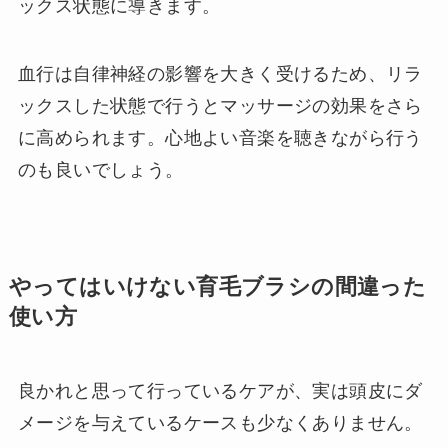
ックス状態に導きます。
血行は自律神経の影響を大きく受けるため、リラ
ックスした状態で行うとマッサージの効果をさら
に高められます。心地よい音楽を聴きながら行う
のも良いでしょう。
やってはいけない育毛ブラシの間違った
使い方
良かれと思って行っているケアが、実は頭皮にダ
メージを与えているケースも少なくありません。