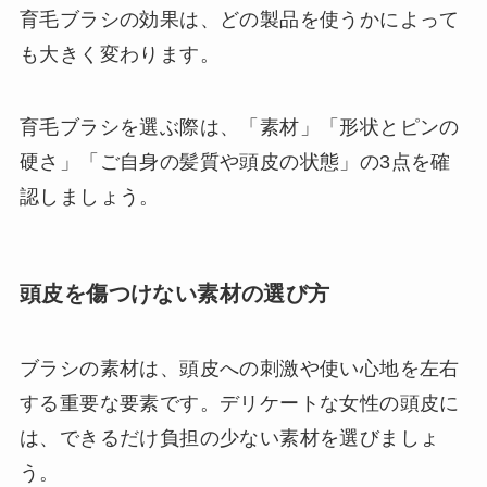
育毛ブラシの効果は、どの製品を使うかによって
も大きく変わります。
育毛ブラシを選ぶ際は、「素材」「形状とピンの
硬さ」「ご自身の髪質や頭皮の状態」の3点を確
認しましょう。
頭皮を傷つけない素材の選び方
ブラシの素材は、頭皮への刺激や使い心地を左右
する重要な要素です。デリケートな女性の頭皮に
は、できるだけ負担の少ない素材を選びましょ
う。