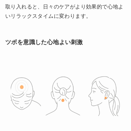
取り入れると、日々のケアがより効果的で心地よ
いリラックスタイムに変わります。
ツボを意識した心地よい刺激