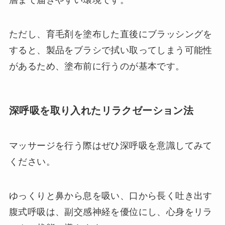
層まで届きやすい環境です。
ただし、育毛剤を塗布した直後にブラッシングを
すると、製品をブラシで拭い取ってしまう可能性
があるため、塗布前に行うのが基本です。
深呼吸を取り入れたリラクゼーション法
マッサージを行う際はぜひ深呼吸を意識してみて
ください。
ゆっくりと鼻から息を吸い、口から長く吐き出す
腹式呼吸は、副交感神経を優位にし、心身をリラ