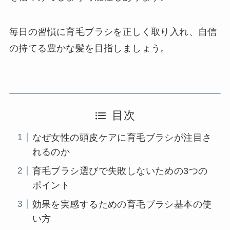
毎日の習慣に育毛ブラシを正しく取り入れ、自信
の持てる豊かな髪を目指しましょう。
目次
なぜ女性の頭皮ケアに育毛ブラシが注目さ
れるのか
育毛ブラシ選びで失敗しないための3つの
ポイント
効果を実感するための育毛ブラシ基本の使
い方