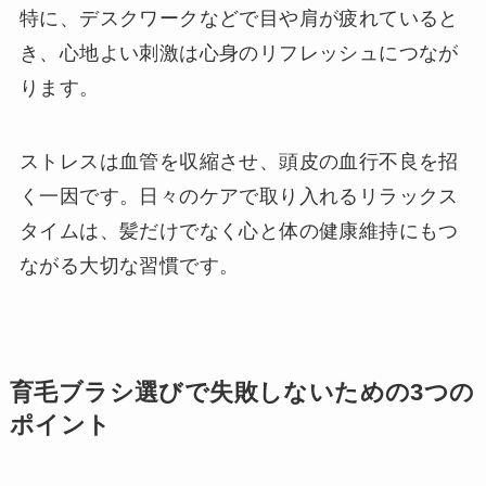
特に、デスクワークなどで目や肩が疲れていると
き、心地よい刺激は心身のリフレッシュにつなが
ります。
ストレスは血管を収縮させ、頭皮の血行不良を招
く一因です。日々のケアで取り入れるリラックス
タイムは、髪だけでなく心と体の健康維持にもつ
ながる大切な習慣です。
育毛ブラシ選びで失敗しないための3つの
ポイント