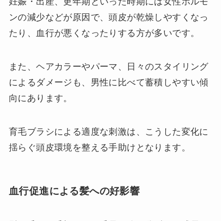
妊娠・出産、更年期といった時期には女性ホルモ
ンの減少などが原因で、頭皮が乾燥しやすくなっ
たり、血行が悪くなったりする方が多いです。
また、ヘアカラーやパーマ、日々のスタイリング
によるダメージも、男性に比べて蓄積しやすい傾
向にあります。
育毛ブラシによる適度な刺激は、こうした変化に
揺らぐ頭皮環境を整える手助けとなります。
血行促進による髪への好影響