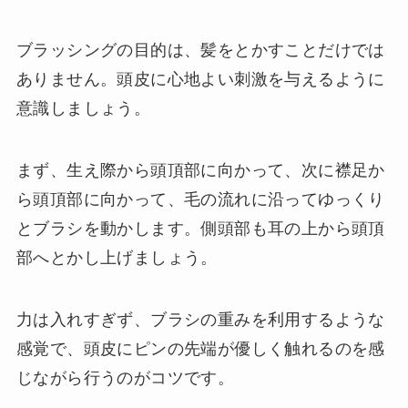
ブラッシングの目的は、髪をとかすことだけでは
ありません。頭皮に心地よい刺激を与えるように
意識しましょう。
まず、生え際から頭頂部に向かって、次に襟足か
ら頭頂部に向かって、毛の流れに沿ってゆっくり
とブラシを動かします。側頭部も耳の上から頭頂
部へとかし上げましょう。
力は入れすぎず、ブラシの重みを利用するような
感覚で、頭皮にピンの先端が優しく触れるのを感
じながら行うのがコツです。