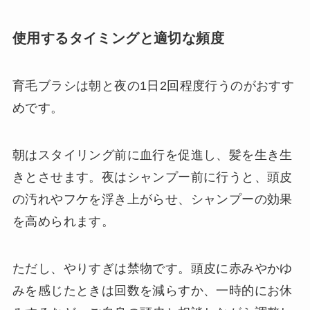
使用するタイミングと適切な頻度
育毛ブラシは朝と夜の1日2回程度行うのがおすす
めです。
朝はスタイリング前に血行を促進し、髪を生き生
きとさせます。夜はシャンプー前に行うと、頭皮
の汚れやフケを浮き上がらせ、シャンプーの効果
を高められます。
ただし、やりすぎは禁物です。頭皮に赤みやかゆ
みを感じたときは回数を減らすか、一時的にお休