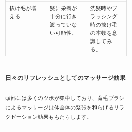
抜け毛が増
髪に栄養が
洗髪時やブ
える
十分に行き
ラッシング
渡っていな
時の抜け毛
い可能性。
の本数を意
識してみ
る。
日々のリフレッシュとしてのマッサージ効果
頭部には多くのツボが集中しており、育毛ブラシ
によるマッサージは体全体の緊張を和らげるリラ
クゼーション効果ももたらします。