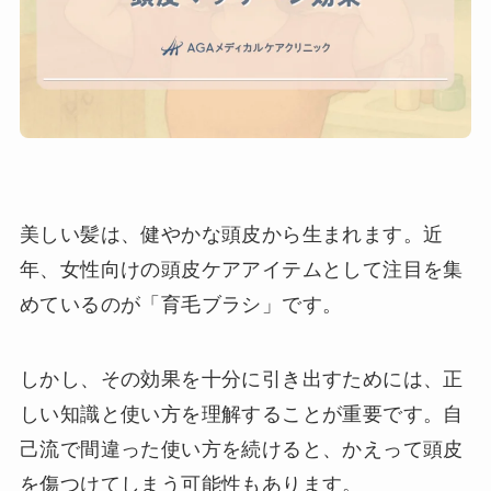
美しい髪は、健やかな頭皮から生まれます。近
年、女性向けの頭皮ケアアイテムとして注目を集
めているのが「育毛ブラシ」です。
しかし、その効果を十分に引き出すためには、正
しい知識と使い方を理解することが重要です。自
己流で間違った使い方を続けると、かえって頭皮
を傷つけてしまう可能性もあります。