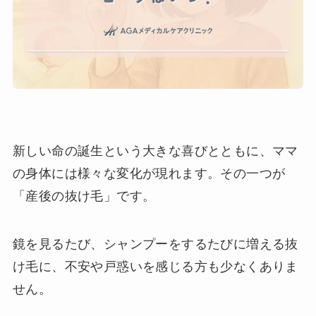
新しい命の誕生という大きな喜びとともに、ママ
の身体には様々な変化が現れます。その一つが
「産後の抜け毛」です。
鏡を見るたび、シャンプーをするたびに増える抜
け毛に、不安や戸惑いを感じる方も少なくありま
せん。