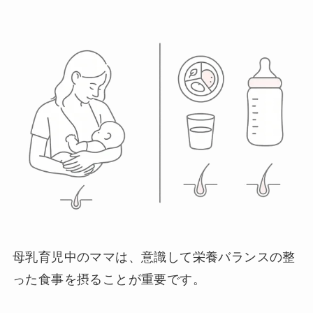
母乳育児中のママは、意識して栄養バランスの整
った食事を摂ることが重要です。