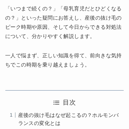
「いつまで続くの？」「母乳育児だとひどくなる
の？」といった疑問にお答えし、産後の抜け毛の
ピーク時期や原因、そして今日からできる対処法
について、分かりやすく解説します。
一人で悩まず、正しい知識を得て、前向きな気持
ちでこの時期を乗り越えましょう。
目次
産後の抜け毛はなぜ起こるの？ホルモンバ
ランスの変化とは