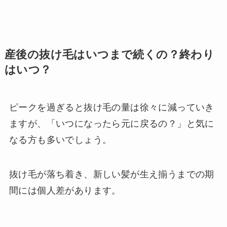
産後の抜け毛はいつまで続くの？終わり
はいつ？
ピークを過ぎると抜け毛の量は徐々に減っていき
ますが、「いつになったら元に戻るの？」と気に
なる方も多いでしょう。
抜け毛が落ち着き、新しい髪が生え揃うまでの期
間には個人差があります。