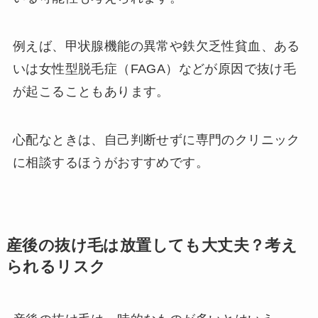
例えば、甲状腺機能の異常や鉄欠乏性貧血、ある
いは女性型脱毛症（FAGA）などが原因で抜け毛
が起こることもあります。
心配なときは、自己判断せずに専門のクリニック
に相談するほうがおすすめです。
産後の抜け毛は放置しても大丈夫？考え
られるリスク