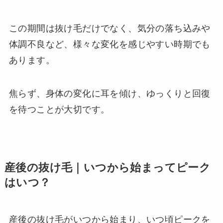
この期間は抜け毛だけでなく、気分の落ち込みや
体調不良など、様々な変化を感じやすい時期でも
あります。
焦らず、身体の変化に耳を傾け、ゆっくりと回復
を待つことが大切です。
産後の抜け毛｜いつから始まってピーク
はいつ？
産後の抜け毛がいつから始まり、いつ頃ピークを