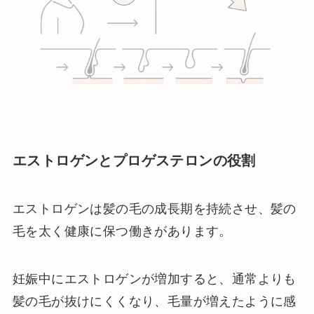
エストロゲンとプロゲステロンの役割
エストロゲンは髪の毛の成長期を持続させ、髪の
毛を太く健康に保つ働きがあります。
妊娠中にエストロゲンが増加すると、通常よりも
髪の毛が抜けにくくなり、毛量が増えたように感