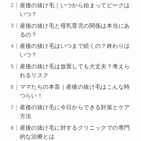
産後の抜け毛｜いつから始まってピークは
いつ？
産後の抜け毛と母乳育児の関係は本当にあ
るの？
産後の抜け毛はいつまで続くの？終わりは
いつ？
産後の抜け毛は放置しても大丈夫？考えら
れるリスク
ママたちの本音｜産後の抜け毛はこんな時
つらい！
産後の抜け毛に今日からできる対策とケア
方法
産後の抜け毛に対するクリニックでの専門
的な治療とは