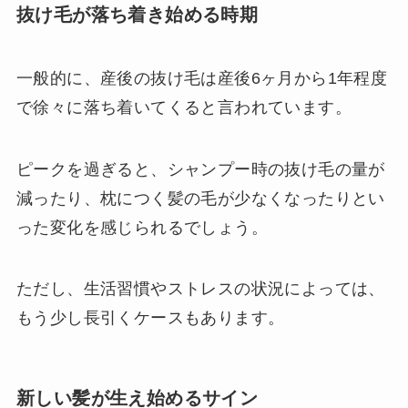
抜け毛が落ち着き始める時期
一般的に、産後の抜け毛は産後6ヶ月から1年程度
で徐々に落ち着いてくると言われています。
ピークを過ぎると、シャンプー時の抜け毛の量が
減ったり、枕につく髪の毛が少なくなったりとい
った変化を感じられるでしょう。
ただし、生活習慣やストレスの状況によっては、
もう少し長引くケースもあります。
新しい髪が生え始めるサイン