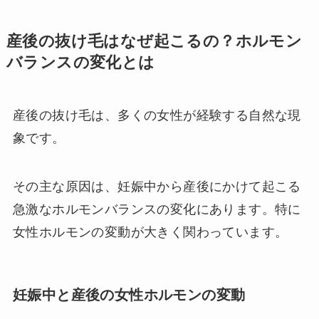
産後の抜け毛はなぜ起こるの？ホルモン
バランスの変化とは
産後の抜け毛は、多くの女性が経験する自然な現
象です。
その主な原因は、妊娠中から産後にかけて起こる
急激なホルモンバランスの変化にあります。特に
女性ホルモンの変動が大きく関わっています。
妊娠中と産後の女性ホルモンの変動