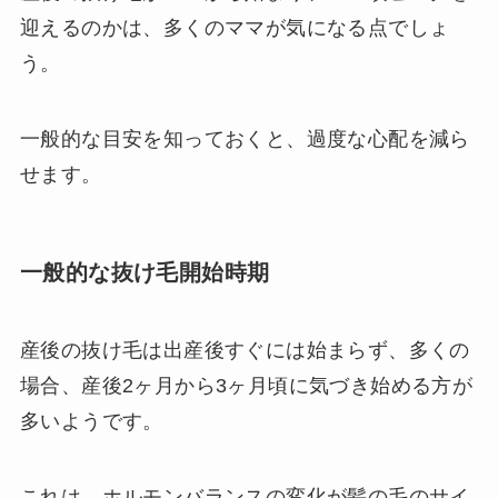
迎えるのかは、多くのママが気になる点でしょ
う。
一般的な目安を知っておくと、過度な心配を減ら
せます。
一般的な抜け毛開始時期
産後の抜け毛は出産後すぐには始まらず、多くの
場合、産後2ヶ月から3ヶ月頃に気づき始める方が
多いようです。
これは、ホルモンバランスの変化が髪の毛のサイ