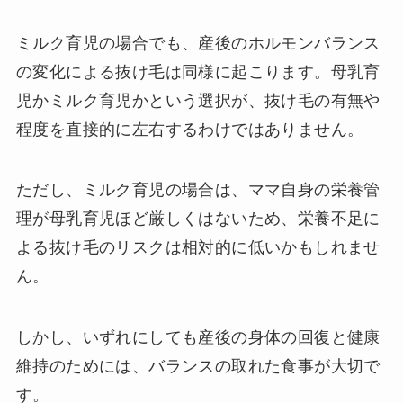
ミルク育児の場合でも、産後のホルモンバランス
の変化による抜け毛は同様に起こります。母乳育
児かミルク育児かという選択が、抜け毛の有無や
程度を直接的に左右するわけではありません。
ただし、ミルク育児の場合は、ママ自身の栄養管
理が母乳育児ほど厳しくはないため、栄養不足に
よる抜け毛のリスクは相対的に低いかもしれませ
ん。
しかし、いずれにしても産後の身体の回復と健康
維持のためには、バランスの取れた食事が大切で
す。