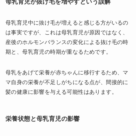
母乳育児が抜け毛を増やすという誤解
母乳育児中に抜け毛が増えると感じる方がいるの
は事実ですが、これは母乳育児が原因ではなく、
産後のホルモンバランスの変化による抜け毛の時
期と、母乳育児の時期が重なるためです。
母乳をあげて栄養が赤ちゃんに移行するため、マ
マ自身の栄養が不足しがちになる点が、間接的に
髪の健康に影響を与える可能性はあります。
栄養状態と母乳育児の影響