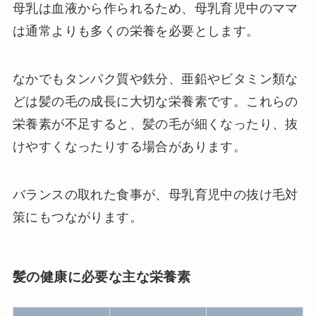
母乳は血液から作られるため、母乳育児中のママ
は通常よりも多くの栄養を必要とします。
なかでもタンパク質や鉄分、亜鉛やビタミン類な
どは髪の毛の成長に大切な栄養素です。これらの
栄養素が不足すると、髪の毛が細くなったり、抜
けやすくなったりする場合があります。
バランスの取れた食事が、母乳育児中の抜け毛対
策にもつながります。
髪の健康に必要な主な栄養素