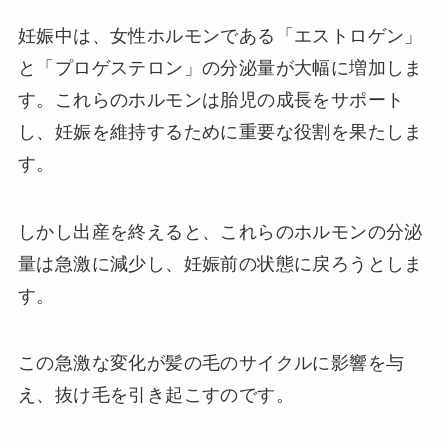
妊娠中は、女性ホルモンである「エストロゲン」
と「プロゲステロン」の分泌量が大幅に増加しま
す。これらのホルモンは胎児の成長をサポート
し、妊娠を維持するために重要な役割を果たしま
す。
しかし出産を終えると、これらのホルモンの分泌
量は急激に減少し、妊娠前の状態に戻ろうとしま
す。
この急激な変化が髪の毛のサイクルに影響を与
え、抜け毛を引き起こすのです。