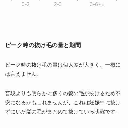
ピーク時の抜け毛の量と期間
ピーク時の抜け毛の量は個人差が大きく、一概に
は言えません。
普段よりも明らかに多くの髪の毛が抜けるため不
安になるかもしれませんが、これは妊娠中に抜け
ずにいた髪の毛がまとめて抜けている状態です。