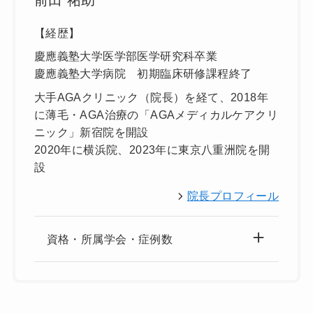
【経歴】
慶應義塾大学医学部医学研究科卒業
慶應義塾大学病院 初期臨床研修課程終了
大手AGAクリニック（院長）を経て、2018年
に薄毛・AGA治療の「AGAメディカルケアクリ
ニック」新宿院を開設
2020年に横浜院、2023年に東京八重洲院を開
設
院長プロフィール
資格・所属学会・症例数