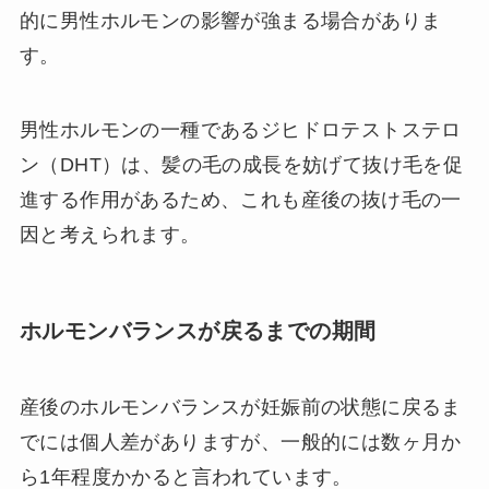
的に男性ホルモンの影響が強まる場合がありま
す。
男性ホルモンの一種であるジヒドロテストステロ
ン（DHT）は、髪の毛の成長を妨げて抜け毛を促
進する作用があるため、これも産後の抜け毛の一
因と考えられます。
ホルモンバランスが戻るまでの期間
産後のホルモンバランスが妊娠前の状態に戻るま
でには個人差がありますが、一般的には数ヶ月か
ら1年程度かかると言われています。