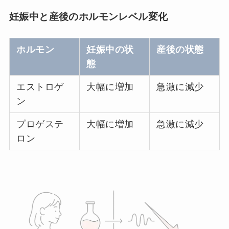
妊娠中と産後のホルモンレベル変化
ホルモン
妊娠中の状
産後の状態
態
エストロゲ
大幅に増加
急激に減少
ン
プロゲステ
大幅に増加
急激に減少
ロン