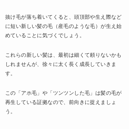
抜け毛が落ち着いてくると、頭頂部や生え際など
に短い新しい髪の毛（産毛のような毛）が生え始
めていることに気づくでしょう。
これらの新しい髪は、最初は細くて頼りないかも
しれませんが、徐々に太く長く成長していきま
す。
この「アホ毛」や「ツンツンした毛」は髪の毛が
再生している証拠なので、前向きに捉えましょ
う。