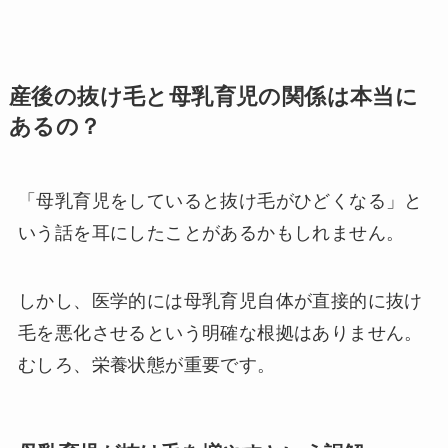
産後の抜け毛と母乳育児の関係は本当に
あるの？
「母乳育児をしていると抜け毛がひどくなる」と
いう話を耳にしたことがあるかもしれません。
しかし、医学的には母乳育児自体が直接的に抜け
毛を悪化させるという明確な根拠はありません。
むしろ、栄養状態が重要です。