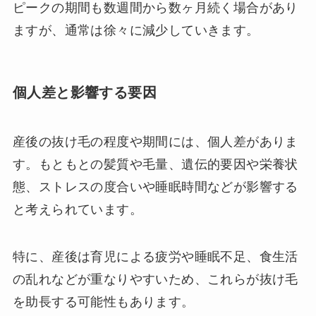
ピークの期間も数週間から数ヶ月続く場合があり
ますが、通常は徐々に減少していきます。
個人差と影響する要因
産後の抜け毛の程度や期間には、個人差がありま
す。もともとの髪質や毛量、遺伝的要因や栄養状
態、ストレスの度合いや睡眠時間などが影響する
と考えられています。
特に、産後は育児による疲労や睡眠不足、食生活
の乱れなどが重なりやすいため、これらが抜け毛
を助長する可能性もあります。