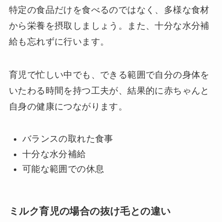
特定の食品だけを食べるのではなく、多様な食材
から栄養を摂取しましょう。また、十分な水分補
給も忘れずに行います。
育児で忙しい中でも、できる範囲で自分の身体を
いたわる時間を持つ工夫が、結果的に赤ちゃんと
自身の健康につながります。
バランスの取れた食事
十分な水分補給
可能な範囲での休息
ミルク育児の場合の抜け毛との違い