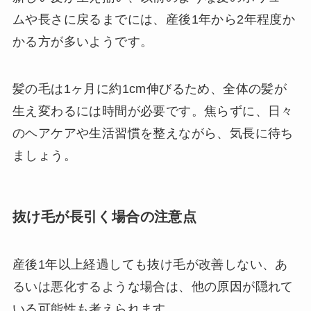
ムや長さに戻るまでには、産後1年から2年程度か
かる方が多いようです。
髪の毛は1ヶ月に約1cm伸びるため、全体の髪が
生え変わるには時間が必要です。焦らずに、日々
のヘアケアや生活習慣を整えながら、気長に待ち
ましょう。
抜け毛が長引く場合の注意点
産後1年以上経過しても抜け毛が改善しない、あ
るいは悪化するような場合は、他の原因が隠れて
いる可能性も考えられます。