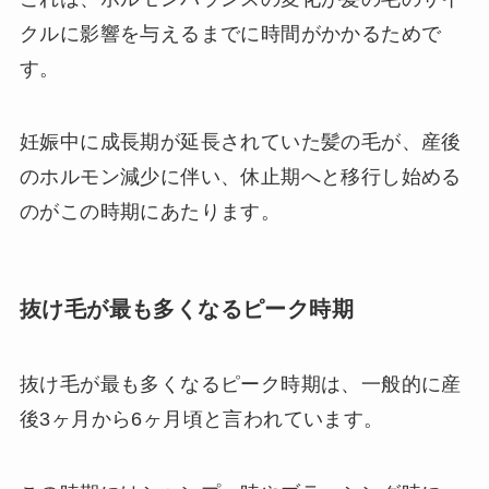
クルに影響を与えるまでに時間がかかるためで
す。
妊娠中に成長期が延長されていた髪の毛が、産後
のホルモン減少に伴い、休止期へと移行し始める
のがこの時期にあたります。
抜け毛が最も多くなるピーク時期
抜け毛が最も多くなるピーク時期は、一般的に産
後3ヶ月から6ヶ月頃と言われています。