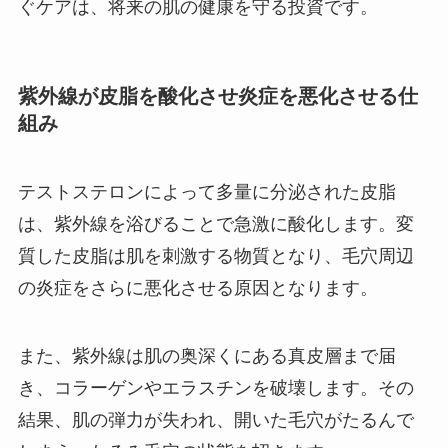
ぐケアは、将来の肌の健康を守る投資です。
紫外線が皮脂を酸化させ炎症を悪化させる仕
組み
テストステロンによって多量に分泌された皮脂
は、紫外線を浴びることで急激に酸化します。変
質した皮脂は肌を刺激する物質となり、毛穴周辺
の炎症をさらに悪化させる原因となります。
また、紫外線は肌の奥深くにある真皮層まで届
き、コラーゲンやエラスチンを破壊します。その
結果、肌の弾力が失われ、開いた毛穴がたるんで