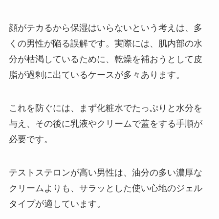
顔がテカるから保湿はいらないという考えは、多
くの男性が陥る誤解です。実際には、肌内部の水
分が枯渇しているために、乾燥を補おうとして皮
脂が過剰に出ているケースが多々あります。
これを防ぐには、まず化粧水でたっぷりと水分を
与え、その後に乳液やクリームで蓋をする手順が
必要です。
テストステロンが高い男性は、油分の多い濃厚な
クリームよりも、サラッとした使い心地のジェル
タイプが適しています。