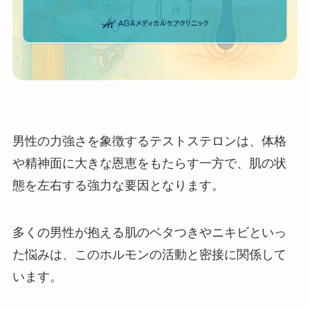
男性の力強さを象徴するテストステロンは、体格
や精神面に大きな恩恵をもたらす一方で、肌の状
態を左右する強力な要因となります。
多くの男性が抱える肌のベタつきやニキビといっ
た悩みは、このホルモンの活動と密接に関係して
います。