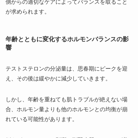
側からの適切なケアによってバランスを取ること
が求められます。
年齢とともに変化するホルモンバランスの影
響
テストステロンの分泌量は、思春期にピークを迎
え、その後は緩やかに減少していきます。
しかし、年齢を重ねても肌トラブルが絶えない場
合、ホルモン量よりも他のホルモンとの均衡が崩
れている可能性があります。