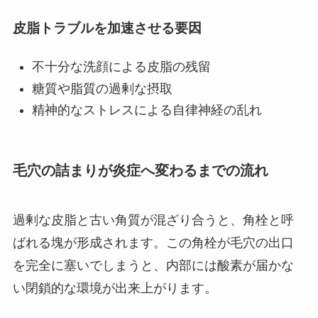
皮脂トラブルを加速させる要因
不十分な洗顔による皮脂の残留
糖質や脂質の過剰な摂取
精神的なストレスによる自律神経の乱れ
毛穴の詰まりが炎症へ変わるまでの流れ
過剰な皮脂と古い角質が混ざり合うと、角栓と呼
ばれる塊が形成されます。この角栓が毛穴の出口
を完全に塞いでしまうと、内部には酸素が届かな
い閉鎖的な環境が出来上がります。