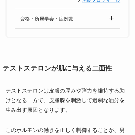
資格・所属学会・症例数
テストステロンが肌に与える二面性
テストステロンは皮膚の厚みや弾力を維持する助
けとなる一方で、皮脂腺を刺激して過剰な油分を
生み出す原因となります。
このホルモンの働きを正しく制御することが、男