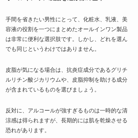
手間を省きたい男性にとって、化粧水、乳液、美
容液の役割を一つにまとめたオールインワン製品
は非常に便利な選択肢です。しかし、どれを選ん
でも同じというわけではありません。
皮脂が気になる場合は、抗炎症成分であるグリチ
ルリチン酸ジカリウムや、皮脂抑制を助ける成分
が含まれているものを選びましょう。
反対に、アルコールが強すぎるものは一時的な清
涼感は得られますが、長期的には肌を乾燥させる
恐れがあります。