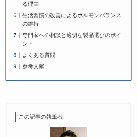
る理由
生活習慣の改善によるホルモンバランス
の維持
専門家への相談と適切な製品選びのポイ
ント
よくある質問
参考文献
この記事の執筆者