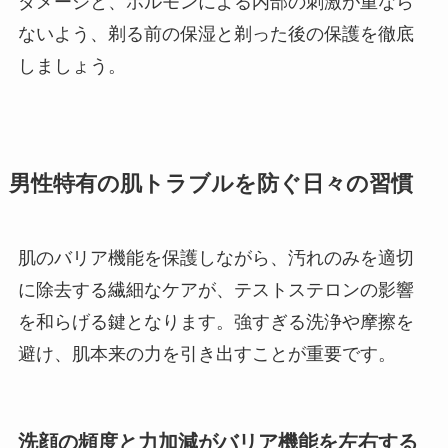
ダメージと、ホルモンによる内部の刺激が重なら
ないよう、剃る前の保湿と剃った後の保護を徹底
しましょう。
男性特有の肌トラブルを防ぐ日々の習慣
肌のバリア機能を保護しながら、汚れのみを適切
に除去する繊細なケアが、テストステロンの影響
を和らげる鍵となります。強すぎる洗浄や摩擦を
避け、肌本来の力を引き出すことが重要です。
洗顔の頻度と力加減がバリア機能を左右する