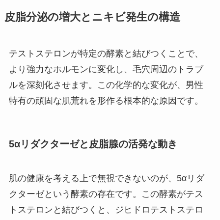
皮脂分泌の増大とニキビ発生の構造
テストステロンが特定の酵素と結びつくことで、
より強力なホルモンに変化し、毛穴周辺のトラブ
ルを深刻化させます。この化学的な変化が、男性
特有の頑固な肌荒れを形作る根本的な原因です。
5αリダクターゼと皮脂腺の活発な動き
肌の健康を考える上で無視できないのが、5αリダ
クターゼという酵素の存在です。この酵素がテス
トステロンと結びつくと、ジヒドロテストステロ