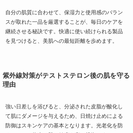
自分の肌質に合わせて、保湿力と使用感のバラン
スが取れた一品を厳選することが、毎日のケアを
継続させる秘訣です。快適に使い続けられる製品
を見つけると、美肌への最短距離を歩めます。
紫外線対策がテストステロン後の肌を守る
理由
強い日差しを浴びると、分泌された皮脂が酸化し
て肌にダメージを与えるため、日焼け止めによる
防御はスキンケアの基本となります。光老化を防