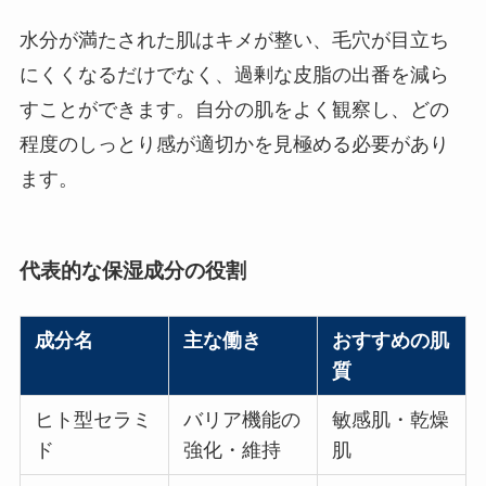
水分が満たされた肌はキメが整い、毛穴が目立ち
にくくなるだけでなく、過剰な皮脂の出番を減ら
すことができます。自分の肌をよく観察し、どの
程度のしっとり感が適切かを見極める必要があり
ます。
代表的な保湿成分の役割
成分名
主な働き
おすすめの肌
質
ヒト型セラミ
バリア機能の
敏感肌・乾燥
ド
強化・維持
肌