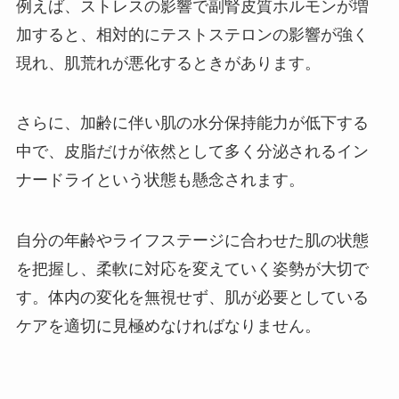
例えば、ストレスの影響で副腎皮質ホルモンが増
加すると、相対的にテストステロンの影響が強く
現れ、肌荒れが悪化するときがあります。
さらに、加齢に伴い肌の水分保持能力が低下する
中で、皮脂だけが依然として多く分泌されるイン
ナードライという状態も懸念されます。
自分の年齢やライフステージに合わせた肌の状態
を把握し、柔軟に対応を変えていく姿勢が大切で
す。体内の変化を無視せず、肌が必要としている
ケアを適切に見極めなければなりません。