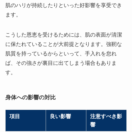
肌のハリが持続したりといった好影響を享受でき
ます。
こうした恩恵を受けるためには、肌の表面が清潔
に保たれていることが大前提となります。強靭な
肌質を持っているからといって、手入れを怠れ
ば、その強さが裏目に出てしまう場合もありま
す。
身体への影響の対比
項目
良い影響
注意すべき影
響