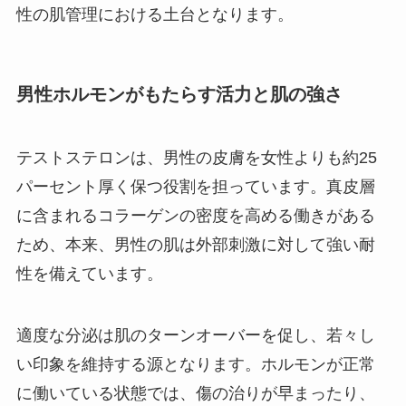
性の肌管理における土台となります。
男性ホルモンがもたらす活力と肌の強さ
テストステロンは、男性の皮膚を女性よりも約25
パーセント厚く保つ役割を担っています。真皮層
に含まれるコラーゲンの密度を高める働きがある
ため、本来、男性の肌は外部刺激に対して強い耐
性を備えています。
適度な分泌は肌のターンオーバーを促し、若々し
い印象を維持する源となります。ホルモンが正常
に働いている状態では、傷の治りが早まったり、