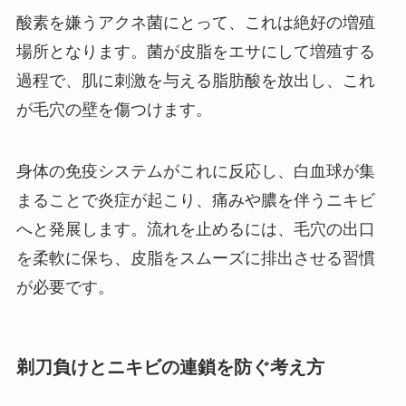
酸素を嫌うアクネ菌にとって、これは絶好の増殖
場所となります。菌が皮脂をエサにして増殖する
過程で、肌に刺激を与える脂肪酸を放出し、これ
が毛穴の壁を傷つけます。
身体の免疫システムがこれに反応し、白血球が集
まることで炎症が起こり、痛みや膿を伴うニキビ
へと発展します。流れを止めるには、毛穴の出口
を柔軟に保ち、皮脂をスムーズに排出させる習慣
が必要です。
剃刀負けとニキビの連鎖を防ぐ考え方