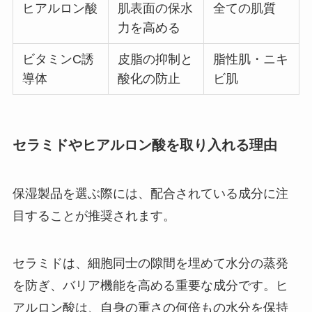
ヒアルロン酸
肌表面の保水
全ての肌質
力を高める
ビタミンC誘
皮脂の抑制と
脂性肌・ニキ
導体
酸化の防止
ビ肌
セラミドやヒアルロン酸を取り入れる理由
保湿製品を選ぶ際には、配合されている成分に注
目することが推奨されます。
セラミドは、細胞同士の隙間を埋めて水分の蒸発
を防ぎ、バリア機能を高める重要な成分です。ヒ
アルロン酸は、自身の重さの何倍もの水分を保持