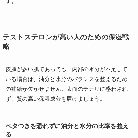
す。
テストステロンが高い人のための保湿戦
略
皮脂が多い肌であっても、内部の水分が不足して
いる場合は、油分と水分のバランスを整えるため
の補給が欠かせません。表面のテカリに惑わされ
ず、質の高い保湿成分を届けましょう。
ベタつきを恐れずに油分と水分の比率を整え
る