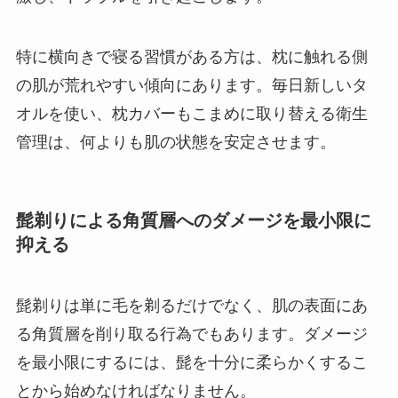
特に横向きで寝る習慣がある方は、枕に触れる側
の肌が荒れやすい傾向にあります。毎日新しいタ
オルを使い、枕カバーもこまめに取り替える衛生
管理は、何よりも肌の状態を安定させます。
髭剃りによる角質層へのダメージを最小限に
抑える
髭剃りは単に毛を剃るだけでなく、肌の表面にあ
る角質層を削り取る行為でもあります。ダメージ
を最小限にするには、髭を十分に柔らかくするこ
とから始めなければなりません。