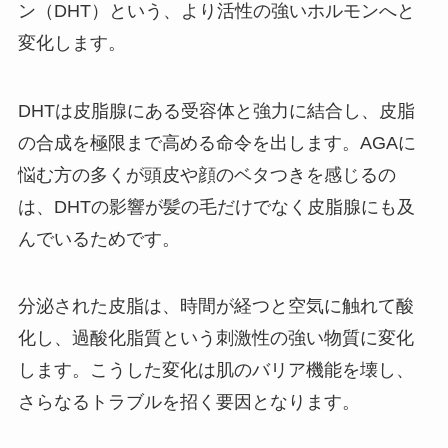
ン（DHT）という、より活性の強いホルモンへと
変化します。
DHTは皮脂腺にある受容体と強力に結合し、皮脂
の合成を極限まで高める命令を出します。AGAに
悩む方の多くが頭皮や顔のベタつきを感じるの
は、DHTの影響が髪の毛だけでなく皮脂腺にも及
んでいるためです。
分泌された皮脂は、時間が経つと空気に触れて酸
化し、過酸化脂質という刺激性の強い物質に変化
します。こうした変化は肌のバリア機能を壊し、
さらなるトラブルを招く要因となります。