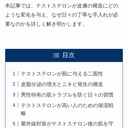
本記事では、テストステロンが皮膚の構造にどの
ような変化を与え、なぜ日々の丁寧な手入れが必
要なのかを詳しく解き明かします。
目次
テストステロンが肌に与える二面性
皮脂分泌の増大とニキビ発生の構造
男性特有の肌トラブルを防ぐ日々の習慣
テストステロンが高い人のための保湿戦
略
紫外線対策がテストステロン後の肌を守