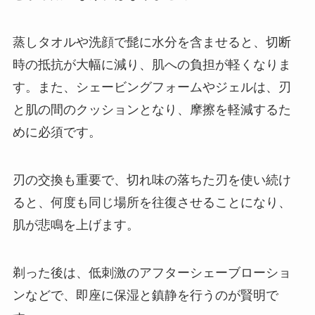
蒸しタオルや洗顔で髭に水分を含ませると、切断
時の抵抗が大幅に減り、肌への負担が軽くなりま
す。また、シェービングフォームやジェルは、刃
と肌の間のクッションとなり、摩擦を軽減するた
めに必須です。
刃の交換も重要で、切れ味の落ちた刃を使い続け
ると、何度も同じ場所を往復させることになり、
肌が悲鳴を上げます。
剃った後は、低刺激のアフターシェーブローショ
ンなどで、即座に保湿と鎮静を行うのが賢明で