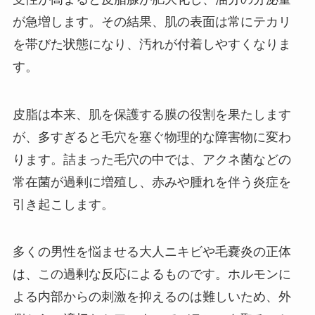
が急増します。その結果、肌の表面は常にテカリ
を帯びた状態になり、汚れが付着しやすくなりま
す。
皮脂は本来、肌を保護する膜の役割を果たします
が、多すぎると毛穴を塞ぐ物理的な障害物に変わ
ります。詰まった毛穴の中では、アクネ菌などの
常在菌が過剰に増殖し、赤みや腫れを伴う炎症を
引き起こします。
多くの男性を悩ませる大人ニキビや毛嚢炎の正体
は、この過剰な反応によるものです。ホルモンに
よる内部からの刺激を抑えるのは難しいため、外