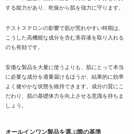
する能力があり、乾燥から肌を強力に守ります。
テストステロンの影響で肌が荒れやすい時期は、
こうした高機能な成分を含む美容液を取り入れる
のも有効です。
安価な製品を大量に使うよりも、肌にとって本当
に必要な成分を適量届けるほうが、結果的に効率
よく健やかな状態を維持できます。成分の質にこ
だわり、肌の基礎体力を向上させる意識を持ちま
しょう。
オールインワン製品を選ぶ際の基準