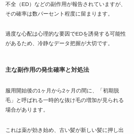
不全（ED）などの副作用が報告されていますが、
その確率は数パーセント程度に留まります。
過度な心配は心理的な要因でEDを誘発する可能性
があるため、冷静なデータ把握が大切です。
主な副作用の発生確率と対処法
服用開始後の1ヶ月から2ヶ月の間に、「初期脱
毛」と呼ばれる一時的な抜け毛の増加が見られる
場合があります。
これは薬が効き始め、古い髪が新しい髪に押し出