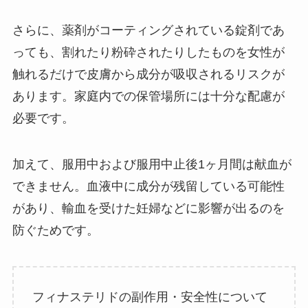
さらに、薬剤がコーティングされている錠剤であ
っても、割れたり粉砕されたりしたものを女性が
触れるだけで皮膚から成分が吸収されるリスクが
あります。家庭内での保管場所には十分な配慮が
必要です。
加えて、服用中および服用中止後1ヶ月間は献血が
できません。血液中に成分が残留している可能性
があり、輸血を受けた妊婦などに影響が出るのを
防ぐためです。
フィナステリドの副作用・安全性について