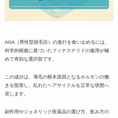
AGA（男性型脱毛症）の進行を食い止めるには、
科学的根拠に基づいたフィナステリドの服用が極
めて有効な選択肢です。
この成分は、薄毛の根本原因となるホルモンの働
きを阻害し、乱れたヘアサイクルを正常な状態へ
戻します。
副作用やジェネリック医薬品の選び方、飲み方の