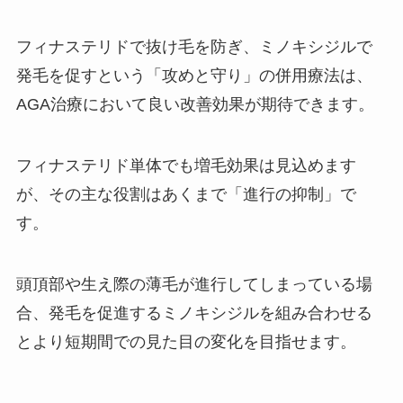
フィナステリドで抜け毛を防ぎ、ミノキシジルで
発毛を促すという「攻めと守り」の併用療法は、
AGA治療において良い改善効果が期待できます。
フィナステリド単体でも増毛効果は見込めます
が、その主な役割はあくまで「進行の抑制」で
す。
頭頂部や生え際の薄毛が進行してしまっている場
合、発毛を促進するミノキシジルを組み合わせる
とより短期間での見た目の変化を目指せます。