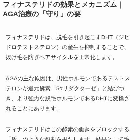
フィナステリドの効果とメカニズム｜
AGA治療の「守り」の要
フィナステリドは、脱毛を引き起こすDHT（ジヒ
ドロテストステロン）の産生を抑制することで、
抜け毛を防ぎヘアサイクルを正常化します。
AGAの主な原因は、男性ホルモンであるテストス
テロンが還元酵素「5αリダクターゼ」と結びつ
き、より強力な脱毛ホルモンであるDHTに変換さ
れることにあります。
フィナステリドはこの酵素の働きをブロックする
「盾」のような役割を果たします。結果として毛