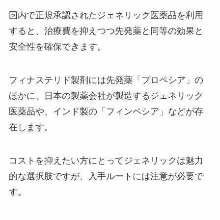
国内で正規承認されたジェネリック医薬品を利用
すると、治療費を抑えつつ先発薬と同等の効果と
安全性を確保できます。
フィナステリド製剤には先発薬「プロペシア」の
ほかに、日本の製薬会社が製造するジェネリック
医薬品や、インド製の「フィンペシア」などが存
在します。
コストを抑えたい方にとってジェネリックは魅力
的な選択肢ですが、入手ルートには注意が必要で
す。