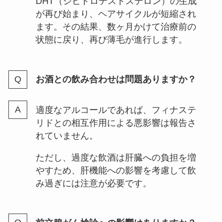
DHT（ジヒドロテストステロン）の生成
が再び始まり、ヘアサイクルが短縮され
ます。その結果、数ヶ月かけて治療前の
状態に戻り、再び薄毛が進行します。
お酒との飲み合わせは問題ありますか？
適度なアルコールであれば、フィナステ
リドとの相互作用による悪影響は報告さ
れていません。
ただし、過度な飲酒は肝臓への負担を増
やすため、肝機能への影響を考慮して飲
み過ぎには注意が必要です。