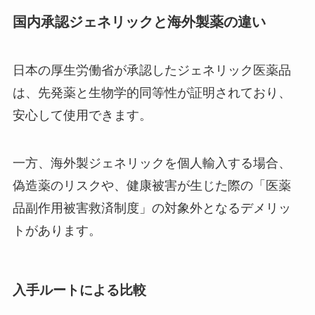
国内承認ジェネリックと海外製薬の違い
日本の厚生労働省が承認したジェネリック医薬品
は、先発薬と生物学的同等性が証明されており、
安心して使用できます。
一方、海外製ジェネリックを個人輸入する場合、
偽造薬のリスクや、健康被害が生じた際の「医薬
品副作用被害救済制度」の対象外となるデメリッ
トがあります。
入手ルートによる比較