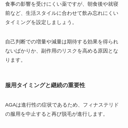
食事の影響を受けにくい薬ですが、朝食後や就寝
前など、生活スタイルに合わせて飲み忘れにくい
タイミングを設定しましょう。
自己判断での増量や減量は期待する効果を得られ
ないばかりか、副作用のリスクを高める原因とな
ります。
服用タイミングと継続の重要性
AGAは進行性の症状であるため、フィナステリド
の服用を中止すると再び脱毛が進行します。