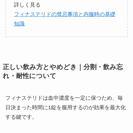
詳しく見る
フィナステリドの禁忌事項と内服時の基礎
知識
正しい飲み方とやめどき｜分割・飲み忘
れ・耐性について
フィナステリドは血中濃度を一定に保つため、毎
日決まった時間に1錠を服用するのが効果を最大化
する鍵です。