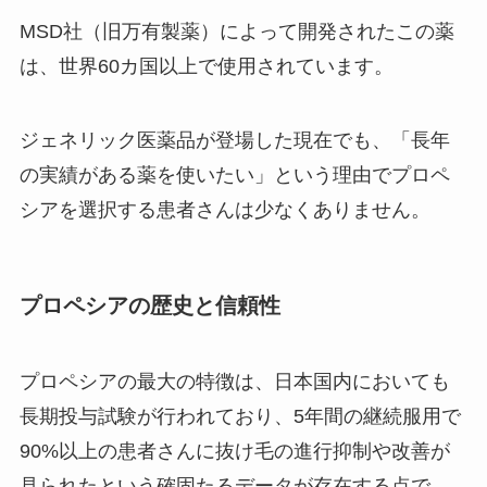
MSD社（旧万有製薬）によって開発されたこの薬
は、世界60カ国以上で使用されています。
ジェネリック医薬品が登場した現在でも、「長年
の実績がある薬を使いたい」という理由でプロペ
シアを選択する患者さんは少なくありません。
プロペシアの歴史と信頼性
プロペシアの最大の特徴は、日本国内においても
長期投与試験が行われており、5年間の継続服用で
90%以上の患者さんに抜け毛の進行抑制や改善が
見られたという確固たるデータが存在する点で