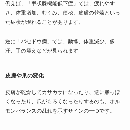
例えば、「甲状腺機能低下症」では、疲れやす
さ、体重増加、むくみ、便秘、皮膚の乾燥といっ
た症状が現れることがあります。
逆に「バセドウ病」では、動悸、体重減少、多
汗、手の震えなどが見られます。
皮膚や爪の変化
皮膚が乾燥してカサカサになったり、逆に脂っぽ
くなったり、爪がもろくなったりするのも、ホル
モンバランスの乱れを示すサインの一つです。