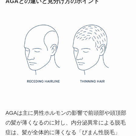
AGAとの違いと見分け方のポイント
AGAは主に男性ホルモンの影響で前頭部や頭頂部
の髪が薄くなるのに対し、内分泌異常による脱毛
症は、髪が全体的に薄くなる「びまん性脱毛」