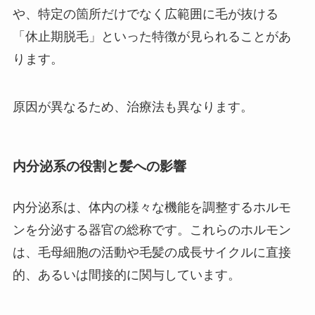
や、特定の箇所だけでなく広範囲に毛が抜ける
「休止期脱毛」といった特徴が見られることがあ
ります。
原因が異なるため、治療法も異なります。
内分泌系の役割と髪への影響
内分泌系は、体内の様々な機能を調整するホルモ
ンを分泌する器官の総称です。これらのホルモン
は、毛母細胞の活動や毛髪の成長サイクルに直接
的、あるいは間接的に関与しています。