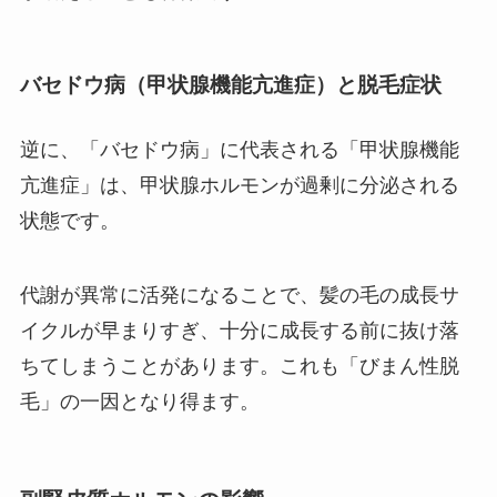
バセドウ病（甲状腺機能亢進症）と脱毛症状
逆に、「バセドウ病」に代表される「甲状腺機能
亢進症」は、甲状腺ホルモンが過剰に分泌される
状態です。
代謝が異常に活発になることで、髪の毛の成長サ
イクルが早まりすぎ、十分に成長する前に抜け落
ちてしまうことがあります。これも「びまん性脱
毛」の一因となり得ます。