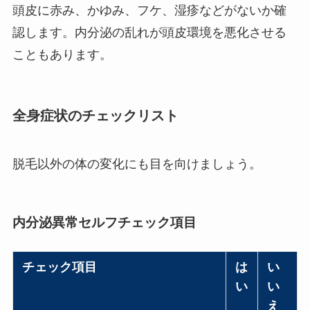
頭皮に赤み、かゆみ、フケ、湿疹などがないか確
認します。内分泌の乱れが頭皮環境を悪化させる
こともあります。
全身症状のチェックリスト
脱毛以外の体の変化にも目を向けましょう。
内分泌異常セルフチェック項目
チェック項目
は
い
い
い
え