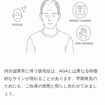
内分泌異常に伴う脱毛症は、AGAとは異なる特徴
的なサインが現れることがあります。早期発見の
ためにも、ご自身の状態と照らし合わせてみまし
ょう。