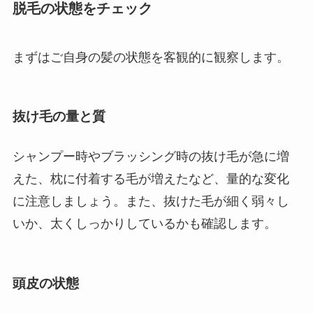
脱毛の状態をチェック
まずはご自身の髪の状態を客観的に観察します。
抜け毛の量と質
シャンプー時やブラッシング時の抜け毛が急に増
えた、枕に付着する毛が増えたなど、量的な変化
に注意しましょう。また、抜けた毛が細く弱々し
いか、太くしっかりしているかも確認します。
頭皮の状態