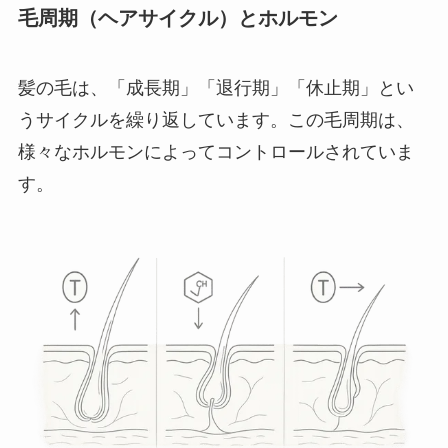
毛周期（ヘアサイクル）とホルモン
髪の毛は、「成長期」「退行期」「休止期」とい
うサイクルを繰り返しています。この毛周期は、
様々なホルモンによってコントロールされていま
す。