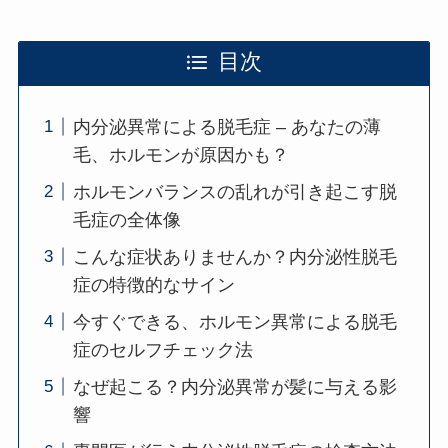
目次
内分泌異常による脱毛症 – あなたの薄
毛、ホルモンが原因かも？
ホルモンバランスの乱れが引き起こす脱
毛症の全体像
こんな症状ありませんか？内分泌性脱毛
症の特徴的なサイン
今すぐできる、ホルモン異常による脱毛
症のセルフチェック法
なぜ起こる？内分泌異常が髪に与える影
響