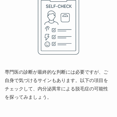
専門医の診断が最終的な判断には必要ですが、ご
自身で気づけるサインもあります。以下の項目を
チェックして、内分泌異常による脱毛症の可能性
を探ってみましょう。