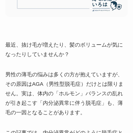
最近、抜け毛が増えたり、髪のボリュームが気に
なったりしていませんか？
男性の薄毛の悩みは多くの方が抱えていますが、
その原因はAGA（男性型脱毛症）だけとは限りま
せん。実は、体内の「ホルモン」バランスの乱れ
が引き起こす「内分泌異常に伴う脱毛症」も、薄
毛の一因となることがあります。
この記事では、内分泌異常がどのように脱毛症と