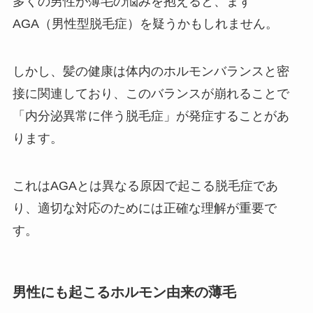
多くの男性が薄毛の悩みを抱えると、まず
AGA（男性型脱毛症）を疑うかもしれません。
しかし、髪の健康は体内のホルモンバランスと密
接に関連しており、このバランスが崩れることで
「内分泌異常に伴う脱毛症」が発症することがあ
ります。
これはAGAとは異なる原因で起こる脱毛症であ
り、適切な対応のためには正確な理解が重要で
す。
男性にも起こるホルモン由来の薄毛