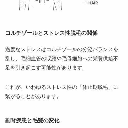
コルチゾールとストレス性脱毛の関係
過度なストレスはコルチゾールの分泌バランスを
乱し、毛細血管の収縮や毛母細胞への栄養供給不
足を引き起こす可能性があります。
これが、いわゆるストレス性の「休止期脱毛」に
繋がることがあります。
副腎疾患と毛髪の変化