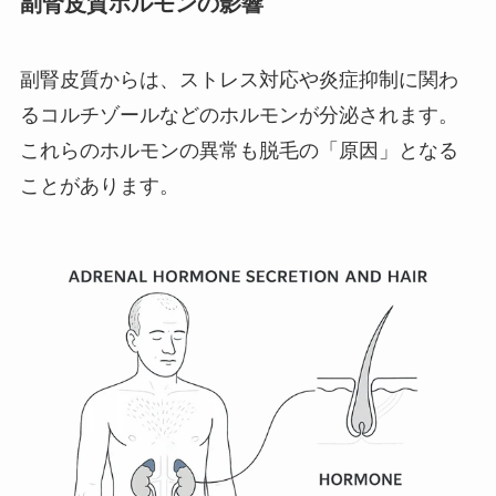
副腎皮質ホルモンの影響
副腎皮質からは、ストレス対応や炎症抑制に関わ
るコルチゾールなどのホルモンが分泌されます。
これらのホルモンの異常も脱毛の「原因」となる
ことがあります。