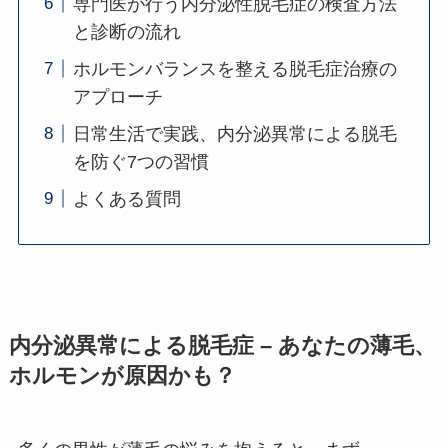
専門医が行う内分泌性脱毛症の検査方法
と診断の流れ
ホルモンバランスを整える脱毛症治療の
アプローチ
日常生活で実践、内分泌異常による脱毛
を防ぐ7つの習慣
よくある質問
内分泌異常による脱毛症 – あなたの薄毛、
ホルモンが原因かも？