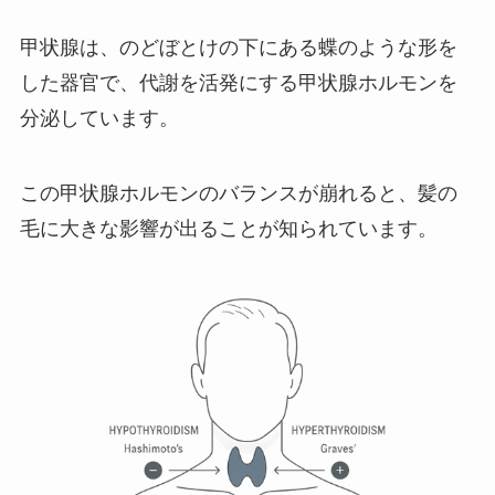
甲状腺は、のどぼとけの下にある蝶のような形を
した器官で、代謝を活発にする甲状腺ホルモンを
分泌しています。
この甲状腺ホルモンのバランスが崩れると、髪の
毛に大きな影響が出ることが知られています。