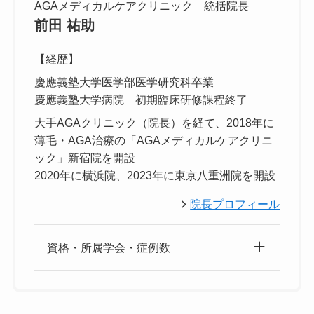
AGAメディカルケアクリニック 統括院長
前田 祐助
【経歴】
慶應義塾大学医学部医学研究科卒業
慶應義塾大学病院 初期臨床研修課程終了
大手AGAクリニック（院長）を経て、2018年に
薄毛・AGA治療の「AGAメディカルケアクリニ
ック」新宿院を開設
2020年に横浜院、2023年に東京八重洲院を開設
院長プロフィール
資格・所属学会・症例数