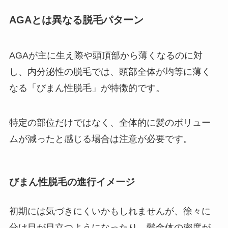
AGAとは異なる脱毛パターン
AGAが主に生え際や頭頂部から薄くなるのに対
し、内分泌性の脱毛では、頭部全体が均等に薄く
なる「びまん性脱毛」が特徴的です。
特定の部位だけではなく、全体的に髪のボリュー
ムが減ったと感じる場合は注意が必要です。
びまん性脱毛の進行イメージ
初期には気づきにくいかもしれませんが、徐々に
分け目が目立つようになったり、髪全体の密度が