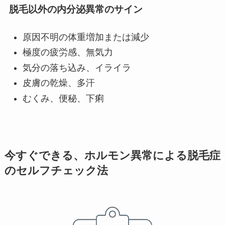
脱毛以外の内分泌異常のサイン
原因不明の体重増加または減少
極度の疲労感、無気力
気分の落ち込み、イライラ
皮膚の乾燥、多汗
むくみ、便秘、下痢
今すぐできる、ホルモン異常による脱毛症
のセルフチェック法