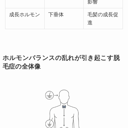
影響
成長ホルモン
下垂体
毛髪の成長促
進
ホルモンバランスの乱れが引き起こす脱
毛症の全体像