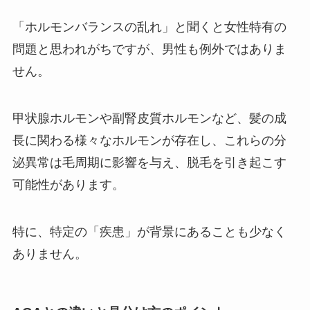
「ホルモンバランスの乱れ」と聞くと女性特有の
問題と思われがちですが、男性も例外ではありま
せん。
甲状腺ホルモンや副腎皮質ホルモンなど、髪の成
長に関わる様々なホルモンが存在し、これらの分
泌異常は毛周期に影響を与え、脱毛を引き起こす
可能性があります。
特に、特定の「疾患」が背景にあることも少なく
ありません。