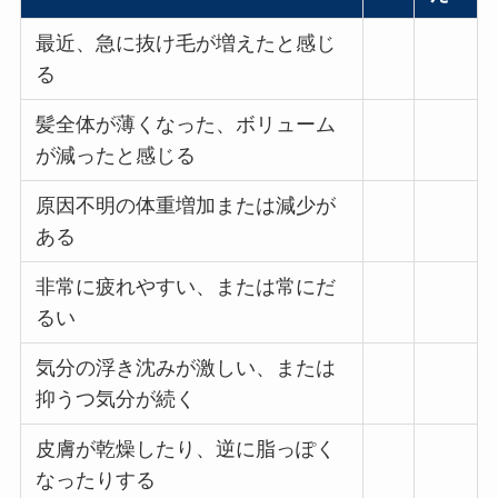
最近、急に抜け毛が増えたと感じ
る
髪全体が薄くなった、ボリューム
が減ったと感じる
原因不明の体重増加または減少が
ある
非常に疲れやすい、または常にだ
るい
気分の浮き沈みが激しい、または
抑うつ気分が続く
皮膚が乾燥したり、逆に脂っぽく
なったりする