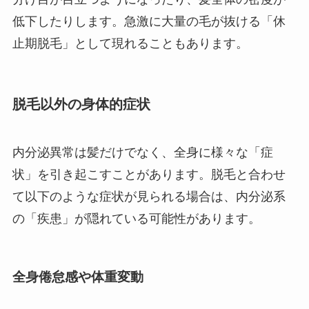
低下したりします。急激に大量の毛が抜ける「休
止期脱毛」として現れることもあります。
脱毛以外の身体的症状
内分泌異常は髪だけでなく、全身に様々な「症
状」を引き起こすことがあります。脱毛と合わせ
て以下のような症状が見られる場合は、内分泌系
の「疾患」が隠れている可能性があります。
全身倦怠感や体重変動