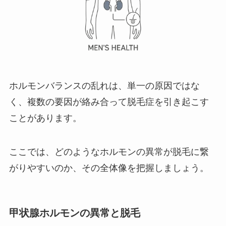
ホルモンバランスの乱れは、単一の原因ではな
く、複数の要因が絡み合って脱毛症を引き起こす
ことがあります。
ここでは、どのようなホルモンの異常が脱毛に繋
がりやすいのか、その全体像を把握しましょう。
甲状腺ホルモンの異常と脱毛