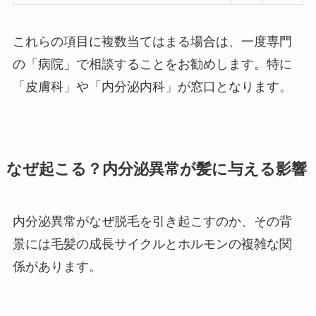
これらの項目に複数当てはまる場合は、一度専門
の「病院」で相談することをお勧めします。特に
「皮膚科」や「内分泌内科」が窓口となります。
なぜ起こる？内分泌異常が髪に与える影響
内分泌異常がなぜ脱毛を引き起こすのか、その背
景には毛髪の成長サイクルとホルモンの複雑な関
係があります。