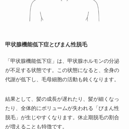
甲状腺機能低下症とびまん性脱毛
「甲状腺機能低下症」は、甲状腺ホルモンの分泌
が不足する状態です。この状態になると、全身の
代謝が低下し、毛母細胞の活動も鈍くなります。
結果として、髪の成長が遅れたり、髪が細くなっ
たり、全体的にボリュームが失われる「びまん性
脱毛」が生じやすくなります。休止期脱毛の割合
が増えることも特徴です。