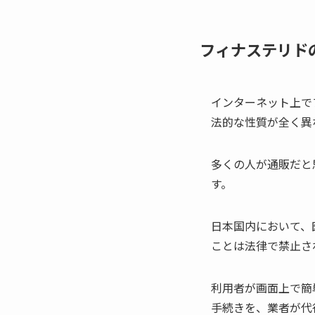
フィナステリド
インターネット上で
法的な性質が全く異
多くの人が通販だと
す。
日本国内において、
ことは法律で禁止さ
利用者が画面上で簡
手続きを、業者が代