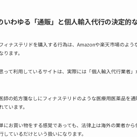
のいわゆる「通販」と個人輸入代行の決定的
フィナステリドを購入する行為は、Amazonや楽天市場のよう
なります。
思って利用しているサイトは、実際には「個人輸入代行業者」
医師の処方箋なしにフィナステリドのような医療用医薬品を通
れています。
単にお買い物をする感覚であっても、法律上は海外の業者から
行しているだけという扱いになります。