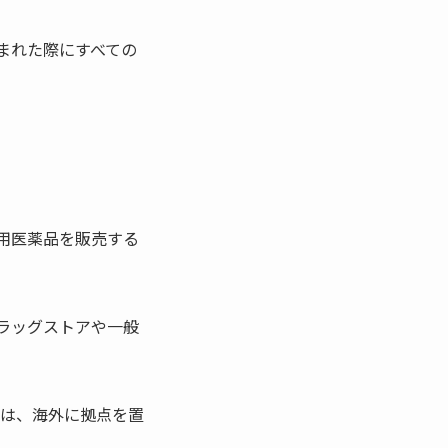
まれた際にすべての
用医薬品を販売する
ラッグストアや一般
くは、海外に拠点を置