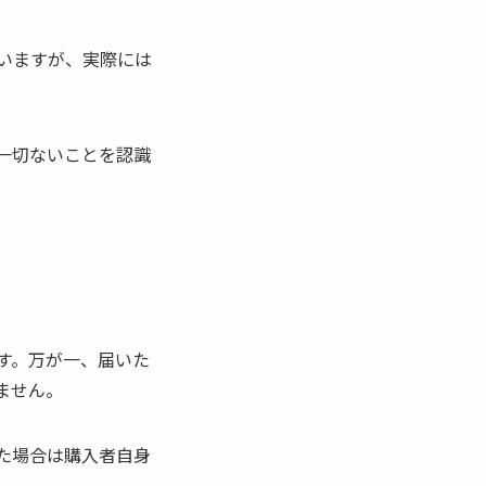
いますが、実際には
一切ないことを認識
す。万が一、届いた
ません。
た場合は購入者自身