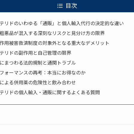
目次
テリドのいわゆる「通販」と個人輸入代行の決定的な違い
粗悪品が混入する深刻なリスクと見分け方の限界
作用被害救済制度の対象外となる重大なデメリット
テリドの副作用と自己管理の限界
にまつわる法的規制と通関トラブル
フォーマンスの再考：本当にお得なのか
による併用薬の危険性と飲み合わせ
テリドの個人輸入・通販に関するよくある質問