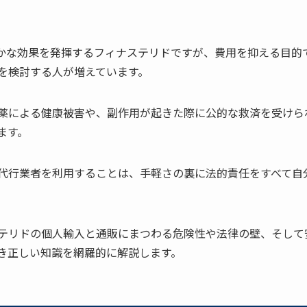
確かな効果を発揮するフィナステリドですが、費用を抑える目的
を検討する人が増えています。
薬による健康被害や、副作用が起きた際に公的な救済を受けら
ます。
代行業者を利用することは、手軽さの裏に法的責任をすべて自
テリドの個人輸入と通販にまつわる危険性や法律の壁、そして
き正しい知識を網羅的に解説します。