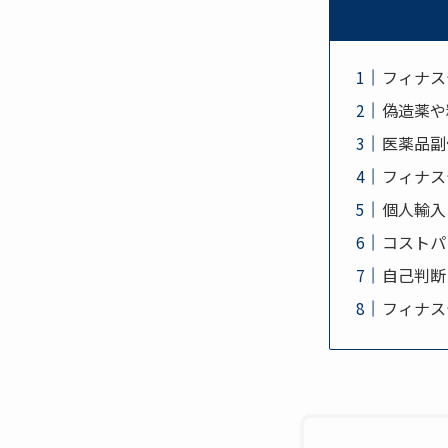
フィナス
偽造薬や
医薬品副
フィナス
個人輸入
コストパ
自己判断
フィナス