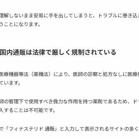
理解しないまま安易に手を出してしまうと、トラブルに巻き込
うことになります。
国内通販は法律で厳しく規制されている
医療機器等法（薬機法）により、医師の診察と処方なしに医療
ています。
師の管理下で使用すべき強力な作用を持つ薬剤であるため、ド
入することは不可能です。
で「フィナステリド 通販」と入力して表示されるサイトの多
。