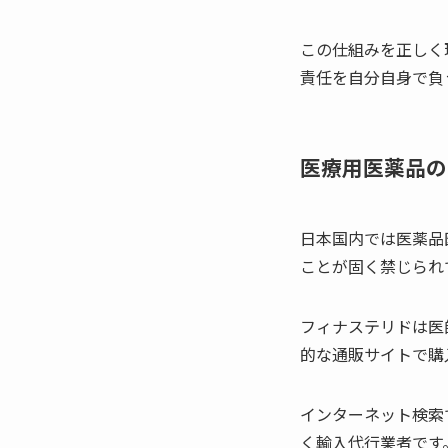
この仕組みを正しく
責任を自分自身で負
医療用医薬品の
日本国内では医薬品
ことが固く禁じられ
フィナステリドは医
的な通販サイトで購
インターネット検索
く輸入代行業者です