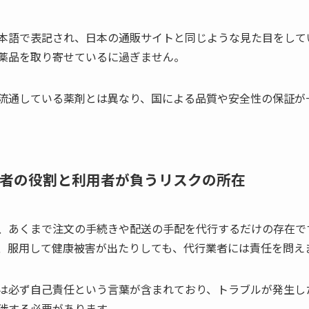
本語で表記され、日本の通販サイトと同じような見た目をして
薬品を取り寄せているに過ぎません。
流通している薬剤とは異なり、国による品質や安全性の保証が
。
者の役割と利用者が負うリスクの所在
、あくまで注文の手続きや配送の手配を代行するだけの存在で
、服用して健康被害が出たりしても、代行業者には責任を問え
は必ず自己責任という言葉が含まれており、トラブルが発生し
渉する必要があります。