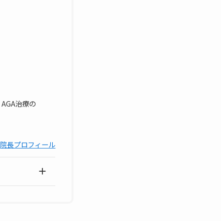
AGA治療の
院長プロフィール