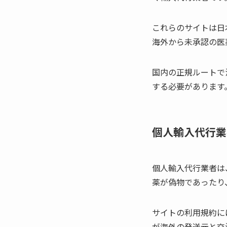
これらのサイトは日
海外から未承認の医
国内の正規ルートで
する必要があります
個人輸入代行業
個人輸入代行業者は
薬が偽物であったり
サイトの利用規約に
が海外の発送元と交