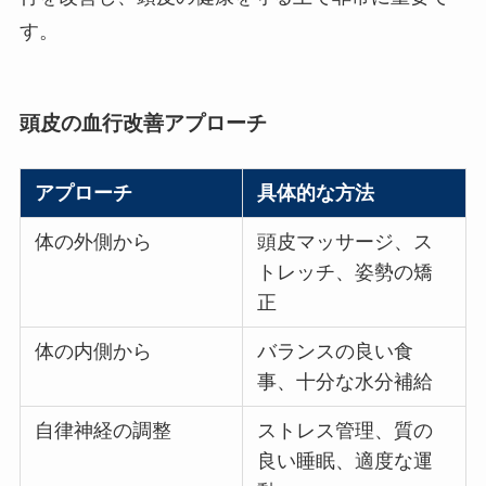
す。
頭皮の血行改善アプローチ
アプローチ
具体的な方法
体の外側から
頭皮マッサージ、ス
トレッチ、姿勢の矯
正
体の内側から
バランスの良い食
事、十分な水分補給
自律神経の調整
ストレス管理、質の
良い睡眠、適度な運