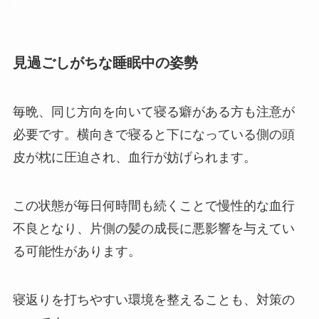
見過ごしがちな睡眠中の姿勢
毎晩、同じ方向を向いて寝る癖がある方も注意が
必要です。横向きで寝ると下になっている側の頭
皮が枕に圧迫され、血行が妨げられます。
この状態が毎日何時間も続くことで慢性的な血行
不良となり、片側の髪の成長に悪影響を与えてい
る可能性があります。
寝返りを打ちやすい環境を整えることも、対策の