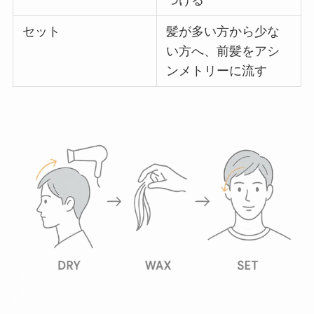
セット
髪が多い方から少な
い方へ、前髪をアシ
ンメトリーに流す