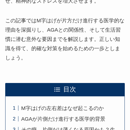
せ、精神的なストレスを増大させます。
この記事ではM字はげが片方だけ進行する医学的な
理由を深掘りし、AGAとの関係性、そして生活習
慣に潜む意外な要因までを解説します。正しい知
識を得て、的確な対策を始めるための一歩としま
しょう。
目次
M字はげの左右差はなぜ起こるのか
AGAが片側だけ進行する医学的背景
その癖、片側だけ薄くなる原因かも？生