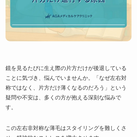
鏡を見るたびに生え際の片方だけが後退している
ことに気づき、悩んでいませんか。「なぜ左右対
称ではなく、片方だけ薄くなるのだろう」という
疑問や不安は、多くの方が抱える深刻な悩みで
す。
この左右非対称な薄毛はスタイリングを難しくさ