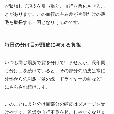
が緊張して頭皮を引っ張り、血行を悪化させるこ
とがあります。この血行の左右差が片側だけの薄
毛を助長する一因となりうるのです。
毎日の分け目が頭皮に与える負担
いつも同じ場所で髪を分けていませんか。長年同
じ分け目を続けていると、その部分の頭皮は常に
外部からの刺激（紫外線、ドライヤーの熱など）
にさらされ続けます。
このことにより分け目部分の頭皮はダメージを受
けやすく、乾燥や血行不良を起こしやすくなりま