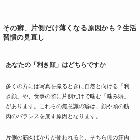
その癖、片側だけ薄くなる原因かも？生活
習慣の見直し
あなたの「利き顔」はどちらですか
多くの方には写真を撮るときに自然と向ける「利
き顔」や、食事の際に片側だけで噛む「噛み癖」
があります。これらの無意識の癖は、顔や頭の筋
肉のバランスを崩す原因となります。
片側の筋肉ばかりが使われると、そちら側の筋肉