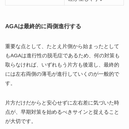
AGAは最終的に両側進行する
重要な点として、たとえ片側から始まったとして
もAGAは進行性の脱毛症であるため、何の対策も
取らなければ、いずれもう片方も後退し、最終的
には左右両側の薄毛が進行していくのが一般的で
す。
片方だけだからと安心せずに左右差に気づいた時
点が、早期対策を始めるべきサインと捉えること
が大切です。