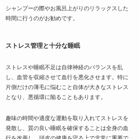
シャンプーの際やお風呂上がりのリラックスした
時間に行うのがお勧めです。
ストレス管理と十分な睡眠
ストレスや睡眠不足は自律神経のバランスを乱
し、血管を収縮させて血行を悪化させます。特に
片側だけの薄毛に悩むこと自体が大きなストレス
となり、悪循環に陥ることもあります。
趣味の時間や適度な運動を取り入れてストレスを
発散し、質の良い睡眠を確保することは全身の血
行を改善し、頭皮の健康を守る上で非常に重要で