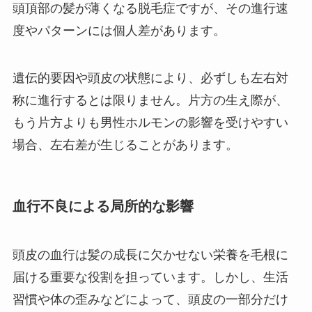
頭頂部の髪が薄くなる脱毛症ですが、その進行速
度やパターンには個人差があります。
遺伝的要因や頭皮の状態により、必ずしも左右対
称に進行するとは限りません。片方の生え際が、
もう片方よりも男性ホルモンの影響を受けやすい
場合、左右差が生じることがあります。
血行不良による局所的な影響
頭皮の血行は髪の成長に欠かせない栄養を毛根に
届ける重要な役割を担っています。しかし、生活
習慣や体の歪みなどによって、頭皮の一部分だけ