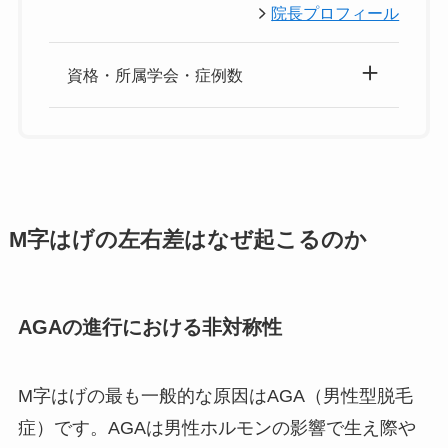
院長プロフィール
資格・所属学会・症例数
M字はげの左右差はなぜ起こるのか
AGAの進行における非対称性
M字はげの最も一般的な原因はAGA（男性型脱毛
症）です。AGAは男性ホルモンの影響で生え際や