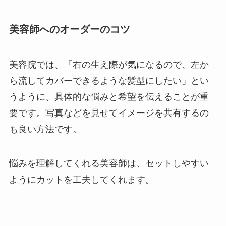
美容師へのオーダーのコツ
美容院では、「右の生え際が気になるので、左か
ら流してカバーできるような髪型にしたい」とい
うように、具体的な悩みと希望を伝えることが重
要です。写真などを見せてイメージを共有するの
も良い方法です。
悩みを理解してくれる美容師は、セットしやすい
ようにカットを工夫してくれます。