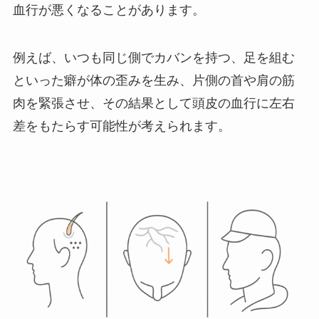
血行が悪くなることがあります。
例えば、いつも同じ側でカバンを持つ、足を組む
といった癖が体の歪みを生み、片側の首や肩の筋
肉を緊張させ、その結果として頭皮の血行に左右
差をもたらす可能性が考えられます。