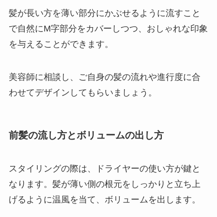
髪が長い方を薄い部分にかぶせるように流すこと
で自然にM字部分をカバーしつつ、おしゃれな印象
を与えることができます。
美容師に相談し、ご自身の髪の流れや進行度に合
わせてデザインしてもらいましょう。
前髪の流し方とボリュームの出し方
スタイリングの際は、ドライヤーの使い方が鍵と
なります。髪が薄い側の根元をしっかりと立ち上
げるように温風を当て、ボリュームを出します。