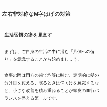
左右非対称なM字はげの対策
生活習慣の癖を見直す
まずは、ご自身の生活の中に潜む「片側への偏
り」を意識することから始めましょう。
食事の際は両方の歯で均等に噛む、定期的に髪の
分け目を変える、寝るときは仰向けを意識するな
ど、小さな改善を積み重ねることが頭皮の血行バ
ランスを整える第一歩です。