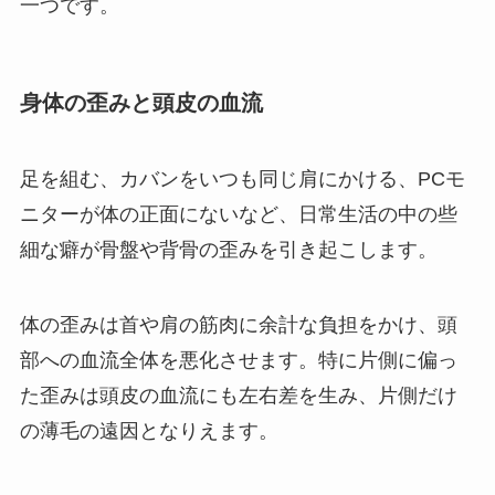
一つです。
身体の歪みと頭皮の血流
足を組む、カバンをいつも同じ肩にかける、PCモ
ニターが体の正面にないなど、日常生活の中の些
細な癖が骨盤や背骨の歪みを引き起こします。
体の歪みは首や肩の筋肉に余計な負担をかけ、頭
部への血流全体を悪化させます。特に片側に偏っ
た歪みは頭皮の血流にも左右差を生み、片側だけ
の薄毛の遠因となりえます。