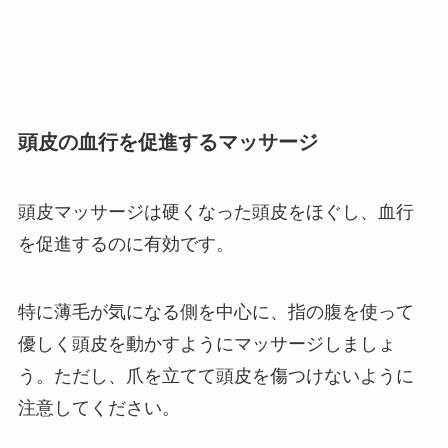
頭皮の血行を促進するマッサージ
頭皮マッサージは硬くなった頭皮をほぐし、血行
を促進するのに有効です。
特に薄毛が気になる側を中心に、指の腹を使って
優しく頭皮を動かすようにマッサージしましょ
う。ただし、爪を立てて頭皮を傷つけないように
注意してください。