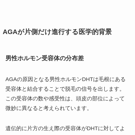
AGAが片側だけ進行する医学的背景
男性ホルモン受容体の分布差
AGAの原因となる男性ホルモンDHTは毛根にある
受容体と結合することで脱毛の信号を出します。
この受容体の数や感受性は、頭皮の部位によって
微妙に異なると考えられています。
遺伝的に片方の生え際の受容体がDHTに対してよ