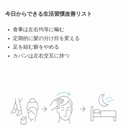
今日からできる生活習慣改善リスト
食事は左右均等に噛む
定期的に髪の分け目を変える
足を組む癖をやめる
カバンは左右交互に持つ