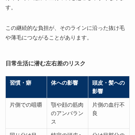
す。
この継続的な負担が、そのラインに沿った抜け毛
や薄毛につながることがあります。
日常生活に潜む左右差のリスク
習慣・癖
体への影響
頭皮・髪への
影響
片側での咀嚼
顎や顔の筋肉
片側の血行不
のアンバラン
良
ス