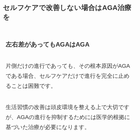
セルフケアで改善しない場合はAGA治療
を
左右差があってもAGAはAGA
片側だけの進行であっても、その根本原因がAGA
である場合、セルフケアだけで進行を完全に止め
ることは困難です。
生活習慣の改善は頭皮環境を整える上で大切です
が、AGAの進行を抑制するためには医学的根拠に
基づいた治療が必要になります。