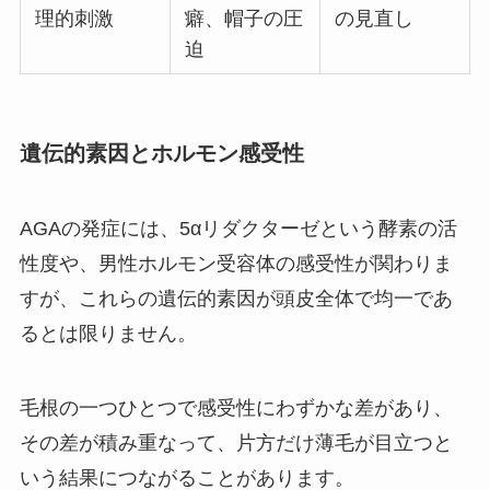
理的刺激
癖、帽子の圧
の見直し
迫
遺伝的素因とホルモン感受性
AGAの発症には、5αリダクターゼという酵素の活
性度や、男性ホルモン受容体の感受性が関わりま
すが、これらの遺伝的素因が頭皮全体で均一であ
るとは限りません。
毛根の一つひとつで感受性にわずかな差があり、
その差が積み重なって、片方だけ薄毛が目立つと
いう結果につながることがあります。