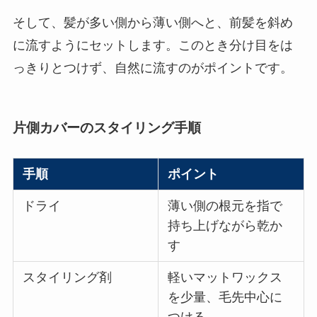
そして、髪が多い側から薄い側へと、前髪を斜め
に流すようにセットします。このとき分け目をは
っきりとつけず、自然に流すのがポイントです。
片側カバーのスタイリング手順
手順
ポイント
ドライ
薄い側の根元を指で
持ち上げながら乾か
す
スタイリング剤
軽いマットワックス
を少量、毛先中心に
つける