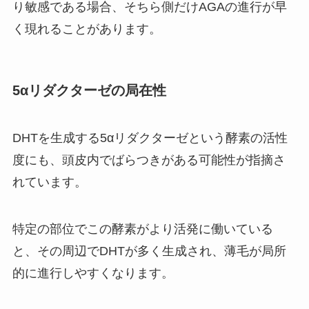
り敏感である場合、そちら側だけAGAの進行が早
く現れることがあります。
5αリダクターゼの局在性
DHTを生成する5αリダクターゼという酵素の活性
度にも、頭皮内でばらつきがある可能性が指摘さ
れています。
特定の部位でこの酵素がより活発に働いている
と、その周辺でDHTが多く生成され、薄毛が局所
的に進行しやすくなります。