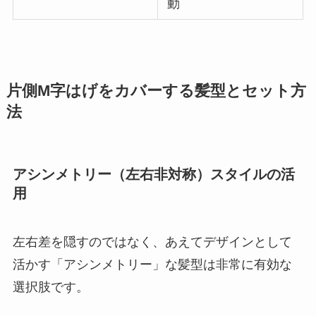
動
片側M字はげをカバーする髪型とセット方
法
アシンメトリー（左右非対称）スタイルの活
用
左右差を隠すのではなく、あえてデザインとして
活かす「アシンメトリー」な髪型は非常に有効な
選択肢です。