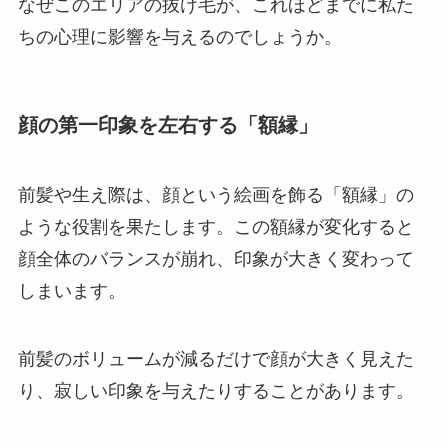
なぜこのエリアの抜け毛が、これほどまでに私た
ちの心理に影響を与えるのでしょうか。
顔の第一印象を左右する「額縁」
前髪や生え際は、顔という絵画を飾る「額縁」の
ような役割を果たします。この額縁が変化すると
顔全体のバランスが崩れ、印象が大きく変わって
しまいます。
前髪のボリュームが減るだけで顔が大きく見えた
り、寂しい印象を与えたりすることがあります。