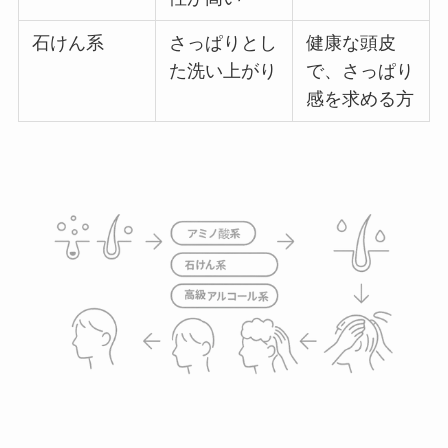
石けん系
さっぱりとし
健康な頭皮
た洗い上がり
で、さっぱり
感を求める方