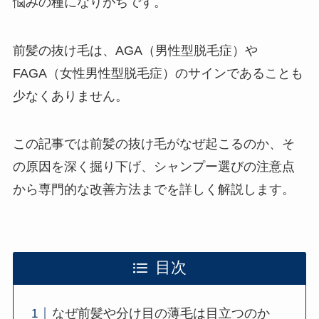
悩みの種になりがちです。
前髪の抜け毛は、AGA（男性型脱毛症）や
FAGA（女性男性型脱毛症）のサインであることも
少なくありません。
この記事では前髪の抜け毛がなぜ起こるのか、そ
の原因を深く掘り下げ、シャンプー選びの注意点
から専門的な改善方法までを詳しく解説します。
目次
なぜ前髪や分け目の薄毛は目立つのか