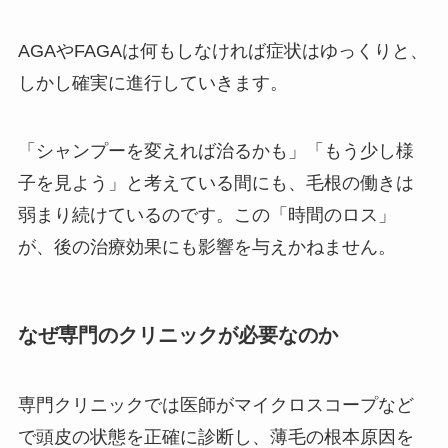
AGAやFAGAは何もしなければ症状はゆっくりと、
しかし確実に進行していきます。
「シャンプーを変えれば治るかも」「もう少し様
子を見よう」と考えている間にも、毛根の働きは
弱まり続けているのです。この「時間のロス」
が、後の治療効果にも影響を与えかねません。
なぜ専門のクリニックが必要なのか
専門クリニックでは医師がマイクロスコープなど
で頭皮の状態を正確に診断し、薄毛の根本原因を