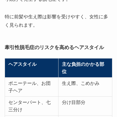
特に前髪や生え際は影響を受けやすく、女性に多
く見られます。
牽引性脱毛症のリスクを高めるヘアスタイル
ヘアスタイル
主な負担のかかる部
位
ポニーテール、お団
生え際、こめかみ
子ヘア
センターパート、七
分け目部分
三分け