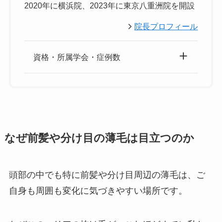
2020年に横浜院、2023年に東京八重洲院を開設
院長プロフィール
資格・所属学会・症例数
なぜ前髪や分け目の薄毛は目立つのか
頭部の中でも特に前髪や分け目周辺の薄毛は、ご
自身も周囲も変化に気づきやすい場所です。