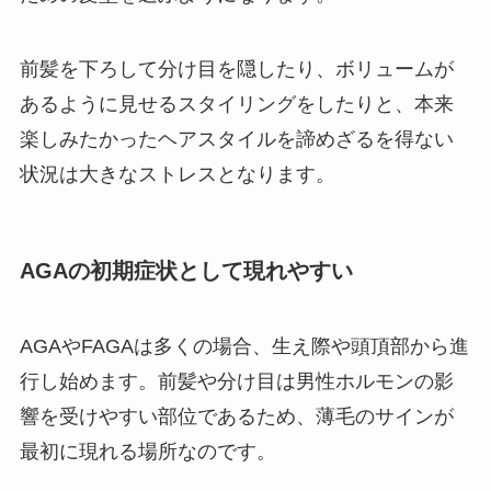
前髪を下ろして分け目を隠したり、ボリュームが
あるように見せるスタイリングをしたりと、本来
楽しみたかったヘアスタイルを諦めざるを得ない
状況は大きなストレスとなります。
AGAの初期症状として現れやすい
AGAやFAGAは多くの場合、生え際や頭頂部から進
行し始めます。前髪や分け目は男性ホルモンの影
響を受けやすい部位であるため、薄毛のサインが
最初に現れる場所なのです。