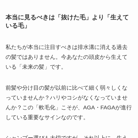
本当に見るべきは「抜けた毛」より「生えて
いる毛」
私たちが本当に注目すべきは排水溝に消える過去
の髪ではありません。今あなたの頭皮から生えて
いる「未来の髪」です。
前髪や分け目の髪が以前に比べて細く弱々しくな
っていませんか？ハリやコシがなくなっていませ
んか？この「軟毛化」こそが、AGA・FAGAが進行
している重要なサインなのです。