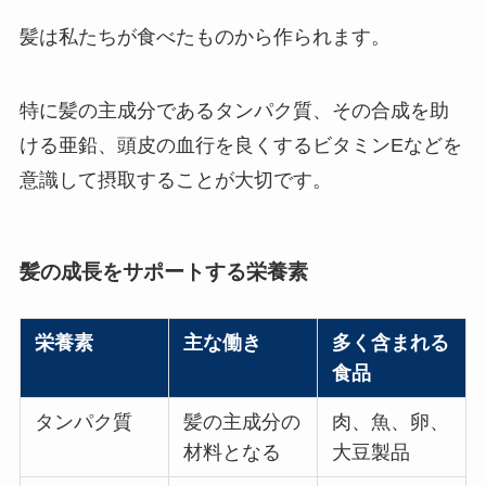
髪は私たちが食べたものから作られます。
特に髪の主成分であるタンパク質、その合成を助
ける亜鉛、頭皮の血行を良くするビタミンEなどを
意識して摂取することが大切です。
髪の成長をサポートする栄養素
栄養素
主な働き
多く含まれる
食品
タンパク質
髪の主成分の
肉、魚、卵、
材料となる
大豆製品