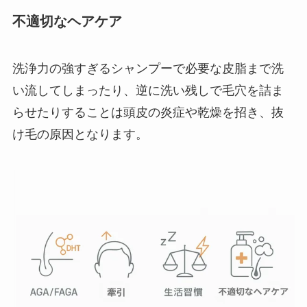
不適切なヘアケア
洗浄力の強すぎるシャンプーで必要な皮脂まで洗
い流してしまったり、逆に洗い残しで毛穴を詰ま
らせたりすることは頭皮の炎症や乾燥を招き、抜
け毛の原因となります。