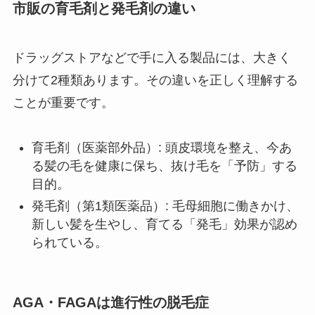
市販の育毛剤と発毛剤の違い
ドラッグストアなどで手に入る製品には、大きく
分けて2種類あります。その違いを正しく理解する
ことが重要です。
育毛剤（医薬部外品）: 頭皮環境を整え、今あ
る髪の毛を健康に保ち、抜け毛を「予防」する
目的。
発毛剤（第1類医薬品）: 毛母細胞に働きかけ、
新しい髪を生やし、育てる「発毛」効果が認め
られている。
AGA・FAGAは進行性の脱毛症