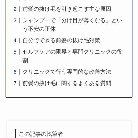
前髪の抜け毛を引き起こす主な原因
シャンプーで「分け目が薄くなる」とい
う不安の正体
自分でできる前髪の抜け毛対策
セルフケアの限界と専門クリニックの役
割
クリニックで行う専門的な改善方法
前髪の抜け毛に関するよくある質問
この記事の執筆者