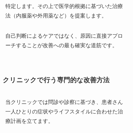
特定します。その上で医学的根拠に基づいた治療
法（内服薬や外用薬など）を提案します。
自己判断によるケアではなく、原因に直接アプロ
ーチすることが改善への最も確実な道筋です。
クリニックで行う専門的な改善方法
当クリニックでは問診や診察に基づき、患者さん
一人ひとりの症状やライフスタイルに合わせた治
療計画を立てます。