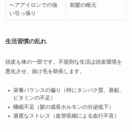
ヘアアイロンでの強
前髪の根元
い引っ張り
生活習慣の乱れ
頭皮も体の一部です。不規則な生活は頭皮環境を
悪化させ、抜け毛を助長します。
栄養バランスの偏り（特にタンパク質、亜鉛、
ビタミンの不足）
睡眠不足（髪の成長ホルモンの分泌低下）
過度なストレス（血管収縮による血行不良）