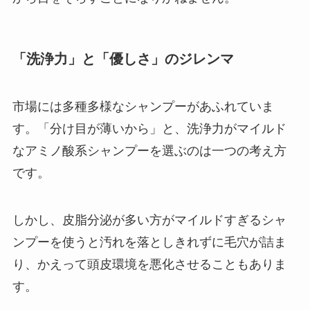
「洗浄力」と「優しさ」のジレンマ
市場には多種多様なシャンプーがあふれていま
す。「分け目が薄いから」と、洗浄力がマイルド
なアミノ酸系シャンプーを選ぶのは一つの考え方
です。
しかし、皮脂分泌が多い方がマイルドすぎるシャ
ンプーを使うと汚れを落としきれずに毛穴が詰ま
り、かえって頭皮環境を悪化させることもありま
す。