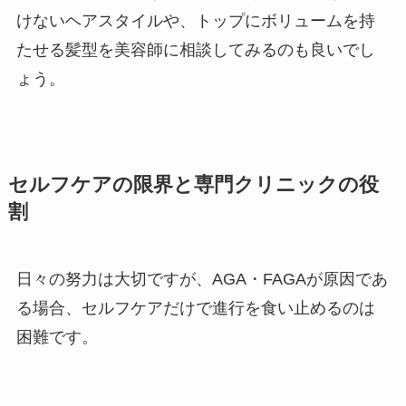
けないヘアスタイルや、トップにボリュームを持
たせる髪型を美容師に相談してみるのも良いでし
ょう。
セルフケアの限界と専門クリニックの役
割
日々の努力は大切ですが、AGA・FAGAが原因であ
る場合、セルフケアだけで進行を食い止めるのは
困難です。