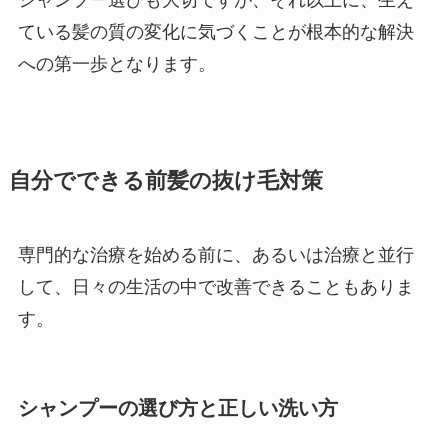
シャンプー選びも大切ですが、それ以上に、生え
ている髪の質の変化に気づくことが根本的な解決
への第一歩となります。
自分でできる前髪の抜け毛対策
専門的な治療を始める前に、あるいは治療と並行
して、日々の生活の中で改善できることもありま
す。
シャンプーの選び方と正しい洗い方