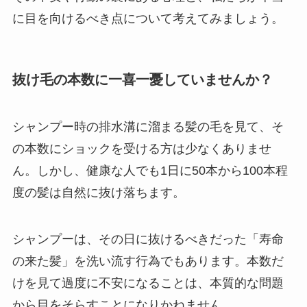
に目を向けるべき点について考えてみましょう。
抜け毛の本数に一喜一憂していませんか？
シャンプー時の排水溝に溜まる髪の毛を見て、そ
の本数にショックを受ける方は少なくありませ
ん。しかし、健康な人でも1日に50本から100本程
度の髪は自然に抜け落ちます。
シャンプーは、その日に抜けるべきだった「寿命
の来た髪」を洗い流す行為でもあります。本数だ
けを見て過度に不安になることは、本質的な問題
から目をそらすことになりかねません。