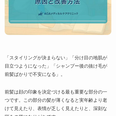
「スタイリングが決まらない」「分け目の地肌が
目立つようになった」「シャンプー後の抜け毛が
前髪ばかりで不安になる」。
前髪は顔の印象を決定づける最も重要な部分の一
つです。この部分の髪が薄くなると実年齢より老
けて見えたり、表情が乏しく見えたりと、深刻な