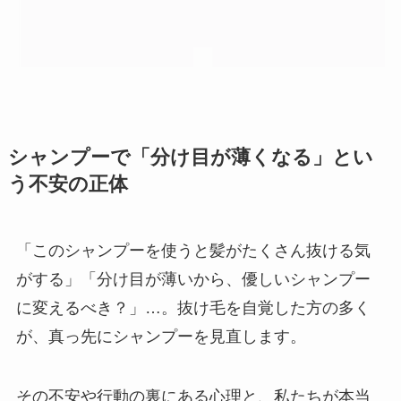
シャンプーで「分け目が薄くなる」とい
う不安の正体
「このシャンプーを使うと髪がたくさん抜ける気
がする」「分け目が薄いから、優しいシャンプー
に変えるべき？」…。抜け毛を自覚した方の多く
が、真っ先にシャンプーを見直します。
その不安や行動の裏にある心理と、私たちが本当