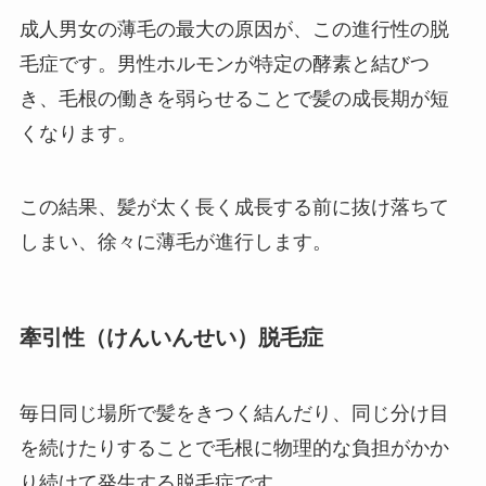
成人男女の薄毛の最大の原因が、この進行性の脱
毛症です。男性ホルモンが特定の酵素と結びつ
き、毛根の働きを弱らせることで髪の成長期が短
くなります。
この結果、髪が太く長く成長する前に抜け落ちて
しまい、徐々に薄毛が進行します。
牽引性（けんいんせい）脱毛症
毎日同じ場所で髪をきつく結んだり、同じ分け目
を続けたりすることで毛根に物理的な負担がかか
り続けて発生する脱毛症です。