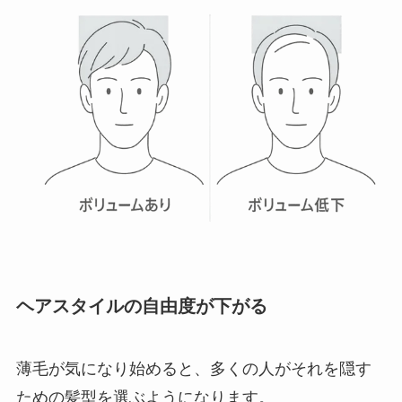
ヘアスタイルの自由度が下がる
薄毛が気になり始めると、多くの人がそれを隠す
ための髪型を選ぶようになります。