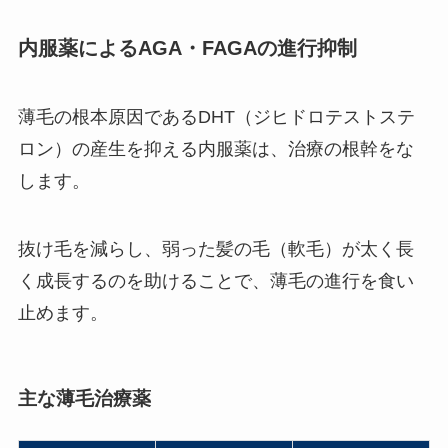
内服薬によるAGA・FAGAの進行抑制
薄毛の根本原因であるDHT（ジヒドロテストステ
ロン）の産生を抑える内服薬は、治療の根幹をな
します。
抜け毛を減らし、弱った髪の毛（軟毛）が太く長
く成長するのを助けることで、薄毛の進行を食い
止めます。
主な薄毛治療薬