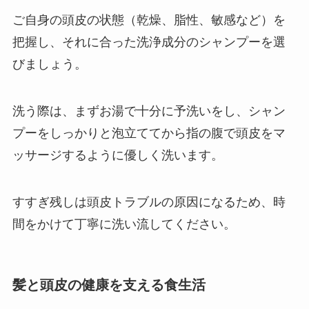
ご自身の頭皮の状態（乾燥、脂性、敏感など）を
把握し、それに合った洗浄成分のシャンプーを選
びましょう。
洗う際は、まずお湯で十分に予洗いをし、シャン
プーをしっかりと泡立ててから指の腹で頭皮をマ
ッサージするように優しく洗います。
すすぎ残しは頭皮トラブルの原因になるため、時
間をかけて丁寧に洗い流してください。
髪と頭皮の健康を支える食生活