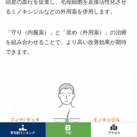
頭皮の血行を促進し、毛母細胞を直接活性化させ
るミノキシジルなどの外用薬を併用します。
「守り（内服薬）」と「攻め（外用薬）」の治療
を組み合わせることで、より高い改善効果が期待
できます。
育毛剤ランキング
予約
アクセス