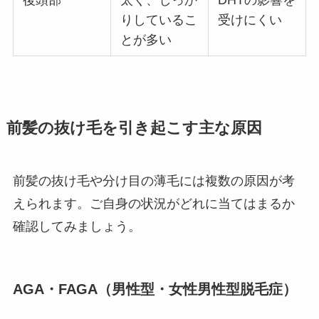
りしているこ
受けにくい
とが多い
前髪の抜け毛を引き起こす主な原因
前髪の抜け毛や分け目の薄毛には複数の原因が考
えられます。ご自身の状況がどれに当てはまるか
確認してみましょう。
AGA・FAGA（男性型・女性男性型脱毛症）