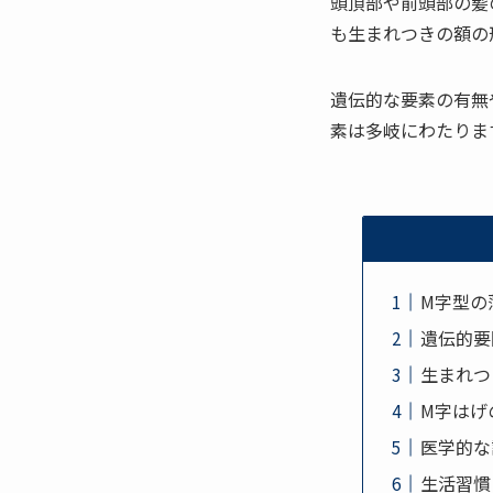
頭頂部や前頭部の髪
も生まれつきの額の
遺伝的な要素の有無
素は多岐にわたりま
M字型の
遺伝的要
生まれつ
M字はげ
医学的な
生活習慣