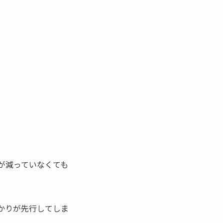
が減っていなくても
かりが先行してしま