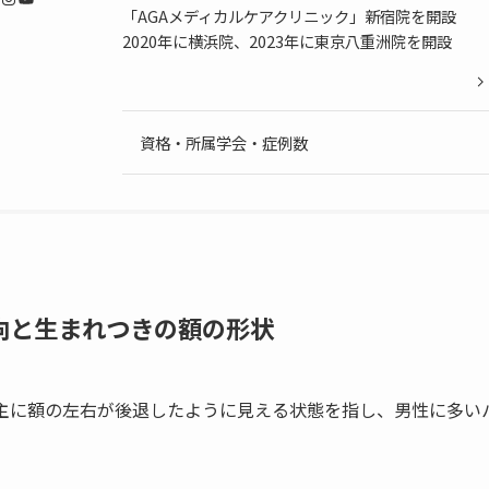
「AGAメディカルケアクリニック」新宿院を開設
2020年に横浜院、2023年に東京八重洲院を開設
資格・所属学会・症例数
向と生まれつきの額の形状
主に額の左右が後退したように見える状態を指し、男性に多い