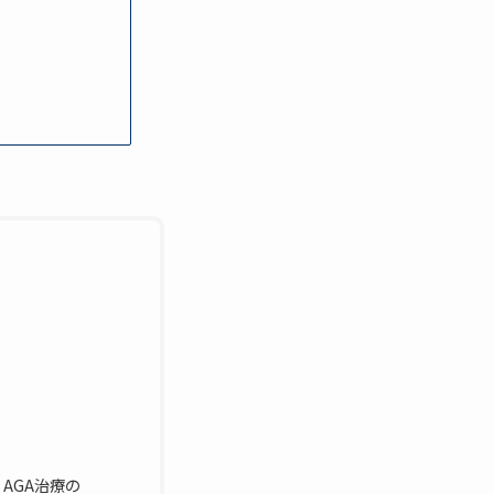
AGA治療の