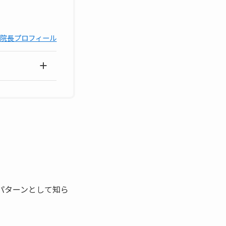
院長プロフィール
パターンとして知ら