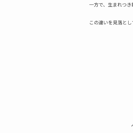
一方で、生まれつき
この違いを見落とし