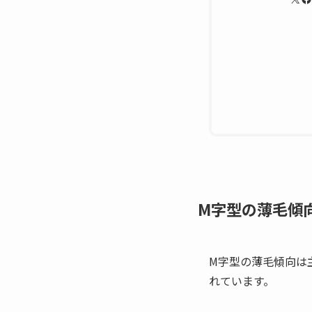
M字型の薄毛傾
M字型の薄毛傾向は
れています。