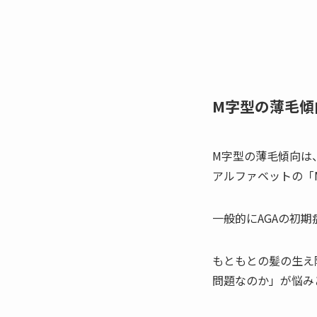
M字型の薄毛傾
M字型の薄毛傾向は
アルファベットの「
一般的にAGAの初
もともとの髪の生え
問題なのか」が悩み