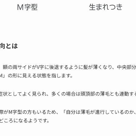
向とは
、額の両サイドがV字に後退するように髪が薄くなり、中央部
M」の形に見える状態を指します。
期症状としてよく見られ、多くの場合は頭頂部の薄毛とも連動す
際がM字型の方もいるため、「自分は薄毛が進行しているのか
どころになるようです。