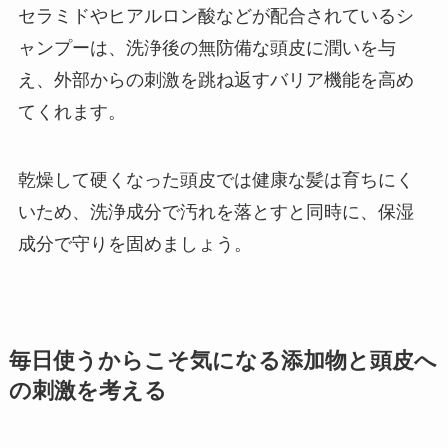
セラミドやヒアルロン酸などが配合されているシ
ャンプーは、洗浄後の無防備な頭皮に潤いを与
え、外部からの刺激を跳ね返すバリア機能を高め
てくれます。
乾燥して硬くなった頭皮では健康な髪は育ちにく
いため、洗浄成分で汚れを落とすと同時に、保湿
成分で守りを固めましょう。
毎日使うからこそ気になる添加物と頭皮へ
の刺激を考える