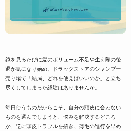
鏡を見るたびに髪のボリューム不足や生え際の後
退が気になり始め、ドラッグストアのシャンプー
売り場で「結局、どれを使えばいいのか」と立ち
尽くしてしまった経験はありませんか。
毎日使うものだからこそ、自分の頭皮に合わない
ものを選んでしまうと、悩みを解決するどころ
か、逆に頭皮トラブルを招き、薄毛の進行を早め