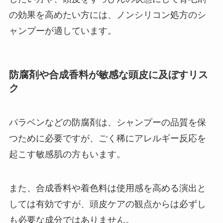
の効果を高めたい方には、ノンシリコン処方のシ
ャンプーが適しています。
防腐剤や合成香料が敏感な頭皮に及ぼすリス
ク
パラベンなどの防腐剤は、シャンプーの品質を保
つために必要ですが、ごく稀にアレルギー反応を
起こす敏感肌の方もいます。
また、合成香料や着色料は使用感を高める演出と
しては有効ですが、頭皮ケアの観点からは必ずし
も必要な成分ではありません。