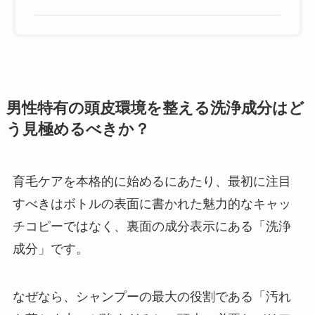
男性特有の頭皮環境を整える洗浄成分はど
う見極めるべきか？
育毛ケアを本格的に始めるにあたり、最初に注目
すべきはボトルの表面に書かれた魅力的なキャッ
チコピーではなく、裏面の成分表示にある「洗浄
成分」です。
なぜなら、シャンプーの最大の役割である「汚れ