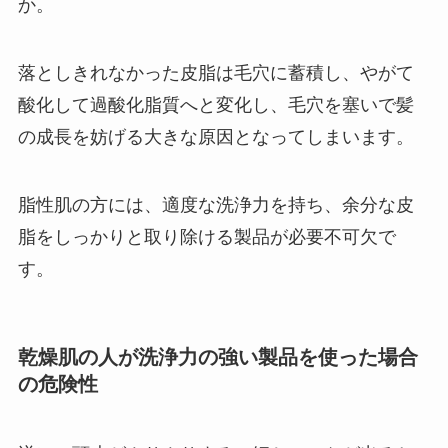
か。
落としきれなかった皮脂は毛穴に蓄積し、やがて
酸化して過酸化脂質へと変化し、毛穴を塞いで髪
の成長を妨げる大きな原因となってしまいます。
脂性肌の方には、適度な洗浄力を持ち、余分な皮
脂をしっかりと取り除ける製品が必要不可欠で
す。
乾燥肌の人が洗浄力の強い製品を使った場合
の危険性