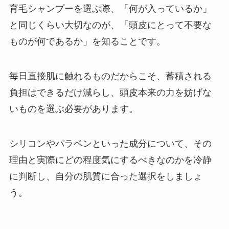
育毛シャンプーを選ぶ際、「何が入っているか」
と同じくらい大切なのが、「頭皮にとって不要な
ものが何であるか」を知ることです。
毎日直接肌に触れるものだからこそ、蓄積される
負担はできるだけ減らし、頭皮本来の力を妨げな
いものを選ぶ必要があります。
シリコンやパラベンといった成分について、その
理由と実際にどの程度気にするべきなのかを冷静
に判断し、自分の肌質に合った選択をしましょ
う。