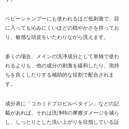
ベビーシャンプーにも使われるほど低刺激で、目
に入っても沁みにくいほどの穏やかさを持ってお
り、敏感な頭皮をいたわりながら洗えます。
多くの場合、メインの洗浄成分として単独で使わ
れるよりも、他の成分の刺激を緩和したり、泡持
ちを良くしたりする補助的な役割で配合されま
す。
成分表に「コカミドプロピルベタイン」などの記
載があれば、それは洗浄時の摩擦ダメージを減ら
し、しっとりとした洗い上がりを目指している証