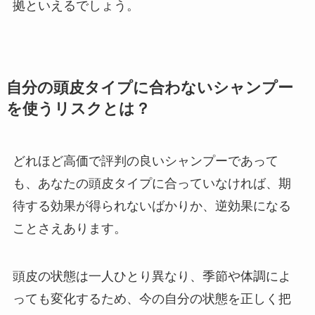
拠といえるでしょう。
自分の頭皮タイプに合わないシャンプー
を使うリスクとは？
どれほど高価で評判の良いシャンプーであって
も、あなたの頭皮タイプに合っていなければ、期
待する効果が得られないばかりか、逆効果になる
ことさえあります。
頭皮の状態は一人ひとり異なり、季節や体調によ
っても変化するため、今の自分の状態を正しく把