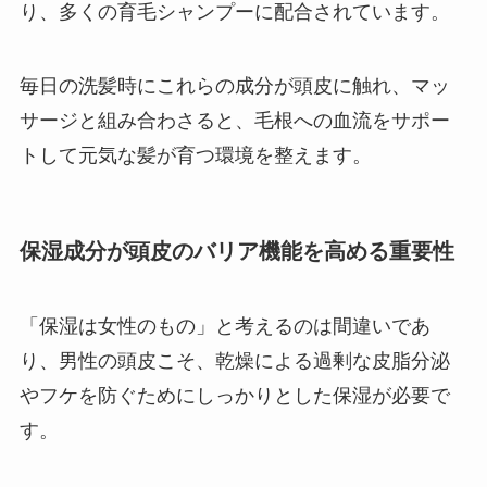
り、多くの育毛シャンプーに配合されています。
毎日の洗髪時にこれらの成分が頭皮に触れ、マッ
サージと組み合わさると、毛根への血流をサポー
トして元気な髪が育つ環境を整えます。
保湿成分が頭皮のバリア機能を高める重要性
「保湿は女性のもの」と考えるのは間違いであ
り、男性の頭皮こそ、乾燥による過剰な皮脂分泌
やフケを防ぐためにしっかりとした保湿が必要で
す。