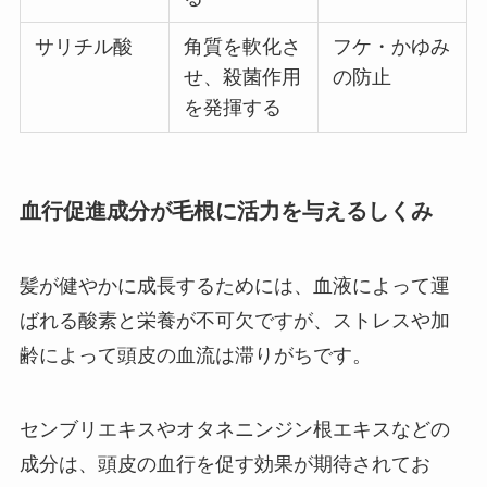
サリチル酸
角質を軟化さ
フケ・かゆみ
せ、殺菌作用
の防止
を発揮する
血行促進成分が毛根に活力を与えるしくみ
髪が健やかに成長するためには、血液によって運
ばれる酸素と栄養が不可欠ですが、ストレスや加
齢によって頭皮の血流は滞りがちです。
センブリエキスやオタネニンジン根エキスなどの
成分は、頭皮の血行を促す効果が期待されてお