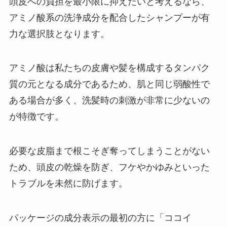
頭皮への負担を最小限に抑えたいと考えるなら、
アミノ酸系の洗浄成分を配合したシャンプーが有
力な選択肢となります。
アミノ酸は私たちの皮膚や髪を構成するタンパク
質の元となる成分であるため、肌と同じ弱酸性で
ある場合が多く、洗髪時の刺激が非常に少ないの
が特徴です。
必要な皮脂まで根こそぎ奪ってしまうことがない
ため、頭皮の乾燥を防ぎ、フケやかゆみといった
トラブルを未然に防げます。
パッケージの成分表示の最初の方に「ココイ