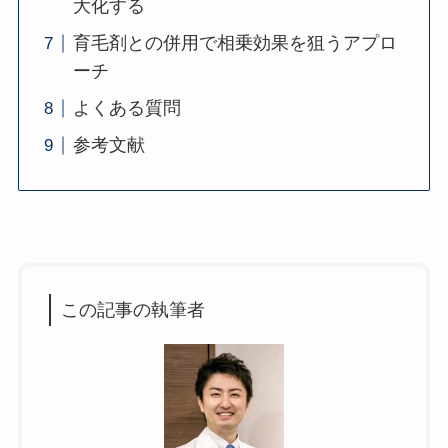
大化する
育毛剤との併用で相乗効果を狙うアプロ
ーチ
よくある質問
参考文献
この記事の執筆者