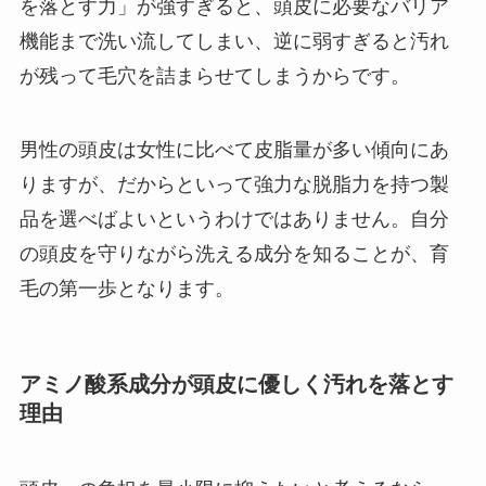
を落とす力」が強すぎると、頭皮に必要なバリア
機能まで洗い流してしまい、逆に弱すぎると汚れ
が残って毛穴を詰まらせてしまうからです。
男性の頭皮は女性に比べて皮脂量が多い傾向にあ
りますが、だからといって強力な脱脂力を持つ製
品を選べばよいというわけではありません。自分
の頭皮を守りながら洗える成分を知ることが、育
毛の第一歩となります。
アミノ酸系成分が頭皮に優しく汚れを落とす
理由