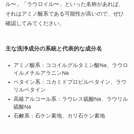
ル〜」「ラウロイル〜」といった名称があれば、
それはアミノ酸系である可能性が高いので、ぜひ
確認してみてください。
主な洗浄成分の系統と代表的な成分名
アミノ酸系：ココイルグルタミン酸Na、ラウロ
イルメチルアラニンNa
ベタイン系：コカミドプロピルベタイン、ラウ
リルベタイン
高級アルコール系：ラウレス硫酸Na、ラウリル
硫酸Na
石鹸系：石ケン素地、カリ石ケン素地