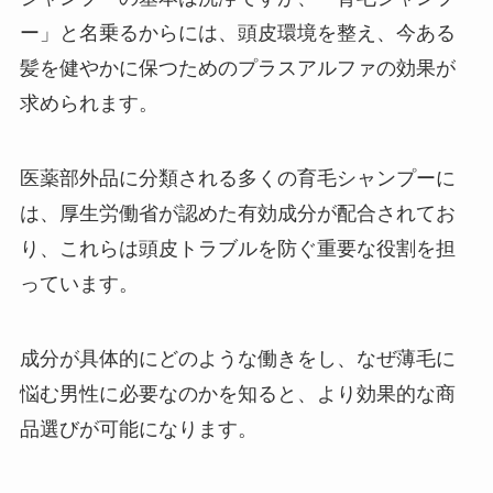
ー」と名乗るからには、頭皮環境を整え、今ある
髪を健やかに保つためのプラスアルファの効果が
求められます。
医薬部外品に分類される多くの育毛シャンプーに
は、厚生労働省が認めた有効成分が配合されてお
り、これらは頭皮トラブルを防ぐ重要な役割を担
っています。
成分が具体的にどのような働きをし、なぜ薄毛に
悩む男性に必要なのかを知ると、より効果的な商
品選びが可能になります。