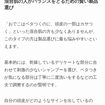
混合肌の人がバランスをとるための賢い製品
選び
「おでこはベタつくのに、頭皮の一部はカサつ
く」といった混合肌の方も少なくありませんが、
このタイプの方は製品選びに最も悩みやすいとい
えます。
基本的には、乾燥しているデリケートな部分に合
わせて刺激の少ないシャンプーを選び、ベタつき
が気になる部分は丁寧に二度洗いをするなどの工
夫で調整するのが賢明です。
自分の頭皮がどのようなサインを出しているの