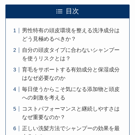
目次
男性特有の頭皮環境を整える洗浄成分は
どう見極めるべきか？
自分の頭皮タイプに合わないシャンプー
を使うリスクとは？
育毛をサポートする有効成分と保湿成分
はなぜ必要なのか
毎日使うからこそ気になる添加物と頭皮
への刺激を考える
コストパフォーマンスと継続しやすさは
なぜ重要なのか？
正しい洗髪方法でシャンプーの効果を最