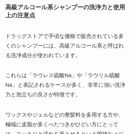
高級アルコール系シャンプーの洗浄力と使用
上の注意点
ドラッグストアで手頃な価格で販売されている多
くのシャンプーには、高級アルコール系と呼ばれ
る洗浄成分が使われています。
これらは「ラウレス硫酸Na」や「ラウリル硫酸
Na」と表記されるケースが多く、非常に強い洗浄
力と泡立ちの良さが特徴です。
ワックスやジェルなどの整髪料を多用する方や、
極端に皮脂が多くべたつきがひどい方にとって