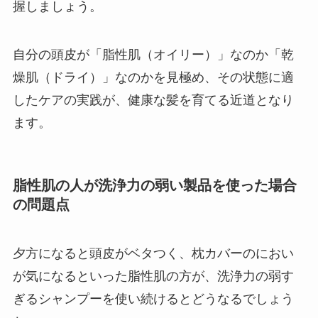
握しましょう。
自分の頭皮が「脂性肌（オイリー）」なのか「乾
燥肌（ドライ）」なのかを見極め、その状態に適
したケアの実践が、健康な髪を育てる近道となり
ます。
脂性肌の人が洗浄力の弱い製品を使った場合
の問題点
夕方になると頭皮がベタつく、枕カバーのにおい
が気になるといった脂性肌の方が、洗浄力の弱す
ぎるシャンプーを使い続けるとどうなるでしょう