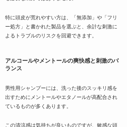
特に頭皮が荒れやすい方は、「無添加」や「フリ
ー処方」と書かれた製品を選ぶと、余計な刺激に
よるトラブルのリスクを回避できます。
アルコールやメントールの爽快感と刺激のバ
ランス
男性用シャンプーには、洗った後のスッキリ感を
出すためにメントールやエタノールが高配合され
ているものが多くあります。
この清涼感は気持ちが良いものですが、敏感な頭