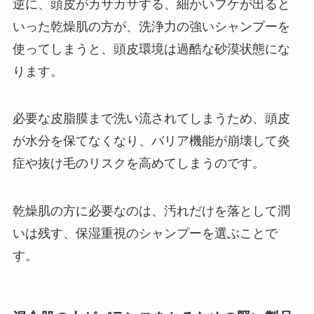
逆に、頭皮がカサカサする、細かいフケが出ると
いった乾燥肌の方が、洗浄力の強いシャンプーを
使ってしまうと、頭皮環境は過酷な砂漠状態にな
ります。
必要な皮脂膜まで洗い流されてしまうため、頭皮
が水分を保てなくなり、バリア機能が崩壊して炎
症や抜け毛のリスクを高めてしまうのです。
乾燥肌の方に必要なのは、汚れだけを落として潤
いは残す、保湿重視のシャンプーを選ぶことで
す。