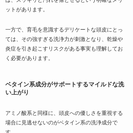
は、スッキリと汚れを落とせるという明確なメリ
ットがあります。
一方で、育毛を意識するデリケートな頭皮にとっ
ては、その強すぎる洗浄力が刺激となり、乾燥や
炎症を引き起こすリスクがある事実も理解してお
く必要があります。
ベタイン系成分がサポートするマイルドな洗
い上がり
アミノ酸系と同様に、頭皮への優しさを重視する
場合に見逃せないのがベタイン系の洗浄成分で
す。