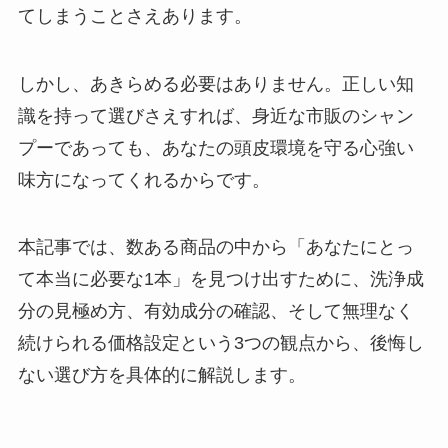
てしまうことさえあります。
しかし、あきらめる必要はありません。正しい知
識を持って選びさえすれば、身近な市販のシャン
プーであっても、あなたの頭皮環境を守る心強い
味方になってくれるからです。
本記事では、数ある商品の中から「あなたにとっ
て本当に必要な1本」を見つけ出すために、洗浄成
分の見極め方、有効成分の確認、そして無理なく
続けられる価格設定という3つの観点から、後悔し
ない選び方を具体的に解説します。