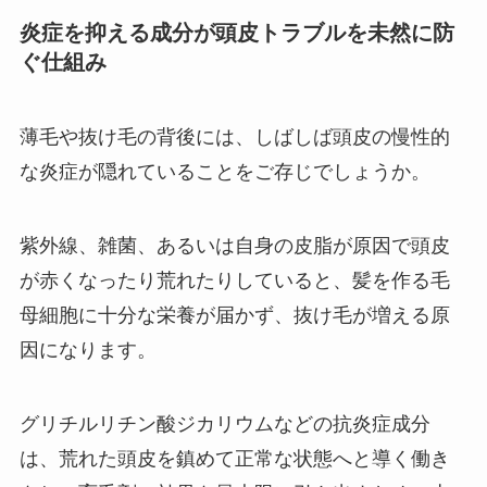
炎症を抑える成分が頭皮トラブルを未然に防
ぐ仕組み
薄毛や抜け毛の背後には、しばしば頭皮の慢性的
な炎症が隠れていることをご存じでしょうか。
紫外線、雑菌、あるいは自身の皮脂が原因で頭皮
が赤くなったり荒れたりしていると、髪を作る毛
母細胞に十分な栄養が届かず、抜け毛が増える原
因になります。
グリチルリチン酸ジカリウムなどの抗炎症成分
は、荒れた頭皮を鎮めて正常な状態へと導く働き