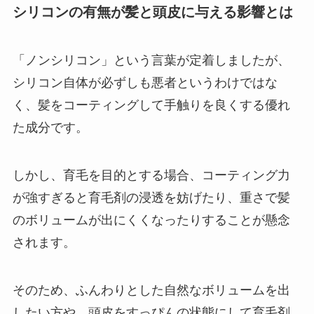
シリコンの有無が髪と頭皮に与える影響とは
「ノンシリコン」という言葉が定着しましたが、
シリコン自体が必ずしも悪者というわけではな
く、髪をコーティングして手触りを良くする優れ
た成分です。
しかし、育毛を目的とする場合、コーティング力
が強すぎると育毛剤の浸透を妨げたり、重さで髪
のボリュームが出にくくなったりすることが懸念
されます。
そのため、ふんわりとした自然なボリュームを出
したい方や、頭皮をすっぴんの状態にして育毛剤