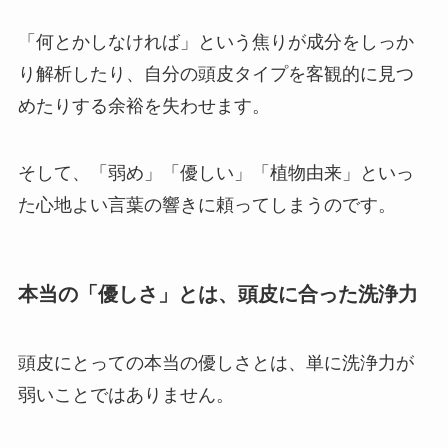
「何とかしなければ」という焦りが成分をしっか
り解析したり、自分の頭皮タイプを客観的に見つ
めたりする余裕を失わせます。
そして、「弱め」「優しい」「植物由来」といっ
た心地よい言葉の響きに頼ってしまうのです。
本当の「優しさ」とは、頭皮に合った洗浄力
頭皮にとっての本当の優しさとは、単に洗浄力が
弱いことではありません。