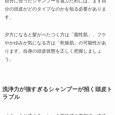
自分に合ったシャンプーを選ぶためには、まず自
分の頭皮がどのタイプなのかを知る必要がありま
す。
夕方になると髪がべたつく方は「脂性肌」、フケ
やかゆみが気になる方は「乾燥肌」の可能性があ
ります。自身の頭皮状態を正しく把握しましょ
う。
洗浄力が強すぎるシャンプーが招く頭皮ト
ラブル