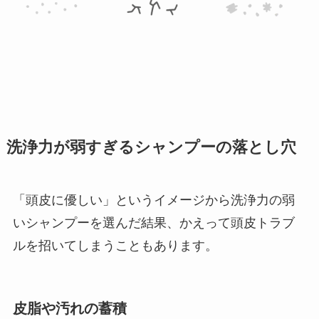
洗浄力が弱すぎるシャンプーの落とし穴
「頭皮に優しい」というイメージから洗浄力の弱
いシャンプーを選んだ結果、かえって頭皮トラブ
ルを招いてしまうこともあります。
皮脂や汚れの蓄積