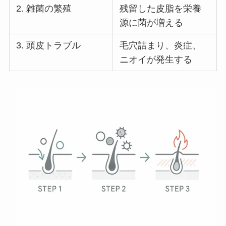
2. 雑菌の繁殖
残留した皮脂を栄養
源に菌が増える
3. 頭皮トラブル
毛穴詰まり、炎症、
ニオイが発生する