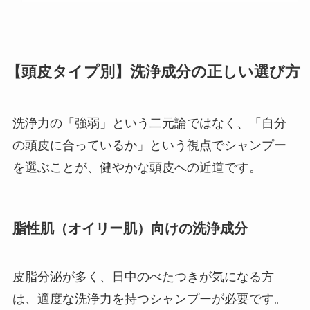
【頭皮タイプ別】洗浄成分の正しい選び方
洗浄力の「強弱」という二元論ではなく、「自分
の頭皮に合っているか」という視点でシャンプー
を選ぶことが、健やかな頭皮への近道です。
脂性肌（オイリー肌）向けの洗浄成分
皮脂分泌が多く、日中のべたつきが気になる方
は、適度な洗浄力を持つシャンプーが必要です。