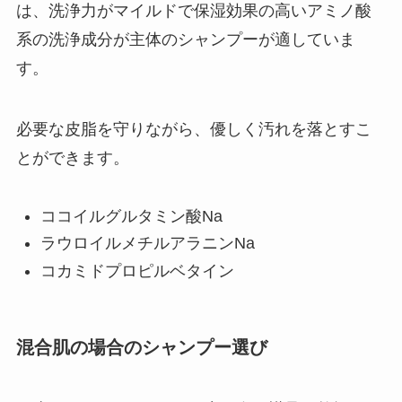
は、洗浄力がマイルドで保湿効果の高いアミノ酸
系の洗浄成分が主体のシャンプーが適していま
す。
必要な皮脂を守りながら、優しく汚れを落とすこ
とができます。
ココイルグルタミン酸Na
ラウロイルメチルアラニンNa
コカミドプロピルベタイン
混合肌の場合のシャンプー選び