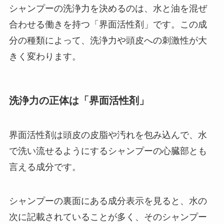
シャンプーの洗浄力を決めるのは、水と油を混ぜ
合わせる働きを持つ「界面活性剤」です。この成
分の種類によって、洗浄力や頭皮への刺激性が大
きく変わります。
洗浄力の正体は「界面活性剤」
界面活性剤は頭皮の皮脂や汚れを包み込んで、水
で洗い流せるようにするシャンプーの心臓部とも
言える成分です。
シャンプーの裏面にある成分表示を見ると、水の
次に記載されていることが多く、そのシャンプー