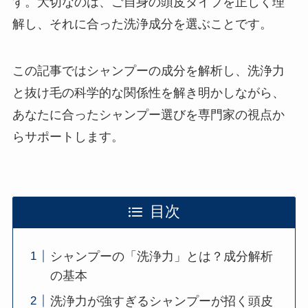
す。大切なのは、ご自身の頭皮タイプを正しく理
解し、それに合った洗浄成分を選ぶことです。
この記事ではシャンプーの成分を解析し、洗浄力
と抜け毛の科学的な関係性を解き明かしながら、
あなたに合ったシャンプー選びを専門家の視点か
らサポートします。
目次
シャンプーの「洗浄力」とは？成分解析
の基本
洗浄力が強すぎるシャンプーが招く頭皮