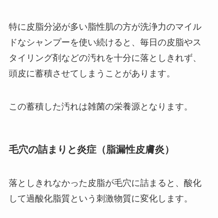
特に皮脂分泌が多い脂性肌の方が洗浄力のマイル
ドなシャンプーを使い続けると、毎日の皮脂やス
タイリング剤などの汚れを十分に落としきれず、
頭皮に蓄積させてしまうことがあります。
この蓄積した汚れは雑菌の栄養源となります。
毛穴の詰まりと炎症（脂漏性皮膚炎）
落としきれなかった皮脂が毛穴に詰まると、酸化
して過酸化脂質という刺激物質に変化します。