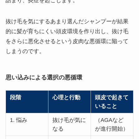
詰まり、炎症を起こします。
抜け毛を気にするあまり選んだシャンプーが結果
的に髪が育ちにくい頭皮環境を作り出し、抜け毛
をさらに悪化させるという皮肉な悪循環に陥って
しまうのです。
思い込みによる選択の悪循環
段階
心理と行動
頭皮で起きて
いること
1. 悩み
抜け毛が気に
（AGAなど
なる
が進行開始）