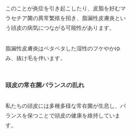
このことが炎症を引き起こしたり、皮脂を好むマ
ラセチア菌の異常繁殖を招き、脂漏性皮膚炎とい
う頭皮の病気につながる可能性があります。
脂漏性皮膚炎はベタベタした湿性のフケやかゆ
み、抜け毛を伴います。
頭皮の常在菌バランスの乱れ
私たちの頭皮には多種多様な常在菌が生息し、バ
ランスを保つことで頭皮の健康を維持していま
す。