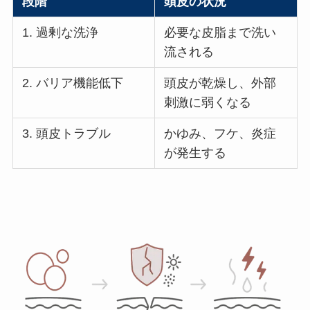
段階
頭皮の状況
1. 過剰な洗浄
必要な皮脂まで洗い
流される
2. バリア機能低下
頭皮が乾燥し、外部
刺激に弱くなる
3. 頭皮トラブル
かゆみ、フケ、炎症
が発生する