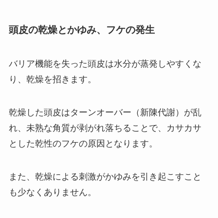
頭皮の乾燥とかゆみ、フケの発生
バリア機能を失った頭皮は水分が蒸発しやすくな
り、乾燥を招きます。
乾燥した頭皮はターンオーバー（新陳代謝）が乱
れ、未熟な角質が剥がれ落ちることで、カサカサ
とした乾性のフケの原因となります。
また、乾燥による刺激がかゆみを引き起こすこと
も少なくありません。