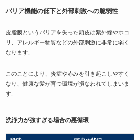
バリア機能の低下と外部刺激への脆弱性
皮脂膜というバリアを失った頭皮は紫外線やホコ
リ、アレルギー物質などの外部刺激に非常に弱く
なります。
このことにより、炎症や赤みを引き起こしやすく
なり、健康な髪が育つ環境が損なわれてしまいま
す。
洗浄力が強すぎる場合の悪循環