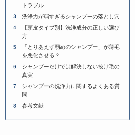
トラブル
洗浄力が弱すぎるシャンプーの落とし穴
【頭皮タイプ別】洗浄成分の正しい選び
方
「とりあえず弱めのシャンプー」が薄毛
を悪化させる？
シャンプーだけでは解決しない抜け毛の
真実
シャンプーの洗浄力に関するよくある質
問
参考文献