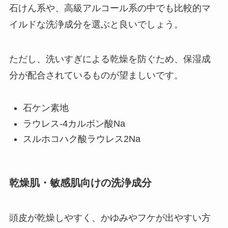
石けん系や、高級アルコール系の中でも比較的マ
イルドな洗浄成分を選ぶと良いでしょう。
ただし、洗いすぎによる乾燥を防ぐため、保湿成
分が配合されているものが望ましいです。
石ケン素地
ラウレス-4カルボン酸Na
スルホコハク酸ラウレス2Na
乾燥肌・敏感肌向けの洗浄成分
頭皮が乾燥しやすく、かゆみやフケが出やすい方