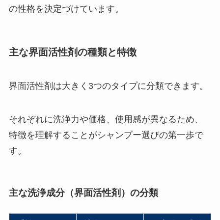
の性格を決定づけています。
主な界面活性剤の種類と特徴
界面活性剤は大きく3つのタイプに分類できます。
それぞれに洗浄力や価格、使用感が異なるため、
特徴を理解することがシャンプー選びの第一歩で
す。
主な洗浄成分（界面活性剤）の分類