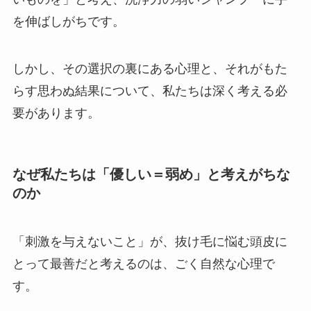
を伸ばしがちです。
しかし、その選択の裏にある心理と、それがもた
らす思わぬ結果について、私たちは深く考える必
要があります。
なぜ私たちは「優しい＝弱め」と考えがちな
のか
「刺激を与えないこと」が、抜け毛に悩む頭皮に
とって最善だと考えるのは、ごく自然な心理で
す。