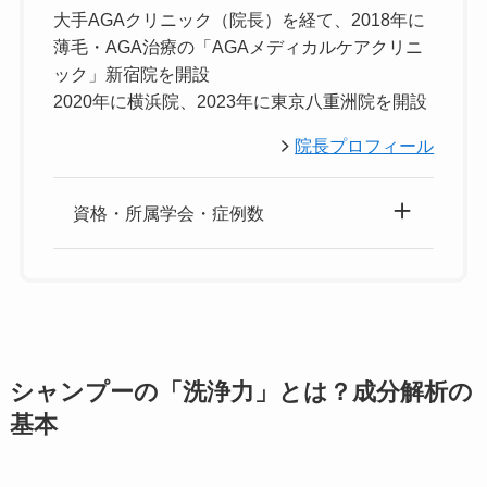
大手AGAクリニック（院長）を経て、2018年に
薄毛・AGA治療の「AGAメディカルケアクリニ
ック」新宿院を開設
2020年に横浜院、2023年に東京八重洲院を開設
院長プロフィール
資格・所属学会・症例数
シャンプーの「洗浄力」とは？成分解析の
基本