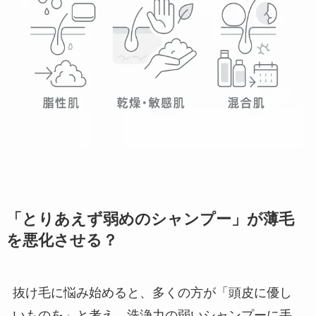
「とりあえず弱めのシャンプー」が薄毛
を悪化させる？
抜け毛に悩み始めると、多くの方が「頭皮に優し
いものを」と考え、洗浄力の弱いシャンプーに手