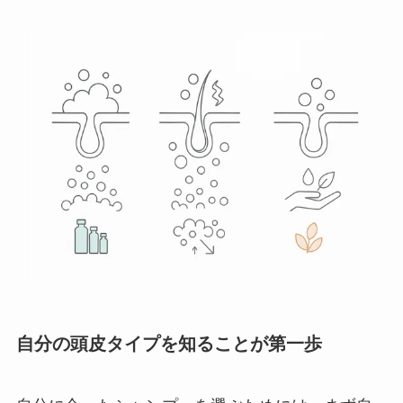
自分の頭皮タイプを知ることが第一歩