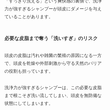
「すっきり洗える」という爽快感の裏側で、洗浄
力が強すぎるシャンプーが頭皮にダメージを与え
ていることがあります。
必要な皮脂まで奪う「洗いすぎ」のリスク
頭皮の皮脂は汚れや雑菌の繁殖の原因になる一方
で、頭皮を乾燥や外部刺激から守る天然のバリア
の役割も担っています。
洗浄力が強すぎるシャンプーは、この必要な皮脂
まで根こそぎ洗い流してしまい、頭皮を無防備な
状態にしてしまいます。