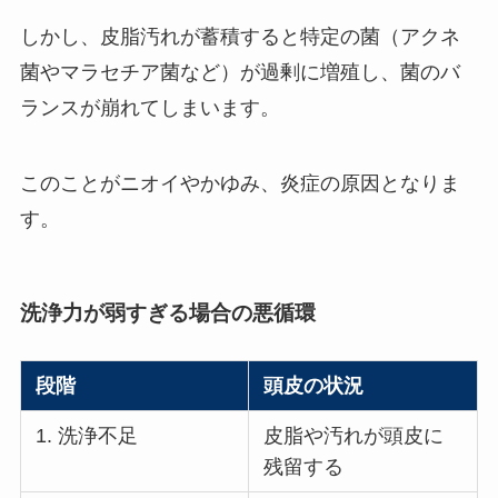
しかし、皮脂汚れが蓄積すると特定の菌（アクネ
菌やマラセチア菌など）が過剰に増殖し、菌のバ
ランスが崩れてしまいます。
このことがニオイやかゆみ、炎症の原因となりま
す。
洗浄力が弱すぎる場合の悪循環
段階
頭皮の状況
1. 洗浄不足
皮脂や汚れが頭皮に
残留する