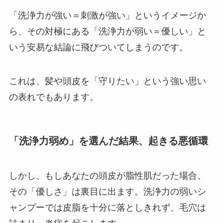
「洗浄力が強い＝刺激が強い」というイメージか
ら、その対極にある「洗浄力が弱い＝優しい」と
いう安易な結論に飛びついてしまうのです。
これは、髪や頭皮を「守りたい」という強い思い
の表れでもあります。
「洗浄力弱め」を選んだ結果、起きる悪循環
しかし、もしあなたの頭皮が脂性肌だった場合、
その「優しさ」は裏目に出ます。洗浄力の弱いシ
ャンプーでは皮脂を十分に落としきれず、毛穴は