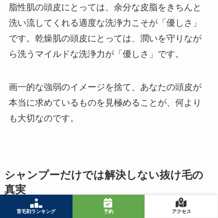
脂性肌の頭皮にとっては、余分な皮脂をきちんと
洗い流してくれる適度な洗浄力こそが「優しさ」
です。乾燥肌の頭皮にとっては、潤いを守りなが
ら洗うマイルドな洗浄力が「優しさ」です。
画一的な強弱のイメージを捨て、あなたの頭皮が
本当に求めているものを見極めることが、何より
も大切なのです。
シャンプーだけでは解決しない抜け毛の
真実
育毛剤ランキング
予約
アクセス