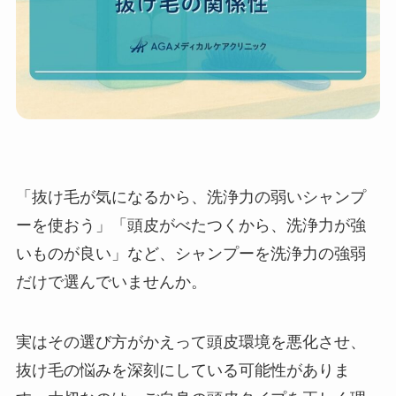
「抜け毛が気になるから、洗浄力の弱いシャンプ
ーを使おう」「頭皮がべたつくから、洗浄力が強
いものが良い」など、シャンプーを洗浄力の強弱
だけで選んでいませんか。
実はその選び方がかえって頭皮環境を悪化させ、
抜け毛の悩みを深刻にしている可能性がありま