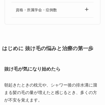
資格・所属学会・症例数
はじめに 抜け毛の悩みと治療の第一歩
抜け毛が気になり始めたら
朝起きたときの枕元や、シャワー後の排水溝に溜
まる髪の毛の量が増えたと感じるとき、多くの方
が不安を覚えます。