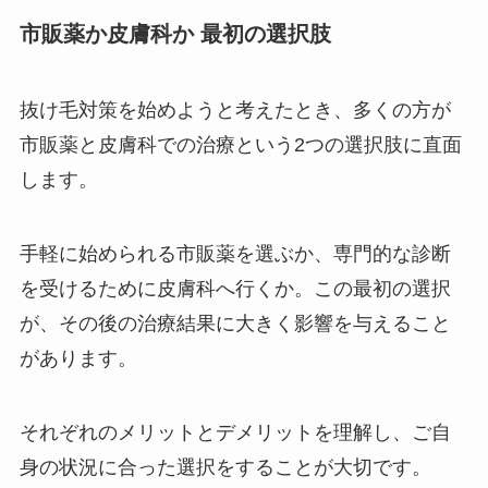
市販薬か皮膚科か 最初の選択肢
抜け毛対策を始めようと考えたとき、多くの方が
市販薬と皮膚科での治療という2つの選択肢に直面
します。
手軽に始められる市販薬を選ぶか、専門的な診断
を受けるために皮膚科へ行くか。この最初の選択
が、その後の治療結果に大きく影響を与えること
があります。
それぞれのメリットとデメリットを理解し、ご自
身の状況に合った選択をすることが大切です。