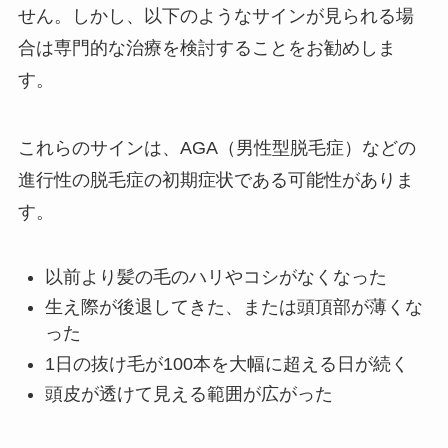
せん。しかし、以下のようなサインが見られる場
合は専門的な治療を検討することをお勧めしま
す。
これらのサインは、AGA（男性型脱毛症）などの
進行性の脱毛症の初期症状である可能性がありま
す。
以前より髪の毛のハリやコシがなくなった
生え際が後退してきた、または頭頂部が薄くな
った
1日の抜け毛が100本を大幅に超える日が続く
頭皮が透けて見える範囲が広がった