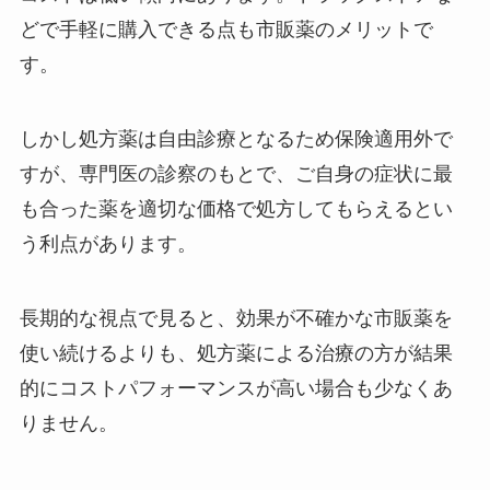
どで手軽に購入できる点も市販薬のメリットで
す。
しかし処方薬は自由診療となるため保険適用外で
すが、専門医の診察のもとで、ご自身の症状に最
も合った薬を適切な価格で処方してもらえるとい
う利点があります。
長期的な視点で見ると、効果が不確かな市販薬を
使い続けるよりも、処方薬による治療の方が結果
的にコストパフォーマンスが高い場合も少なくあ
りません。