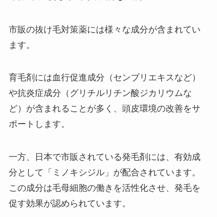
市販の抜け毛対策薬には様々な成分が含まれてい
ます。
育毛剤には血行促進成分（センブリエキスなど）
や抗炎症成分（グリチルリチン酸ジカリウムな
ど）が含まれることが多く、頭皮環境の改善をサ
ポートします。
一方、日本で市販されている発毛剤には、有効成
分として「ミノキシジル」が配合されています。
この成分は毛母細胞の働きを活性化させ、発毛を
促す効果が認められています。