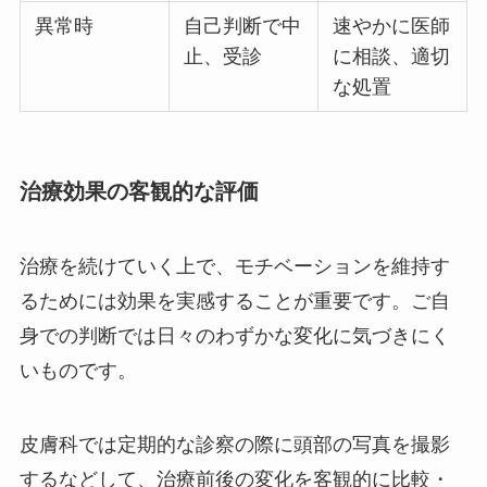
異常時
自己判断で中
速やかに医師
止、受診
に相談、適切
な処置
治療効果の客観的な評価
治療を続けていく上で、モチベーションを維持す
るためには効果を実感することが重要です。ご自
身での判断では日々のわずかな変化に気づきにく
いものです。
皮膚科では定期的な診察の際に頭部の写真を撮影
するなどして、治療前後の変化を客観的に比較・