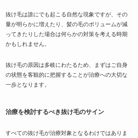
抜け毛は誰にでも起こる自然な現象ですが、その
量が明らかに増えたり、髪の毛のボリュームが減
ってきたりした場合は何らかの対策を考える時期
かもしれません。
抜け毛の原因は多岐にわたるため、まずはご自身
の状態を客観的に把握することが治療への大切な
一歩となります。
治療を検討するべき抜け毛のサイン
すべての抜け毛が治療対象となるわけではありま