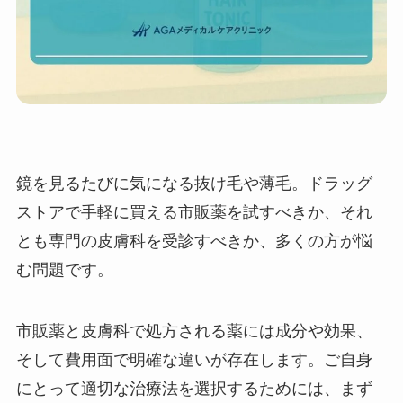
鏡を見るたびに気になる抜け毛や薄毛。ドラッグ
ストアで手軽に買える市販薬を試すべきか、それ
とも専門の皮膚科を受診すべきか、多くの方が悩
む問題です。
市販薬と皮膚科で処方される薬には成分や効果、
そして費用面で明確な違いが存在します。ご自身
にとって適切な治療法を選択するためには、まず