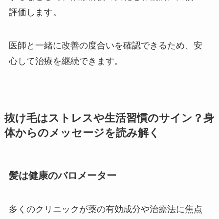
評価します。
医師と一緒に改善の度合いを確認できるため、安
心して治療を継続できます。
抜け毛はストレスや生活習慣のサイン？身
体からのメッセージを読み解く
髪は健康のバロメーター
多くのクリニックが薬の有効成分や治療法に焦点