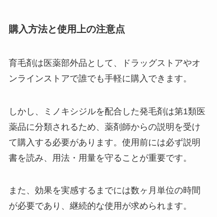
購入方法と使用上の注意点
育毛剤は医薬部外品として、ドラッグストアやオ
ンラインストアで誰でも手軽に購入できます。
しかし、ミノキシジルを配合した発毛剤は第1類医
薬品に分類されるため、薬剤師からの説明を受け
て購入する必要があります。使用前には必ず説明
書を読み、用法・用量を守ることが重要です。
また、効果を実感するまでには数ヶ月単位の時間
が必要であり、継続的な使用が求められます。