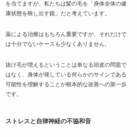
を当てますが、私たちは髪の毛を「身体全体の健
康状態を映し出す鏡」だと考えています。
薬による治療はもちろん重要ですが、それだけで
は十分でないケースも少なくありません。
抜け毛が増えるということは単なる頭皮の問題で
はなく、身体が発している何らかのサインである
可能性を理解することが根本的な改善への第一歩
です。
ストレスと自律神経の不協和音