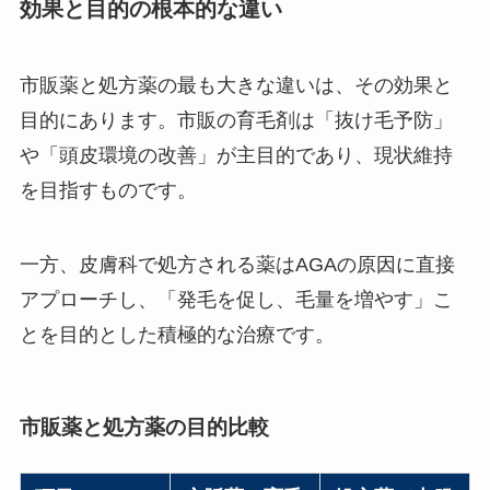
効果と目的の根本的な違い
市販薬と処方薬の最も大きな違いは、その効果と
目的にあります。市販の育毛剤は「抜け毛予防」
や「頭皮環境の改善」が主目的であり、現状維持
を目指すものです。
一方、皮膚科で処方される薬はAGAの原因に直接
アプローチし、「発毛を促し、毛量を増やす」こ
とを目的とした積極的な治療です。
市販薬と処方薬の目的比較