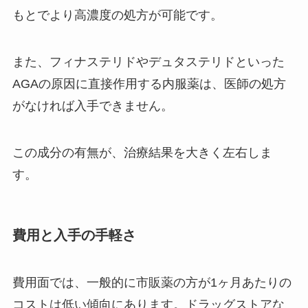
もとでより高濃度の処方が可能です。
また、フィナステリドやデュタステリドといった
AGAの原因に直接作用する内服薬は、医師の処方
がなければ入手できません。
この成分の有無が、治療結果を大きく左右しま
す。
費用と入手の手軽さ
費用面では、一般的に市販薬の方が1ヶ月あたりの
コストは低い傾向にあります。ドラッグストアな