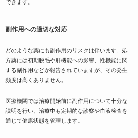
できます。
副作用への適切な対応
どのような薬にも副作用のリスクは伴います。処
方薬には初期脱毛や肝機能への影響、性機能に関
する副作用などが報告されていますが、その発生
頻度は高くありません。
医療機関では治療開始前に副作用について十分な
説明を行い、治療中も定期的な診察や血液検査を
通じて健康状態を管理します。