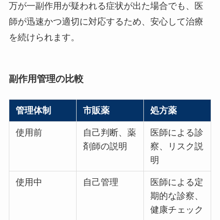
万が一副作用が疑われる症状が出た場合でも、医
師が迅速かつ適切に対応するため、安心して治療
を続けられます。
副作用管理の比較
管理体制
市販薬
処方薬
使用前
自己判断、薬
医師による診
剤師の説明
察、リスク説
明
使用中
自己管理
医師による定
期的な診察、
健康チェック