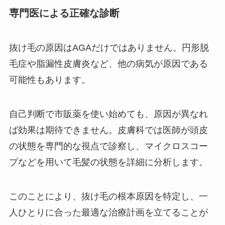
専門医による正確な診断
抜け毛の原因はAGAだけではありません。円形脱
毛症や脂漏性皮膚炎など、他の病気が原因である
可能性もあります。
自己判断で市販薬を使い始めても、原因が異なれ
ば効果は期待できません。皮膚科では医師が頭皮
の状態を専門的な視点で診察し、マイクロスコー
プなどを用いて毛髪の状態を詳細に分析します。
このことにより、抜け毛の根本原因を特定し、一
人ひとりに合った最適な治療計画を立てることが