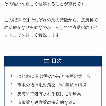
その違いを正しく理解することが重要です。
この記事ではそれぞれの薬の特徴から、皮膚科で
の治療がなぜ有効なのか、そして治療選択のポイ
ントまでを詳しく解説します。
目次
はじめに 抜け毛の悩みと治療の第一歩
市販の抜け毛対策薬 その種類と特徴
皮膚科で処方される抜け毛治療薬
市販薬と処方薬の決定的な違い