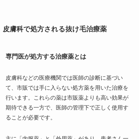
皮膚科で処方される抜け毛治療薬
専門医が処方する治療薬とは
皮膚科などの医療機関では医師の診断に基づい
て、市販では手に入らない処方薬を用いた治療を
行います。これらの薬は市販薬よりも高い効果が
期待できる一方で、医師の管理下で正しく使用す
ることが必要です。
主に「内服薬」と「外用薬」があり、患者さん一