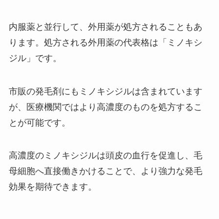
内服薬と並行して、外用薬が処方されることもあ
ります。処方される外用薬の代表格は「ミノキシ
ジル」です。
市販の発毛剤にもミノキシジルは含まれています
が、医療機関ではより高濃度のものを処方するこ
とが可能です。
高濃度のミノキシジルは頭皮の血行を促進し、毛
母細胞へ直接働きかけることで、より強力な発毛
効果を期待できます。