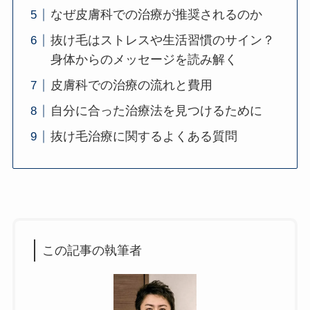
なぜ皮膚科での治療が推奨されるのか
抜け毛はストレスや生活習慣のサイン？
身体からのメッセージを読み解く
皮膚科での治療の流れと費用
自分に合った治療法を見つけるために
抜け毛治療に関するよくある質問
この記事の執筆者