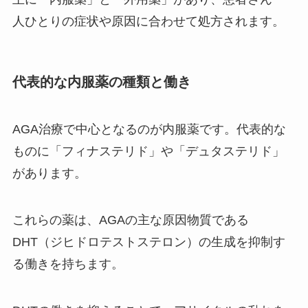
人ひとりの症状や原因に合わせて処方されます。
代表的な内服薬の種類と働き
AGA治療で中心となるのが内服薬です。代表的な
ものに「フィナステリド」や「デュタステリド」
があります。
これらの薬は、AGAの主な原因物質である
DHT（ジヒドロテストステロン）の生成を抑制す
る働きを持ちます。