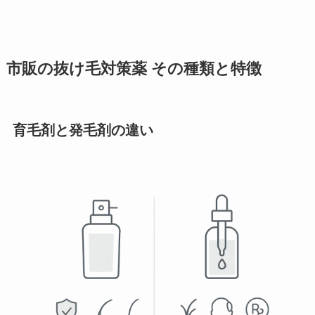
市販の抜け毛対策薬 その種類と特徴
育毛剤と発毛剤の違い