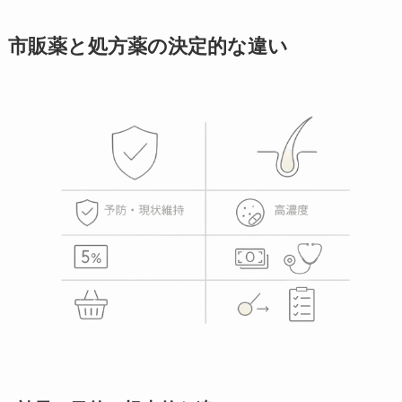
市販薬と処方薬の決定的な違い