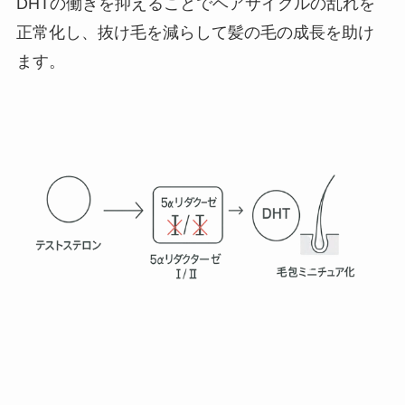
DHTの働きを抑えることでヘアサイクルの乱れを
正常化し、抜け毛を減らして髪の毛の成長を助け
ます。