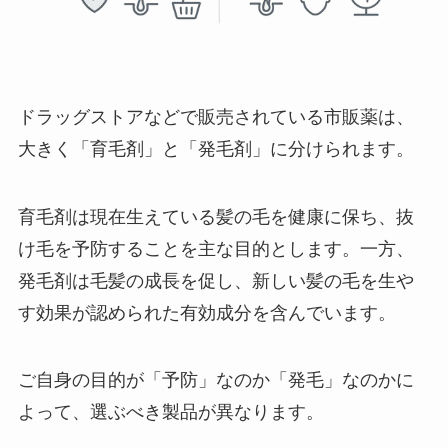
ドラッグストアなどで販売されている市販薬は、
大きく「育毛剤」と「発毛剤」に分けられます。
育毛剤は現在生えている髪の毛を健康に保ち、抜
け毛を予防することを主な目的とします。一方、
発毛剤は毛髪の成長を促し、新しい髪の毛を生や
す効果が認められた有効成分を含んでいます。
ご自身の目的が「予防」なのか「発毛」なのかに
よって、選ぶべき製品が異なります。