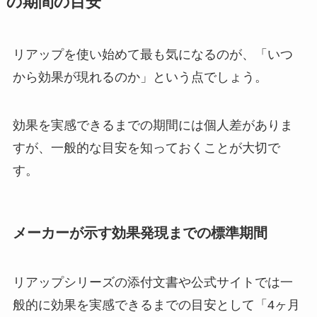
の期間の目安
リアップを使い始めて最も気になるのが、「いつ
から効果が現れるのか」という点でしょう。
効果を実感できるまでの期間には個人差がありま
すが、一般的な目安を知っておくことが大切で
す。
メーカーが示す効果発現までの標準期間
リアップシリーズの添付文書や公式サイトでは一
般的に効果を実感できるまでの目安として「4ヶ月