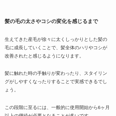
髪の毛の太さやコシの変化を感じるまで
生えてきた産毛が徐々に太くしっかりとした髪の
毛に成長していくことで、髪全体のハリやコシが
改善されたと感じるようになります。
髪に触れた時の手触りが変わったり、スタイリン
グがしやすくなったりすることで実感できるでし
ょう。
この段階に至るには、一般的に使用開始から6ヶ月
以上の継続が必要となることが多いです。