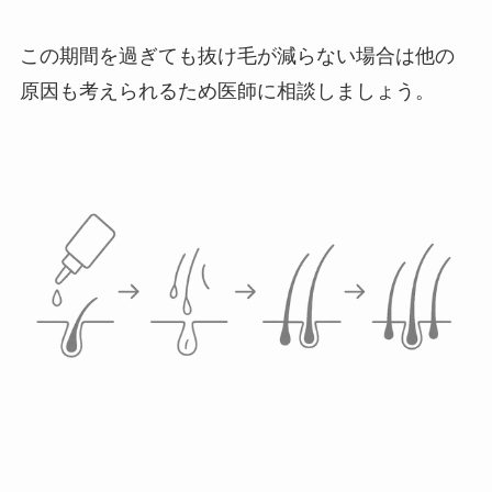
この期間を過ぎても抜け毛が減らない場合は他の
原因も考えられるため医師に相談しましょう。