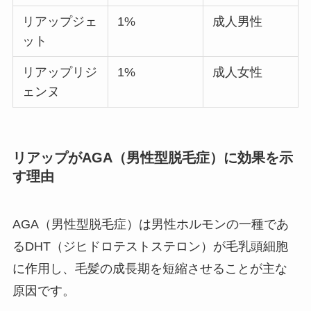
リアップジェ
1%
成人男性
ット
リアップリジ
1%
成人女性
ェンヌ
リアップがAGA（男性型脱毛症）に効果を示
す理由
AGA（男性型脱毛症）は男性ホルモンの一種であ
るDHT（ジヒドロテストステロン）が毛乳頭細胞
に作用し、毛髪の成長期を短縮させることが主な
原因です。