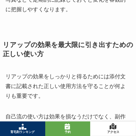
に把握しやすくなります。
リアップの効果を最大限に引き出すための
正しい使い方
リアップの効果をしっかりと得るためには添付文
書に記載された正しい使用方法を守ることが何よ
りも重要です。
自己流の使い方は効果を損なうだけでなく、副作
用のリスクを高める可能性もあります。
育毛剤ランキング
予約
アクセス