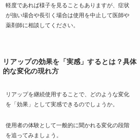
軽度であれば様子を見ることもありますが、症状
が強い場合や長引く場合は使用を中止して医師や
薬剤師に相談してください。
リアップの効果を「実感」するとは？具体
的な変化の現れ方
リアップを継続使用することで、どのような変化
を「効果」として実感できるのでしょうか。
使用者の体験として一般的に聞かれる変化の段階
を追ってみましょう。