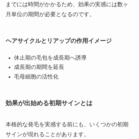
までには時間がかかるため、効果の実感には数ヶ
月単位の期間が必要となるのです。
ヘアサイクルとリアップの作用イメージ
休止期の毛包を成長期へ誘導
成長期の期間を延長
毛母細胞の活性化
効果が出始める初期サインとは
本格的な発毛を実感する前にも、いくつかの初期
サインが現れることがあります。