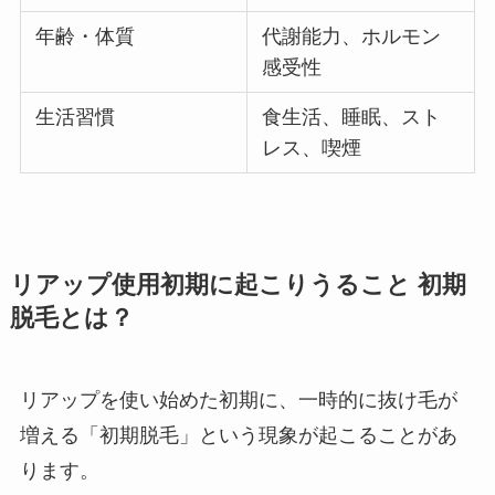
年齢・体質
代謝能力、ホルモン
感受性
生活習慣
食生活、睡眠、スト
レス、喫煙
リアップ使用初期に起こりうること 初期
脱毛とは？
リアップを使い始めた初期に、一時的に抜け毛が
増える「初期脱毛」という現象が起こることがあ
ります。