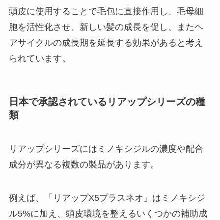
頭皮に使用することで毛包に直接作用し、毛母細
胞を活性化させ、新しい髪の成長を促し、またヘ
アサイクルの成長期を延長する効果があると考え
られています。
日本で承認されているリアップシリーズの種
類
リアップシリーズにはミノキシジルの濃度や配合
成分が異なる複数の製品があります。
例えば、「リアップX5プラスネオ」はミノキシジ
ル5%に加え、頭皮環境を整えるいくつかの補助成