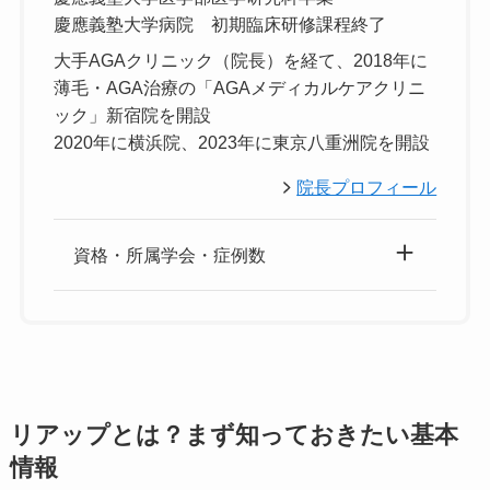
慶應義塾大学病院 初期臨床研修課程終了
大手AGAクリニック（院長）を経て、2018年に
薄毛・AGA治療の「AGAメディカルケアクリニ
ック」新宿院を開設
2020年に横浜院、2023年に東京八重洲院を開設
院長プロフィール
資格・所属学会・症例数
リアップとは？まず知っておきたい基本
情報