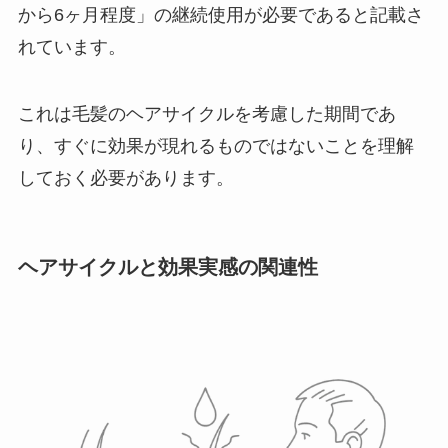
から6ヶ月程度」の継続使用が必要であると記載さ
れています。
これは毛髪のヘアサイクルを考慮した期間であ
り、すぐに効果が現れるものではないことを理解
しておく必要があります。
ヘアサイクルと効果実感の関連性