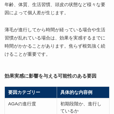
年齢、体質、生活習慣、頭皮の状態など様々な要
因によって個人差が生じます。
薄毛が進行してから時間が経っている場合や生活
習慣が乱れている場合は、効果を実感するまでに
時間がかかることがあります。焦らず根気強く続
けることが重要です。
効果実感に影響を与える可能性のある要因
要因カテゴリー
具体的な内容例
AGAの進行度
初期段階か、進行し
ているか