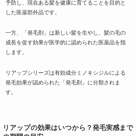
予防し、現在ある髪を健康に育てることを目的と
した医薬部外品です。
一方、「発毛剤」は新しい髪を生やし、髪の毛の
成長を促す効果が医学的に認められた医薬品を指
します。
リアップシリーズは有効成分ミノキシジルによる
発毛効果が認められた「発毛剤」に分類されま
す。
リアップの効果はいつから？発毛実感まで