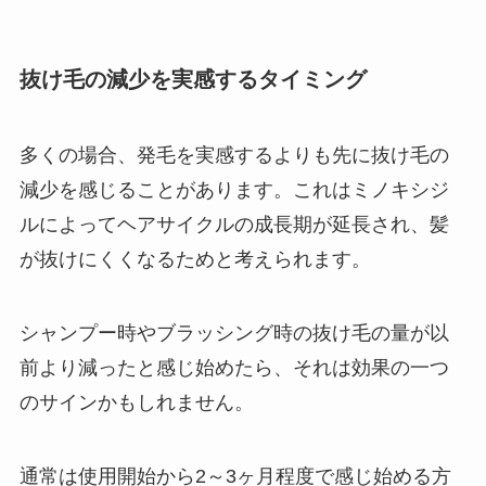
抜け毛の減少を実感するタイミング
多くの場合、発毛を実感するよりも先に抜け毛の
減少を感じることがあります。これはミノキシジ
ルによってヘアサイクルの成長期が延長され、髪
が抜けにくくなるためと考えられます。
シャンプー時やブラッシング時の抜け毛の量が以
前より減ったと感じ始めたら、それは効果の一つ
のサインかもしれません。
通常は使用開始から2～3ヶ月程度で感じ始める方