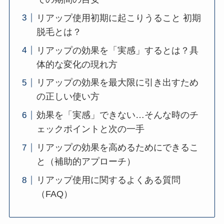
リアップ使用初期に起こりうること 初期
脱毛とは？
リアップの効果を「実感」するとは？具
体的な変化の現れ方
リアップの効果を最大限に引き出すため
の正しい使い方
効果を「実感」できない…そんな時のチ
ェックポイントと次の一手
リアップの効果を高めるためにできるこ
と（補助的アプローチ）
リアップ使用に関するよくある質問
（FAQ）