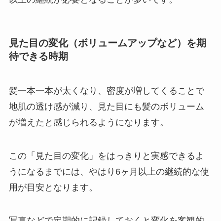
見た目の変化（ボリュームアップなど）を期
待できる時期
髪一本一本が太くなり、密度が増してくることで
地肌の透け感が減り、見た目にも髪のボリューム
が増えたと感じられるようになります。
この「見た目の変化」をはっきりと実感できるよ
うになるまでには、やはり6ヶ月以上の継続的な使
用が目安となります。
写真などで定期的に記録しておくと変化を客観的