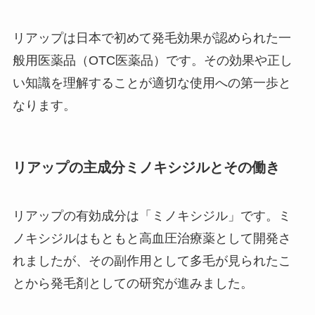
リアップは日本で初めて発毛効果が認められた一
般用医薬品（OTC医薬品）です。その効果や正し
い知識を理解することが適切な使用への第一歩と
なります。
リアップの主成分ミノキシジルとその働き
リアップの有効成分は「ミノキシジル」です。ミ
ノキシジルはもともと高血圧治療薬として開発さ
れましたが、その副作用として多毛が見られたこ
とから発毛剤としての研究が進みました。