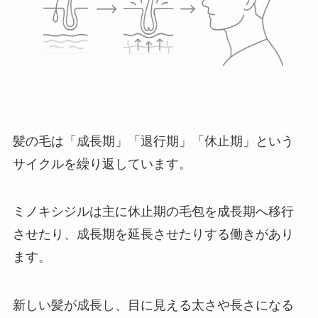
髪の毛は「成長期」「退行期」「休止期」という
サイクルを繰り返しています。
ミノキシジルは主に休止期の毛包を成長期へ移行
させたり、成長期を延長させたりする働きがあり
ます。
新しい髪が成長し、目に見える太さや長さになる