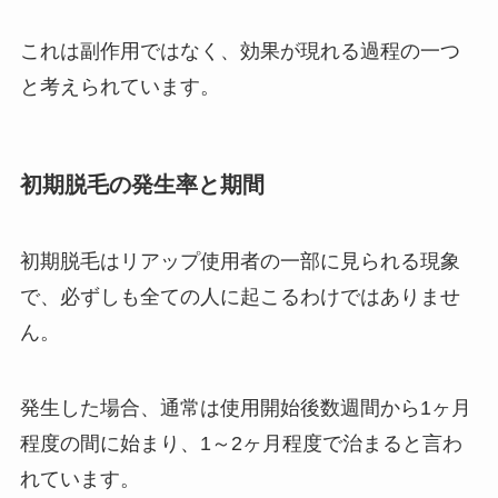
これは副作用ではなく、効果が現れる過程の一つ
と考えられています。
初期脱毛の発生率と期間
初期脱毛はリアップ使用者の一部に見られる現象
で、必ずしも全ての人に起こるわけではありませ
ん。
発生した場合、通常は使用開始後数週間から1ヶ月
程度の間に始まり、1～2ヶ月程度で治まると言わ
れています。