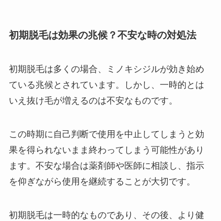
初期脱毛は効果の兆候？不安な時の対処法
初期脱毛は多くの場合、ミノキシジルが効き始め
ている兆候とされています。しかし、一時的とは
いえ抜け毛が増えるのは不安なものです。
この時期に自己判断で使用を中止してしまうと効
果を得られないまま終わってしまう可能性があり
ます。不安な場合は薬剤師や医師に相談し、指示
を仰ぎながら使用を継続することが大切です。
初期脱毛は一時的なものであり、その後、より健