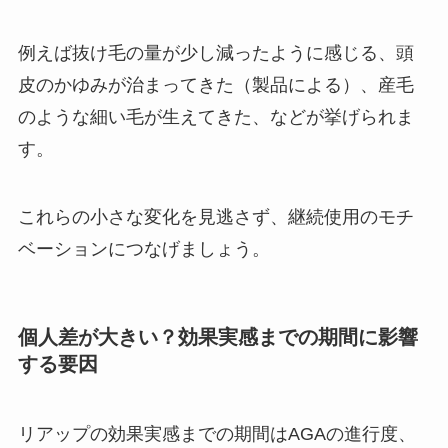
例えば抜け毛の量が少し減ったように感じる、頭
皮のかゆみが治まってきた（製品による）、産毛
のような細い毛が生えてきた、などが挙げられま
す。
これらの小さな変化を見逃さず、継続使用のモチ
ベーションにつなげましょう。
個人差が大きい？効果実感までの期間に影響
する要因
リアップの効果実感までの期間はAGAの進行度、