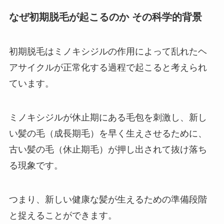
なぜ初期脱毛が起こるのか その科学的背景
初期脱毛はミノキシジルの作用によって乱れたヘ
アサイクルが正常化する過程で起こると考えられ
ています。
ミノキシジルが休止期にある毛包を刺激し、新し
い髪の毛（成長期毛）を早く生えさせるために、
古い髪の毛（休止期毛）が押し出されて抜け落ち
る現象です。
つまり、新しい健康な髪が生えるための準備段階
と捉えることができます。