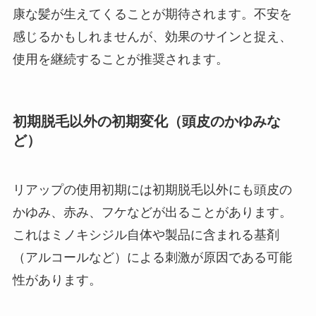
康な髪が生えてくることが期待されます。不安を
感じるかもしれませんが、効果のサインと捉え、
使用を継続することが推奨されます。
初期脱毛以外の初期変化（頭皮のかゆみな
ど）
リアップの使用初期には初期脱毛以外にも頭皮の
かゆみ、赤み、フケなどが出ることがあります。
これはミノキシジル自体や製品に含まれる基剤
（アルコールなど）による刺激が原因である可能
性があります。