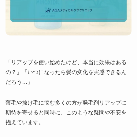
「リアップを使い始めたけど、本当に効果はある
の？」「いつになったら髪の変化を実感できるん
だろう…」
薄毛や抜け毛に悩む多くの方が発毛剤リアップに
期待を寄せると同時に、このような疑問や不安を
抱えています。