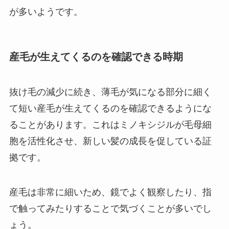
が多いようです。
産毛が生えてくるのを確認できる時期
抜け毛の減少に続き、薄毛が気になる部分に細く
て短い産毛が生えてくるのを確認できるようにな
ることがあります。これはミノキシジルが毛母細
胞を活性化させ、新しい髪の成長を促している証
拠です。
産毛は非常に細いため、鏡でよく観察したり、指
で触ってみたりすることで気づくことが多いでし
ょう。