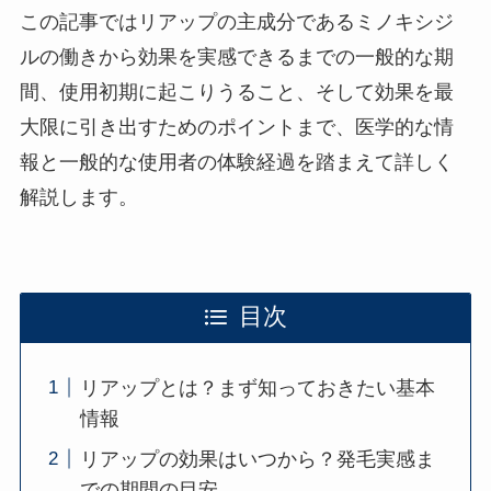
この記事ではリアップの主成分であるミノキシジ
ルの働きから効果を実感できるまでの一般的な期
間、使用初期に起こりうること、そして効果を最
大限に引き出すためのポイントまで、医学的な情
報と一般的な使用者の体験経過を踏まえて詳しく
解説します。
目次
リアップとは？まず知っておきたい基本
情報
リアップの効果はいつから？発毛実感ま
での期間の目安