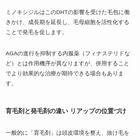
ミノキシジルはこのDHTの影響を受けた毛包に働
きかけ、成長期を延長し、毛母細胞を活性化する
ことで発毛を促します。
AGAの進行を抑制する内服薬（フィナステリドな
ど）とは作用機序が異なりますが、併用すること
でより効果的な治療が期待できる場合もありま
す。
育毛剤と発毛剤の違い リアップの位置づけ
一般的に「育毛剤」は頭皮環境を整え、抜け毛を