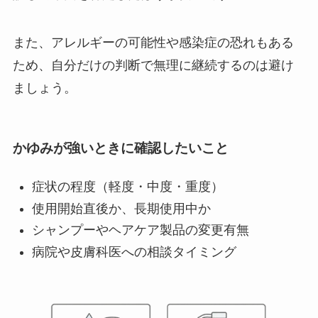
また、アレルギーの可能性や感染症の恐れもある
ため、自分だけの判断で無理に継続するのは避け
ましょう。
かゆみが強いときに確認したいこと
症状の程度（軽度・中度・重度）
使用開始直後か、長期使用中か
シャンプーやヘアケア製品の変更有無
病院や皮膚科医への相談タイミング