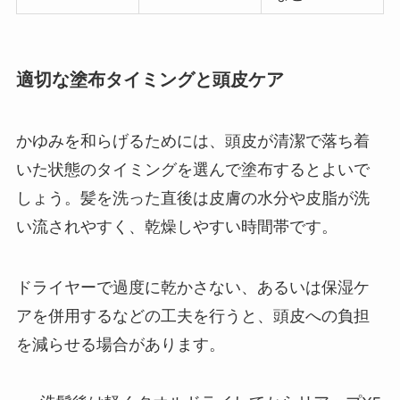
適切な塗布タイミングと頭皮ケア
かゆみを和らげるためには、頭皮が清潔で落ち着
いた状態のタイミングを選んで塗布するとよいで
しょう。髪を洗った直後は皮膚の水分や皮脂が洗
い流されやすく、乾燥しやすい時間帯です。
ドライヤーで過度に乾かさない、あるいは保湿ケ
アを併用するなどの工夫を行うと、頭皮への負担
を減らせる場合があります。