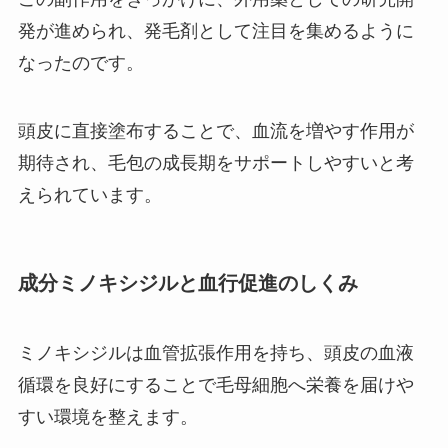
発が進められ、発毛剤として注目を集めるように
なったのです。
頭皮に直接塗布することで、血流を増やす作用が
期待され、毛包の成長期をサポートしやすいと考
えられています。
成分ミノキシジルと血行促進のしくみ
ミノキシジルは血管拡張作用を持ち、頭皮の血液
循環を良好にすることで毛母細胞へ栄養を届けや
すい環境を整えます。