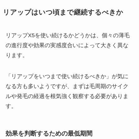
リアップはいつ頃まで継続するべきか
リアップX5を使い続けるかどうかは、個々の薄毛
の進行度や効果の実感度合いによって大きく異な
ります。
「リアップをいつまで使い続けるべきか」が気に
なる方も多いようですが、まずは毛周期のサイク
ルや発毛の経過を根気強く観察する必要がありま
す。
効果を判断するための最低期間