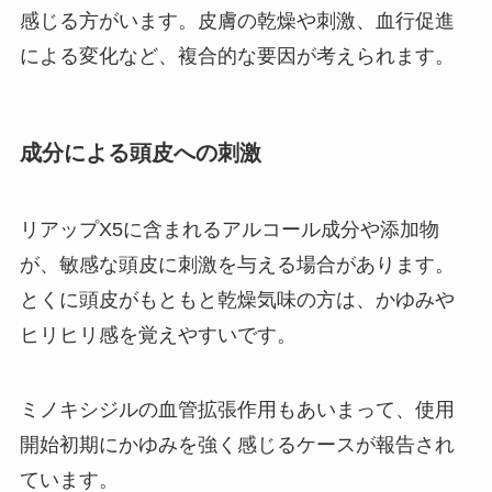
感じる方がいます。皮膚の乾燥や刺激、血行促進
による変化など、複合的な要因が考えられます。
成分による頭皮への刺激
リアップX5に含まれるアルコール成分や添加物
が、敏感な頭皮に刺激を与える場合があります。
とくに頭皮がもともと乾燥気味の方は、かゆみや
ヒリヒリ感を覚えやすいです。
ミノキシジルの血管拡張作用もあいまって、使用
開始初期にかゆみを強く感じるケースが報告され
ています。