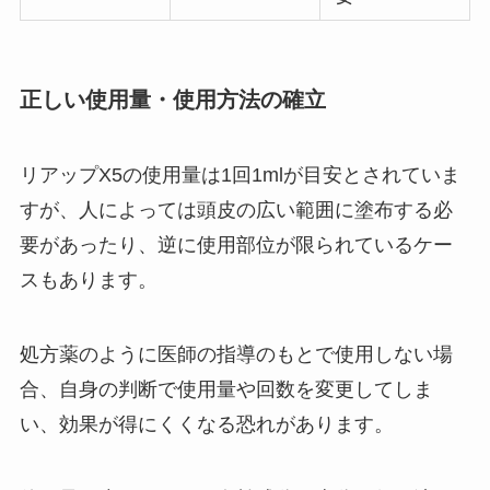
正しい使用量・使用方法の確立
リアップX5の使用量は1回1mlが目安とされていま
すが、人によっては頭皮の広い範囲に塗布する必
要があったり、逆に使用部位が限られているケー
スもあります。
処方薬のように医師の指導のもとで使用しない場
合、自身の判断で使用量や回数を変更してしま
い、効果が得にくくなる恐れがあります。