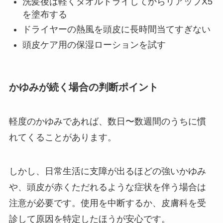
洗髪後は軽くタオルドライしてからリアップX5
を塗布する
ドライヤーの熱風を頭皮に長時間当てすぎない
頭皮ケア用の保湿ローションを試す
かゆみが続く場合の判断ポイント
軽度のかゆみであれば、数日〜数週間のうちに慣
れてくることがあります。
しかし、日常生活に支障が出るほどの強いかゆみ
や、頭皮が赤くただれるような症状を伴う場合は
注意が必要です。使用を中断するか、皮膚科を受
診して原因を特定したほうが安心です。