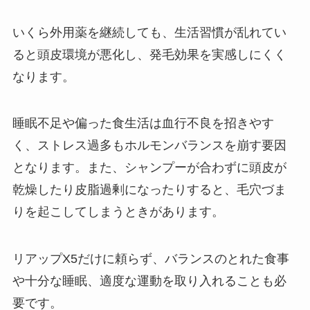
いくら外用薬を継続しても、生活習慣が乱れてい
ると頭皮環境が悪化し、発毛効果を実感しにくく
なります。
睡眠不足や偏った食生活は血行不良を招きやす
く、ストレス過多もホルモンバランスを崩す要因
となります。また、シャンプーが合わずに頭皮が
乾燥したり皮脂過剰になったりすると、毛穴づま
りを起こしてしまうときがあります。
リアップX5だけに頼らず、バランスのとれた食事
や十分な睡眠、適度な運動を取り入れることも必
要です。