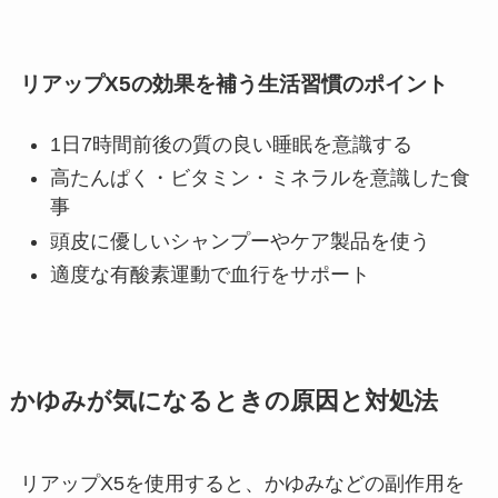
リアップX5の効果を補う生活習慣のポイント
1日7時間前後の質の良い睡眠を意識する
高たんぱく・ビタミン・ミネラルを意識した食
事
頭皮に優しいシャンプーやケア製品を使う
適度な有酸素運動で血行をサポート
かゆみが気になるときの原因と対処法
リアップX5を使用すると、かゆみなどの副作用を