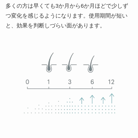
多くの方は早くても3か月から6か月ほどで少しず
つ変化を感じるようになります。使用期間が短い
と、効果を判断しづらい面があります。