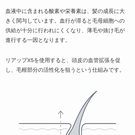
血液中に含まれる酸素や栄養素は、髪の成長に大
きく関与しています。血行が滞ると毛母細胞への
供給が十分に行われにくくなり、薄毛や抜け毛が
進行する一因となります。
リアップX5を使用すると、頭皮の血管拡張を促
し、毛根部分の活性化を狙うという仕組みです。