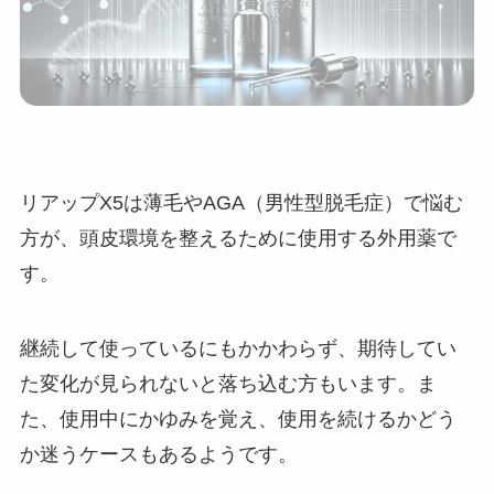
リアップX5は薄毛やAGA（男性型脱毛症）で悩む
方が、頭皮環境を整えるために使用する外用薬で
す。
継続して使っているにもかかわらず、期待してい
た変化が見られないと落ち込む方もいます。ま
た、使用中にかゆみを覚え、使用を続けるかどう
か迷うケースもあるようです。