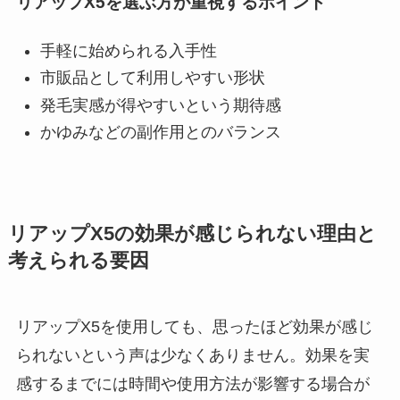
リアップX5を選ぶ方が重視するポイント
手軽に始められる入手性
市販品として利用しやすい形状
発毛実感が得やすいという期待感
かゆみなどの副作用とのバランス
リアップX5の効果が感じられない理由と
考えられる要因
リアップX5を使用しても、思ったほど効果が感じ
られないという声は少なくありません。効果を実
感するまでには時間や使用方法が影響する場合が