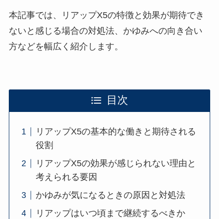
本記事では、リアップX5の特徴と効果が期待でき
ないと感じる場合の対処法、かゆみへの向き合い
方などを幅広く紹介します。
目次
リアップX5の基本的な働きと期待される
役割
リアップX5の効果が感じられない理由と
考えられる要因
かゆみが気になるときの原因と対処法
リアップはいつ頃まで継続するべきか