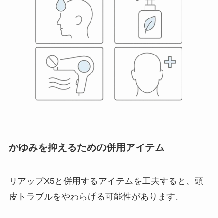
かゆみを抑えるための併用アイテム
リアップX5と併用するアイテムを工夫すると、頭
皮トラブルをやわらげる可能性があります。