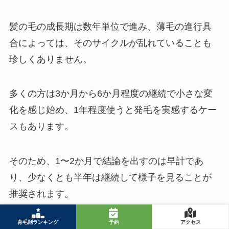
髪の毛の成長期は数年単位で進み、薄毛の進行具
合によっては、そのサイクルが乱れていることも
珍しくありません。
多くの方は3か月から6か月程度の継続で小さな変
化を感じ始め、1年程度使うと発毛を実感するケー
スもあります。
そのため、1〜2か月で結論を出すのは早計であ
り、少なくとも半年は継続して様子を見ることが
推奨されます。
育毛剤ランキング
予約
アクセス