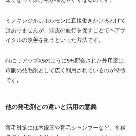
短くなって抜け毛が増えやすくなるのです。
ミノキシジルはホルモンに直接働きかけるわけで
はありませんが、頭皮の血行を促すことでヘアサ
イクルの改善を狙うといった方法です。
特にリアップX5のように5%配合された外用薬は、
市販の発毛剤として広く利用されているのが特徴
です。
他の発毛剤との違いと活用の意義
薄毛対策には内服薬や育毛シャンプーなど、多種