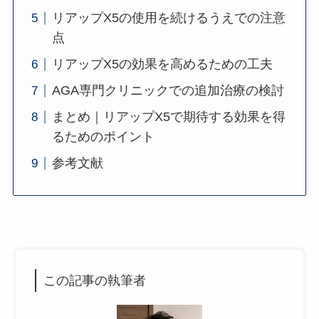
リアップX5の使用を続けるうえでの注意
点
リアップX5の効果を高めるための工夫
AGA専門クリニックでの追加治療の検討
まとめ｜リアップX5で期待する効果を得
るためのポイント
参考文献
この記事の執筆者