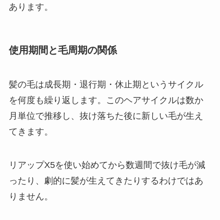
あります。
使用期間と毛周期の関係
髪の毛は成長期・退行期・休止期というサイクル
を何度も繰り返します。このヘアサイクルは数か
月単位で推移し、抜け落ちた後に新しい毛が生え
てきます。
リアップX5を使い始めてから数週間で抜け毛が減
ったり、劇的に髪が生えてきたりするわけではあ
りません。