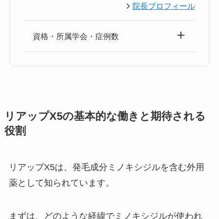
院長プロフィール
資格・所属学会・症例数
リアップX5の基本的な働きと期待される
役割
リアップX5は、発毛成分ミノキシジルを含む外用
薬として知られています。
まずは、どのような経緯でミノキシジルが使われ