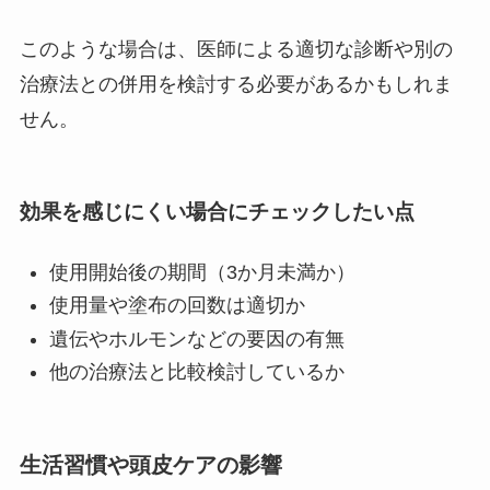
このような場合は、医師による適切な診断や別の
治療法との併用を検討する必要があるかもしれま
せん。
効果を感じにくい場合にチェックしたい点
使用開始後の期間（3か月未満か）
使用量や塗布の回数は適切か
遺伝やホルモンなどの要因の有無
他の治療法と比較検討しているか
生活習慣や頭皮ケアの影響