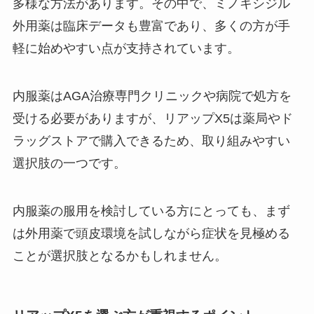
多様な方法があります。その中で、ミノキシジル
外用薬は臨床データも豊富であり、多くの方が手
軽に始めやすい点が支持されています。
内服薬はAGA治療専門クリニックや病院で処方を
受ける必要がありますが、リアップX5は薬局やド
ラッグストアで購入できるため、取り組みやすい
選択肢の一つです。
内服薬の服用を検討している方にとっても、まず
は外用薬で頭皮環境を試しながら症状を見極める
ことが選択肢となるかもしれません。