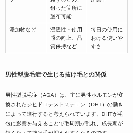
狙った箇所に
塗布可能
添加物など
浸透性・使用
毎日の使用に
感の向上、品
おける使いや
質保持など
すさ
男性型脱毛症で生じる抜け毛との関係
男性型脱毛症（AGA）は、主に男性ホルモンが変
換されたジヒドロテストステロン（DHT）の働き
によって進行すると考えられています。DHTが毛
包に影響を与えることで毛周期が乱れ、成長期が