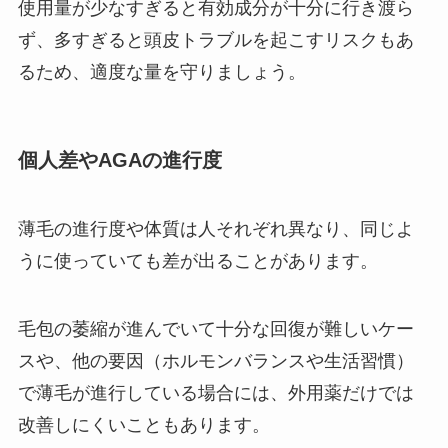
使用量が少なすぎると有効成分が十分に行き渡ら
ず、多すぎると頭皮トラブルを起こすリスクもあ
るため、適度な量を守りましょう。
個人差やAGAの進行度
薄毛の進行度や体質は人それぞれ異なり、同じよ
うに使っていても差が出ることがあります。
毛包の萎縮が進んでいて十分な回復が難しいケー
スや、他の要因（ホルモンバランスや生活習慣）
で薄毛が進行している場合には、外用薬だけでは
改善しにくいこともあります。