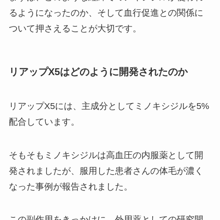
るようになったのか、そして血行促進との関係に
ついて押さえることが大切です。
リアップX5はどのように開発されたのか
リアップX5には、主成分としてミノキシジルを5%
配合しています。
そもそもミノキシジルは高血圧の内服薬として開
発されましたが、服用した患者さんの体毛が濃く
なった事例が報告されました。
この副作用をきっかけに、外用薬としての研究開