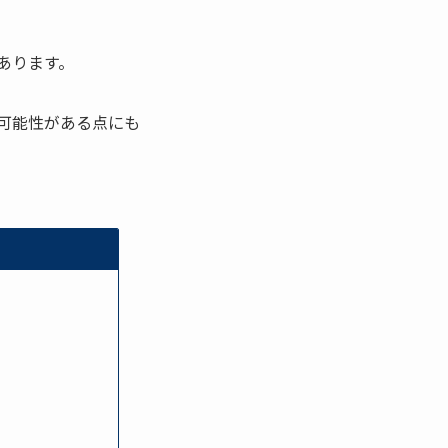
あります。
可能性がある点にも