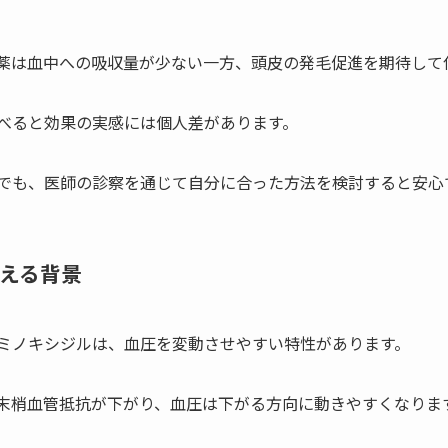
薬は血中への吸収量が少ない一方、頭皮の発毛促進を期待して
べると効果の実感には個人差があります。
でも、医師の診察を通じて自分に合った方法を検討すると安心
える背景
ミノキシジルは、血圧を変動させやすい特性があります。
末梢血管抵抗が下がり、血圧は下がる方向に動きやすくなりま