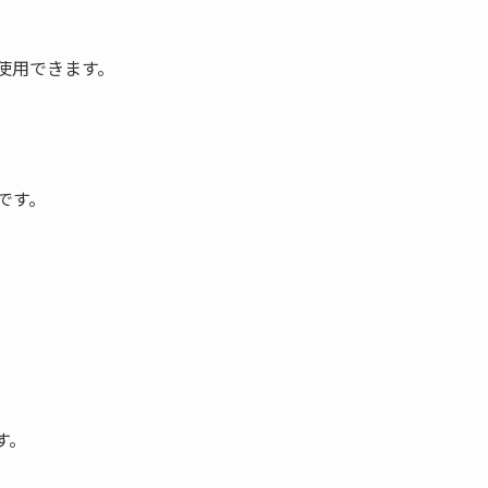
使用できます。
です。
す。