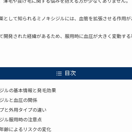
、薄毛や抜け毛に関する悩みを抱える方が少なくありません。
薬として知られるミノキシジルには、血管を拡張させる作用が
て開発された経緯があるため、服用時に血圧が大きく変動する
目次
ジルの基本情報と発毛効果
ジルと血圧の関係
プと外用タイプの違い
ジル服用時の注意点
年齢によるリスクの変化