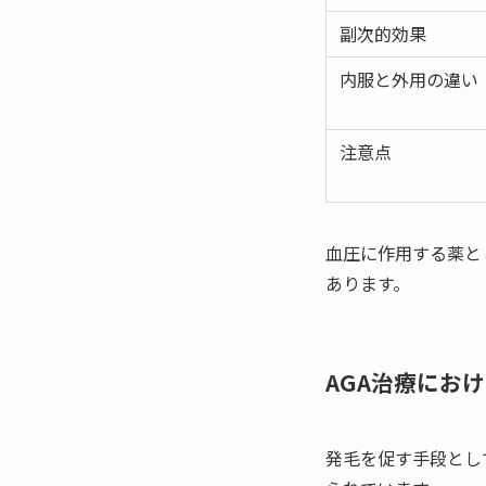
副次的効果
内服と外用の違い
注意点
血圧に作用する薬と
あります。
AGA治療にお
発毛を促す手段とし