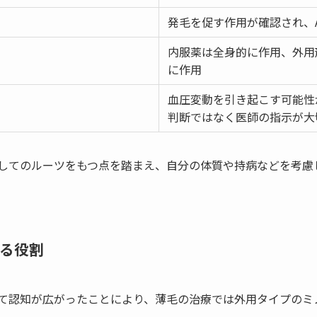
発毛を促す作用が確認され、A
内服薬は全身的に作用、外用
に作用
血圧変動を引き起こす可能性
判断ではなく医師の指示が大
してのルーツをもつ点を踏まえ、自分の体質や持病などを考慮
ける役割
て認知が広がったことにより、薄毛の治療では外用タイプのミ