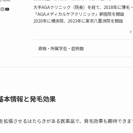
大手AGAクリニック（院長）を経て、2018年に薄毛・
Instagram
YouTube
「AGAメディカルケアクリニック」新宿院を開設
2020年に横浜院、2023年に東京八重洲院を開設
資格・所属学会・症例数
基本情報と発毛効果
を拡張させるはたらきがある医薬品で、発毛効果も期待できま