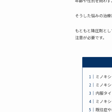
年齢や性別を問わず
そうした悩みの治療
もともと降圧剤とし
注意が必要です。
ミノキシ
ミノキシ
内服タイ
ミノキシ
既往症や