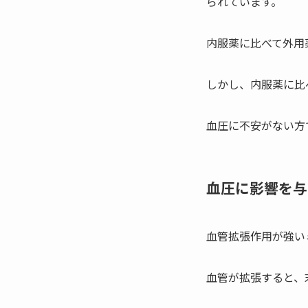
られています。
内服薬に比べて外用
しかし、内服薬に比
血圧に不安がない方
血圧に影響を与
血管拡張作用が強い
血管が拡張すると、