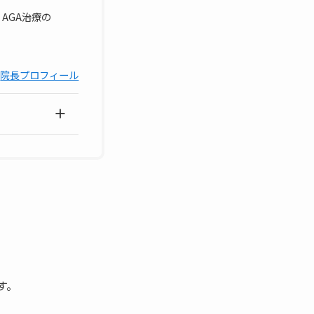
AGA治療の
院長プロフィール
す。