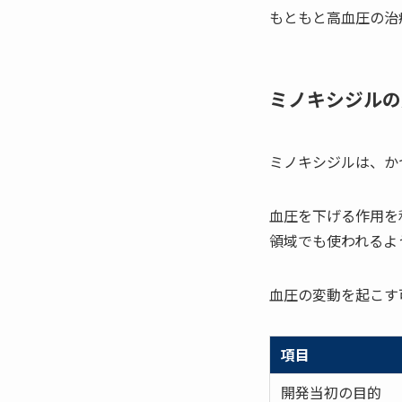
もともと高血圧の治
ミノキシジルの
ミノキシジルは、か
血圧を下げる作用を
領域でも使われるよ
血圧の変動を起こす
項目
開発当初の目的