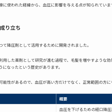
療に使われた経緯から、血圧に影響を与える点が知られていま
成り立ち
つて降圧剤として活用するために開発されました。
利用した薬剤として研究が進む過程で、毛髪を増やすような効
うになったという歴史があります。
可能性があるので、血圧が高い方だけでなく、正常範囲の方に
概要
血圧を下げるための経口降圧