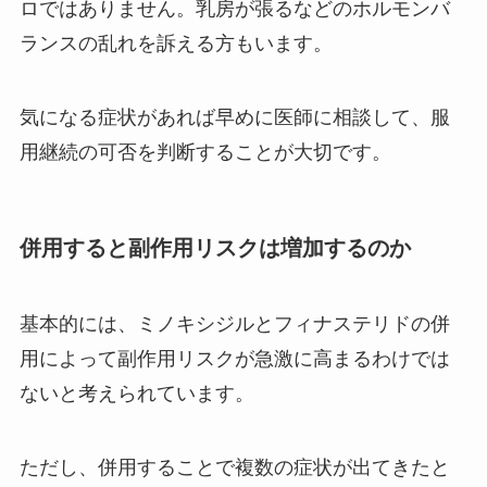
ロではありません。乳房が張るなどのホルモンバ
ランスの乱れを訴える方もいます。
気になる症状があれば早めに医師に相談して、服
用継続の可否を判断することが大切です。
併用すると副作用リスクは増加するのか
基本的には、ミノキシジルとフィナステリドの併
用によって副作用リスクが急激に高まるわけでは
ないと考えられています。
ただし、併用することで複数の症状が出てきたと