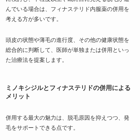
んでいる場合は、フィナステリド内服薬の併用を
考える方が多いです。
頭皮の状態や薄毛の進行度、その他の健康状態を
総合的に判断して、医師が単独または併用といっ
た治療法を提案します。
ミノキシジルとフィナステリドの併用による
メリット
併用する最大の魅力は、脱毛原因を抑えつつ、発
毛をサポートできる点です。