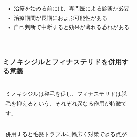
治療を始める前には、専門医による診断が必要
治療期間が長期におよぶ可能性がある
自己判断で中断すると効果が薄れる恐れがある
ミノキシジルとフィナステリドを併用す
る意義
ミノキシジルは発毛を促し、フィナステリドは脱
毛を抑えるという、それぞれ異なる作用が特徴で
す。
併用すると毛髪トラブルに幅広く対策できる点が