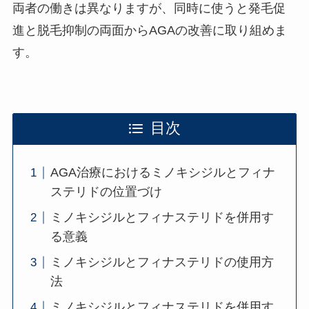
両者の働きは異なりますが、同時に使うと発毛促
進と脱毛抑制の両面からAGAの改善に取り組めま
す。
目次
AGA治療におけるミノキシジルとフィナ
ステリドの位置づけ
ミノキシジルとフィナステリドを併用す
る意義
ミノキシジルとフィナステリドの使用方
法
ミノキシジルとフィナステリドを併用す