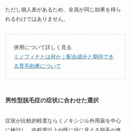
ただし個人差があるため、全員が同じ効果を得ら
れるわけではありません。
併用について詳しく見る
ミノフィナとは何か｜配合成分と期待でき
る育毛効果について
男性型脱毛症の症状に合わせた選択
症状が比較的軽度ならミノキシジル外用薬を中心
に検討し、中程度以上や既に目に見える脱毛が進