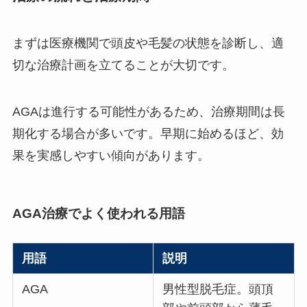
まずは医療機関で頭皮や毛髪の状態を診断し、適
切な治療計画を立てることが大切です。
AGAは進行する可能性があるため、治療期間は長
期化する場合が多いです。早期に始めるほど、効
果を実感しやすい傾向があります。
AGA治療でよく使われる用語
用語
説明
AGA
男性型脱毛症。頭頂