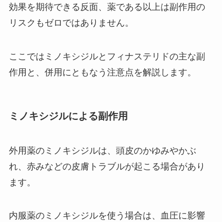
効果を期待できる反面、薬である以上は副作用の
リスクもゼロではありません。
ここではミノキシジルとフィナステリドの主な副
作用と、併用にともなう注意点を解説します。
ミノキシジルによる副作用
外用薬のミノキシジルは、頭皮のかゆみやかぶ
れ、赤みなどの皮膚トラブルが起こる場合があり
ます。
内服薬のミノキシジルを使う場合は、血圧に影響