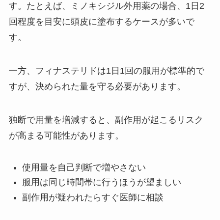
す。たとえば、ミノキシジル外用薬の場合、1日2
回程度を目安に頭皮に塗布するケースが多いで
す。
一方、フィナステリドは1日1回の服用が標準的で
すが、決められた量を守る必要があります。
独断で用量を増減すると、副作用が起こるリスク
が高まる可能性があります。
使用量を自己判断で増やさない
服用は同じ時間帯に行うほうが望ましい
副作用が疑われたらすぐ医師に相談