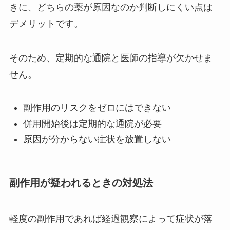
きに、どちらの薬が原因なのか判断しにくい点は
デメリットです。
そのため、定期的な通院と医師の指導が欠かせま
せん。
副作用のリスクをゼロにはできない
併用開始後は定期的な通院が必要
原因が分からない症状を放置しない
副作用が疑われるときの対処法
軽度の副作用であれば経過観察によって症状が落