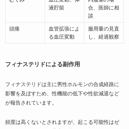
液貯留
合、医師に相
談
頭痛
血管拡張によ
服用量の見直
る血圧変動
し、経過観察
フィナステリドによる副作用
フィナステリドは主に男性ホルモンの合成経路に
影響を及ぼすため、性機能の低下や性欲減退など
が報告されています。
頻度は高くないとされますが、起こる可能性はゼ