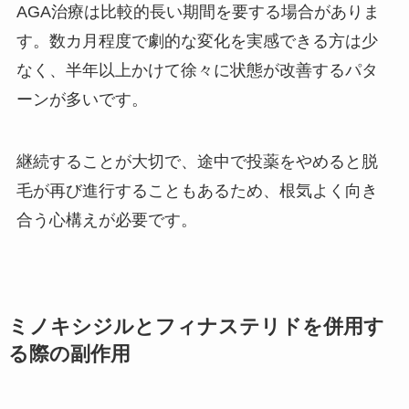
AGA治療は比較的長い期間を要する場合がありま
す。数カ月程度で劇的な変化を実感できる方は少
なく、半年以上かけて徐々に状態が改善するパタ
ーンが多いです。
継続することが大切で、途中で投薬をやめると脱
毛が再び進行することもあるため、根気よく向き
合う心構えが必要です。
ミノキシジルとフィナステリドを併用す
る際の副作用