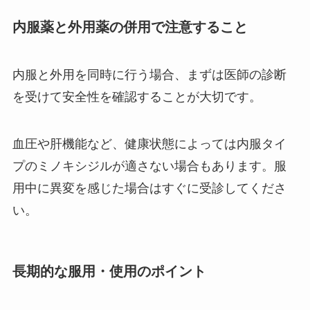
内服薬と外用薬の併用で注意すること
内服と外用を同時に行う場合、まずは医師の診断
を受けて安全性を確認することが大切です。
血圧や肝機能など、健康状態によっては内服タイ
プのミノキシジルが適さない場合もあります。服
用中に異変を感じた場合はすぐに受診してくださ
い。
長期的な服用・使用のポイント