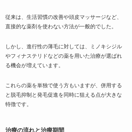
従来は、生活習慣の改善や頭皮マッサージなど、
直接的な薬剤を使わない方法が一般的でした。
しかし、進行性の薄毛に対しては、ミノキシジル
やフィナステリドなどの薬を用いた治療が選ばれ
る機会が増えています。
これらの薬を単独で使う方もいますが、併用する
と脱毛抑制と発毛促進を同時に狙える点が大きな
特徴です。
治療の流れと治療期間