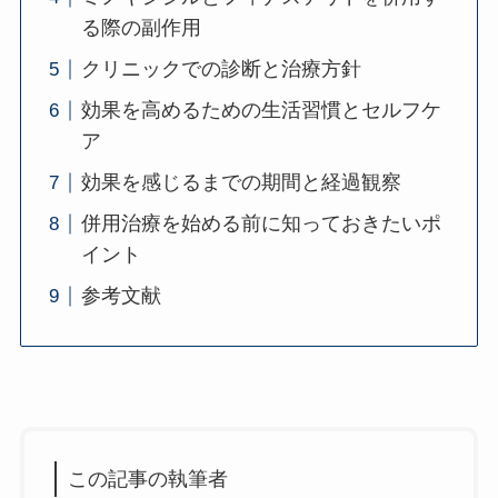
る際の副作用
クリニックでの診断と治療方針
効果を高めるための生活習慣とセルフケ
ア
効果を感じるまでの期間と経過観察
併用治療を始める前に知っておきたいポ
イント
参考文献
この記事の執筆者