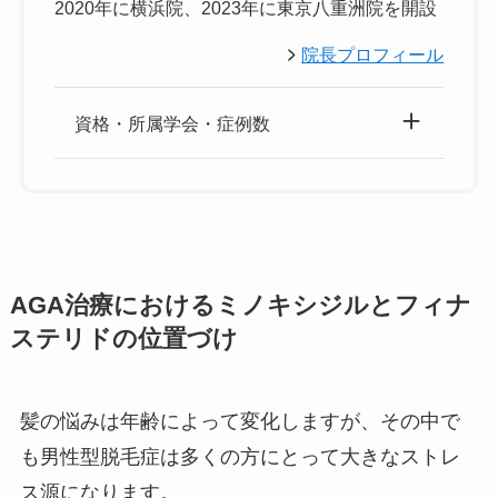
2020年に横浜院、2023年に東京八重洲院を開設
院長プロフィール
資格・所属学会・症例数
AGA治療におけるミノキシジルとフィナ
ステリドの位置づけ
髪の悩みは年齢によって変化しますが、その中で
も男性型脱毛症は多くの方にとって大きなストレ
ス源になります。