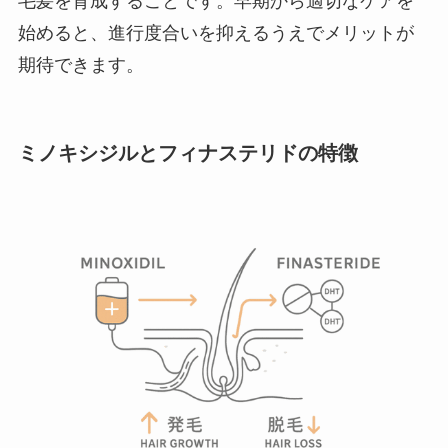
毛髪を育成することです。早期から適切なケアを
始めると、進行度合いを抑えるうえでメリットが
期待できます。
ミノキシジルとフィナステリドの特徴