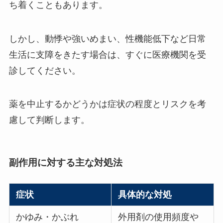
ち着くこともあります。
しかし、動悸や強いめまい、性機能低下など日常
生活に支障をきたす場合は、すぐに医療機関を受
診してください。
薬を中止するかどうかは症状の程度とリスクを考
慮して判断します。
副作用に対する主な対処法
症状
具体的な対処
かゆみ・かぶれ
外用剤の使用頻度や