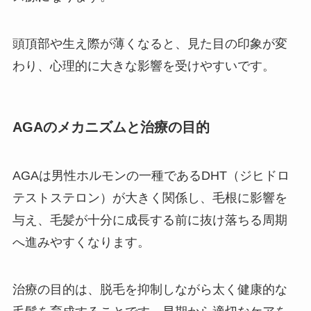
頭頂部や生え際が薄くなると、見た目の印象が変
わり、心理的に大きな影響を受けやすいです。
AGAのメカニズムと治療の目的
AGAは男性ホルモンの一種であるDHT（ジヒドロ
テストステロン）が大きく関係し、毛根に影響を
与え、毛髪が十分に成長する前に抜け落ちる周期
へ進みやすくなります。
治療の目的は、脱毛を抑制しながら太く健康的な