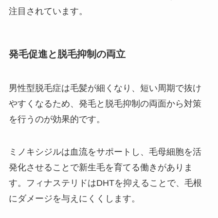
注目されています。
発毛促進と脱毛抑制の両立
男性型脱毛症は毛髪が細くなり、短い周期で抜け
やすくなるため、発毛と脱毛抑制の両面から対策
を行うのが効果的です。
ミノキシジルは血流をサポートし、毛母細胞を活
発化させることで新生毛を育てる働きがありま
す。フィナステリドはDHTを抑えることで、毛根
にダメージを与えにくくします。