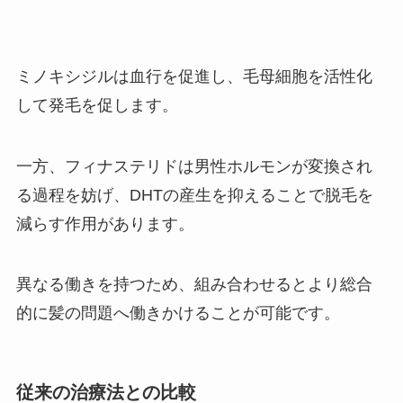
ミノキシジルは血行を促進し、毛母細胞を活性化
して発毛を促します。
一方、フィナステリドは男性ホルモンが変換され
る過程を妨げ、DHTの産生を抑えることで脱毛を
減らす作用があります。
異なる働きを持つため、組み合わせるとより総合
的に髪の問題へ働きかけることが可能です。
従来の治療法との比較