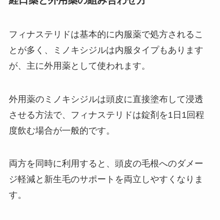
経口薬と外用薬の組み合わせ方
フィナステリドは基本的に内服薬で処方されるこ
とが多く、ミノキシジルは内服タイプもあります
が、主に外用薬として使われます。
外用薬のミノキシジルは頭皮に直接塗布して浸透
させる方法で、フィナステリドは錠剤を1日1回程
度飲む場合が一般的です。
両方を同時に利用すると、頭皮の毛根へのダメー
ジ軽減と新生毛のサポートを両立しやすくなりま
す。