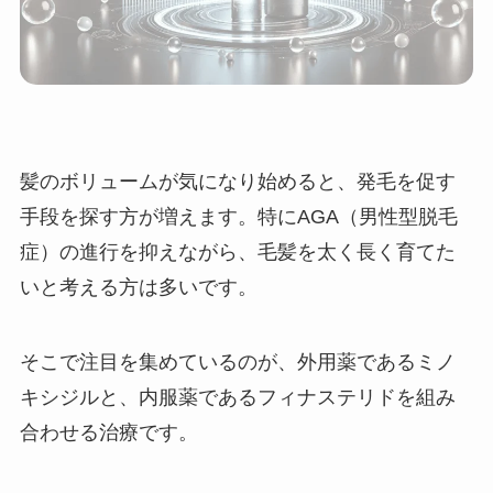
髪のボリュームが気になり始めると、発毛を促す
手段を探す方が増えます。特にAGA（男性型脱毛
症）の進行を抑えながら、毛髪を太く長く育てた
いと考える方は多いです。
そこで注目を集めているのが、外用薬であるミノ
キシジルと、内服薬であるフィナステリドを組み
合わせる治療です。