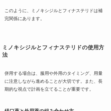
このように、ミノキシジルとフィナステリドは補
完関係にあります。
ミノキシジルとフィナステリドの使用方
法
併用する場合は、服用や外用のタイミング、用量
に注意しながら進めることが大切です。また、長
期的な視点で計画を立てることが重要です。