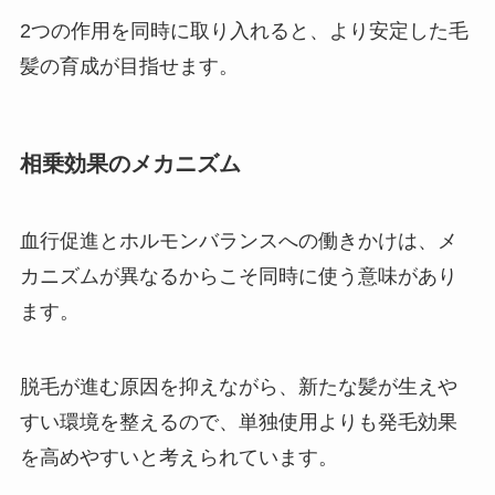
2つの作用を同時に取り入れると、より安定した毛
髪の育成が目指せます。
相乗効果のメカニズム
血行促進とホルモンバランスへの働きかけは、メ
カニズムが異なるからこそ同時に使う意味があり
ます。
脱毛が進む原因を抑えながら、新たな髪が生えや
すい環境を整えるので、単独使用よりも発毛効果
を高めやすいと考えられています。