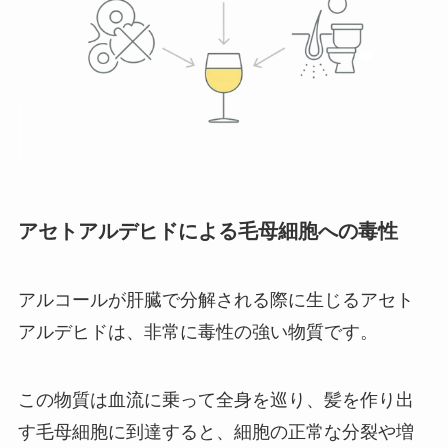
アセトアルデヒドによる毛母細胞への毒性
アルコールが肝臓で分解される際に生じるアセト
アルデヒドは、非常に毒性の強い物質です。
この物質は血流に乗って全身を巡り、髪を作り出
す毛母細胞に到達すると、細胞の正常な分裂や増