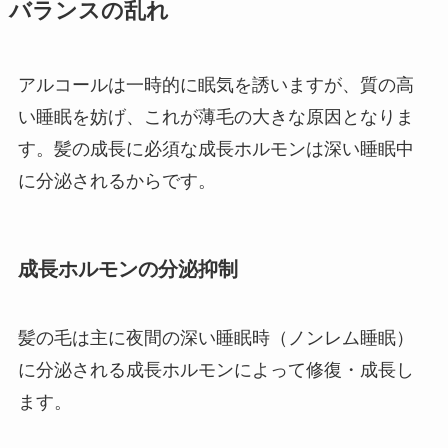
バランスの乱れ
アルコールは一時的に眠気を誘いますが、質の高
い睡眠を妨げ、これが薄毛の大きな原因となりま
す。髪の成長に必須な成長ホルモンは深い睡眠中
に分泌されるからです。
成長ホルモンの分泌抑制
髪の毛は主に夜間の深い睡眠時（ノンレム睡眠）
に分泌される成長ホルモンによって修復・成長し
ます。