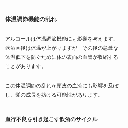
体温調節機能の乱れ
アルコールは体温調節機能にも影響を与えます。
飲酒直後は体温が上がりますが、その後の急激な
体温低下を防ぐために体の表面の血管が収縮する
ことがあります。
この体温調節の乱れが頭皮の血流にも影響を及ぼ
し、髪の成長を妨げる可能性があります。
血行不良を引き起こす飲酒のサイクル