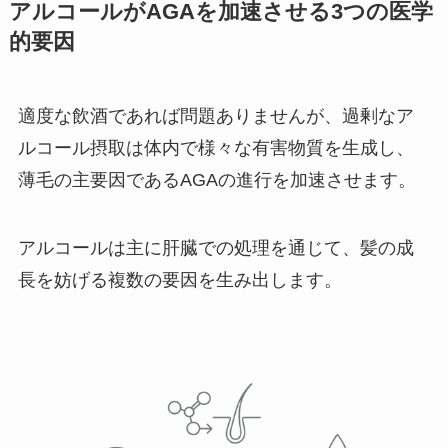
アルコールがAGAを加速させる3つの医学
的要因
適度な飲酒であれば問題ありませんが、過剰なア
ルコール摂取は体内で様々な有害物質を生成し、
薄毛の主要因であるAGAの進行を加速させます。
アルコールは主に肝臓での処理を通じて、髪の成
長を妨げる複数の要因を生み出します。