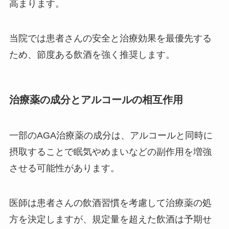
高まります。
当院では患者さんの安全と治療効果を最優先する
ため、節度ある飲酒を強く推奨します。
治療薬の成分とアルコールの相互作用
一部のAGA治療薬の成分は、アルコールと同時に
摂取することで眠気やめまいなどの副作用を増強
させる可能性があります。
医師は患者さんの飲酒習慣を考慮して治療薬の処
方を決定しますが、規定量を超えた飲酒は予期せ