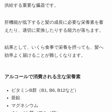
供給する重要な臓器です。
肝機能が低下すると髪の成長に必要な栄養素を蓄
えたり、適切に変換したりする能力が落ちます。
結果として、いくら食事で栄養を摂っても、髪へ
効率よく届けることが難しくなります。
アルコールで消費される主な栄養素
ビタミンB群（B1, B6, B12など）
亜鉛
マグネシウム