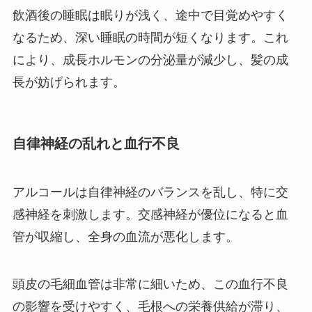
飲酒後の睡眠は眠りが浅く、途中で目覚めやすく
なるため、深い睡眠の時間が短くなります。これ
により、成長ホルモンの分泌量が減少し、髪の成
長が妨げられます。
自律神経の乱れと血行不良
アルコールは自律神経のバランスを乱し、特に交
感神経を刺激します。交感神経が優位になると血
管が収縮し、全身の血流が悪化します。
頭皮の毛細血管は非常に細いため、この血行不良
の影響を受けやすく、毛根への栄養供給が滞り、