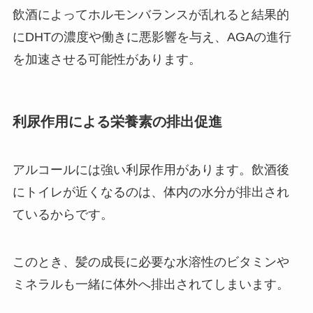
飲酒によってホルモンバランスが乱れると結果的
にDHTの濃度や働きに悪影響を与え、AGAの進行
を加速させる可能性があります。
利尿作用による栄養素の排出促進
アルコールには強い利尿作用があります。飲酒後
にトイレが近くなるのは、体内の水分が排出され
ているからです。
このとき、髪の成長に必要な水溶性のビタミンや
ミネラルも一緒に体外へ排出されてしまいます。