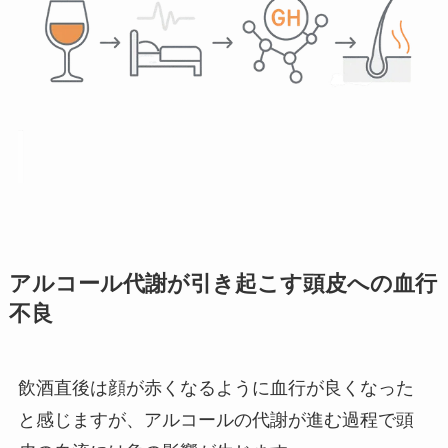
アルコール代謝が引き起こす頭皮への血行
不良
飲酒直後は顔が赤くなるように血行が良くなった
と感じますが、アルコールの代謝が進む過程で頭