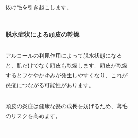
抜け毛を引き起こします。
脱水症状による頭皮の乾燥
アルコールの利尿作用によって脱水状態になる
と、肌だけでなく頭皮も乾燥します。頭皮が乾燥
するとフケやかゆみが発生しやすくなり、これが
炎症につながる可能性があります。
頭皮の炎症は健康な髪の成長を妨げるため、薄毛
のリスクを高めます。