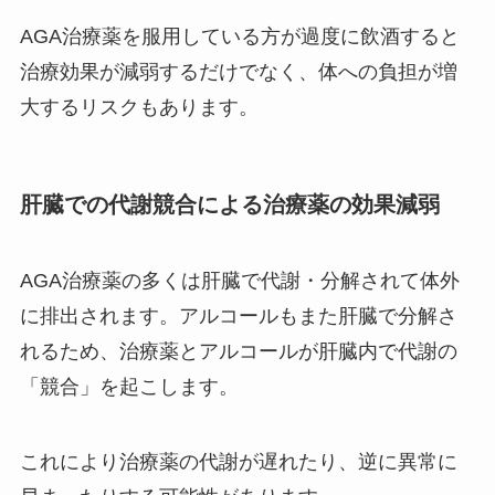
AGA治療薬を服用している方が過度に飲酒すると
治療効果が減弱するだけでなく、体への負担が増
大するリスクもあります。
肝臓での代謝競合による治療薬の効果減弱
AGA治療薬の多くは肝臓で代謝・分解されて体外
に排出されます。アルコールもまた肝臓で分解さ
れるため、治療薬とアルコールが肝臓内で代謝の
「競合」を起こします。
これにより治療薬の代謝が遅れたり、逆に異常に