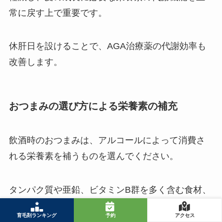
常に戻す上で重要です。
休肝日を設けることで、AGA治療薬の代謝効率も
改善します。
おつまみの選び方による栄養素の補充
飲酒時のおつまみは、アルコールによって消費さ
れる栄養素を補うものを選んでください。
タンパク質や亜鉛、ビタミンB群を多く含む食材、
例えば豆腐や枝豆、チーズ、レバーなどを選ぶと
育毛剤ランキング
予約
アクセス
良いでしょう。