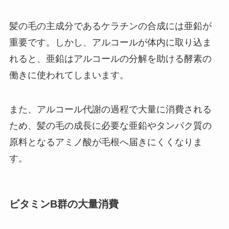
髪の毛の主成分であるケラチンの合成には亜鉛が
重要です。しかし、アルコールが体内に取り込ま
れると、亜鉛はアルコールの分解を助ける酵素の
働きに使われてしまいます。
また、アルコール代謝の過程で大量に消費される
ため、髪の毛の成長に必要な亜鉛やタンパク質の
原料となるアミノ酸が毛根へ届きにくくなりま
す。
ビタミンB群の大量消費