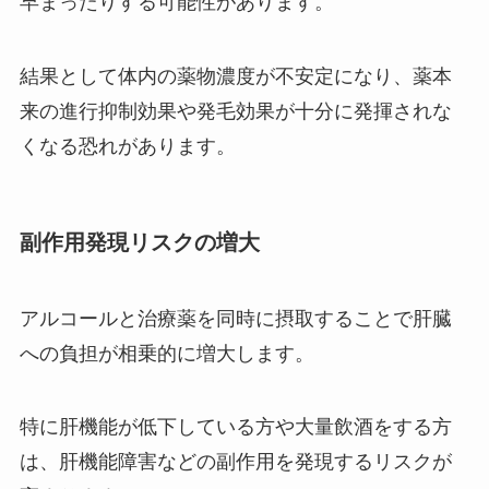
早まったりする可能性があります。
結果として体内の薬物濃度が不安定になり、薬本
来の進行抑制効果や発毛効果が十分に発揮されな
くなる恐れがあります。
副作用発現リスクの増大
アルコールと治療薬を同時に摂取することで肝臓
への負担が相乗的に増大します。
特に肝機能が低下している方や大量飲酒をする方
は、肝機能障害などの副作用を発現するリスクが