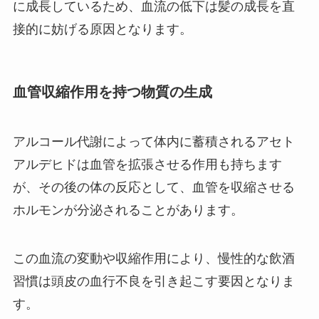
に成長しているため、血流の低下は髪の成長を直
接的に妨げる原因となります。
血管収縮作用を持つ物質の生成
アルコール代謝によって体内に蓄積されるアセト
アルデヒドは血管を拡張させる作用も持ちます
が、その後の体の反応として、血管を収縮させる
ホルモンが分泌されることがあります。
この血流の変動や収縮作用により、慢性的な飲酒
習慣は頭皮の血行不良を引き起こす要因となりま
す。