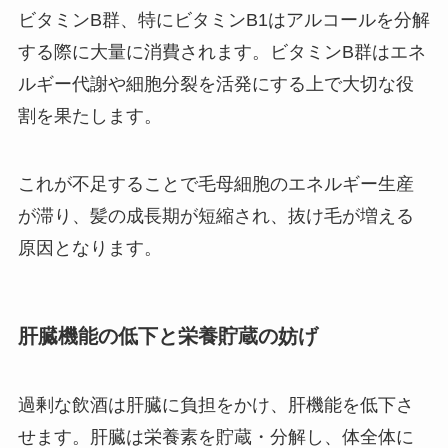
ビタミンB群、特にビタミンB1はアルコールを分解
する際に大量に消費されます。ビタミンB群はエネ
ルギー代謝や細胞分裂を活発にする上で大切な役
割を果たします。
これが不足することで毛母細胞のエネルギー生産
が滞り、髪の成長期が短縮され、抜け毛が増える
原因となります。
肝臓機能の低下と栄養貯蔵の妨げ
過剰な飲酒は肝臓に負担をかけ、肝機能を低下さ
せます。肝臓は栄養素を貯蔵・分解し、体全体に