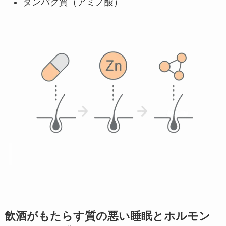
タンパク質（アミノ酸）
飲酒がもたらす質の悪い睡眠とホルモン