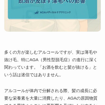
多くの方が楽しむアルコールですが、実は薄毛や
抜け毛、特にAGA（男性型脱毛症）の進行に深く
関わっています。「お酒を飲むと髪が抜ける」と
いう話は迷信ではありません。
アルコールが体内で分解される際、髪の成長に必
要な栄養素を大量に消費したり、AGAの原因物質