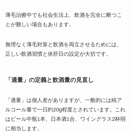
薄毛治療中でも社会生活上、飲酒を完全に断つこ
とが難しい場合もあります。
無理なく薄毛対策と飲酒を両立させるためには、
正しい飲酒習慣と休肝日の設定が大切です。
「適量」の定義と飲酒量の見直し
「適量」は個人差がありますが、一般的には純ア
ルコール量で一日約20g程度とされています。これ
はビール中瓶1本、日本酒1合、ワイングラス2杯弱
に相当します。