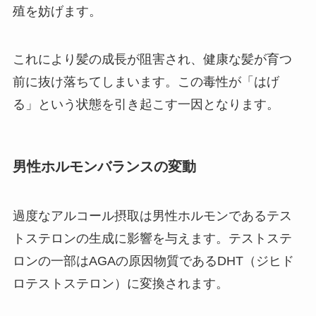
殖を妨げます。
これにより髪の成長が阻害され、健康な髪が育つ
前に抜け落ちてしまいます。この毒性が「はげ
る」という状態を引き起こす一因となります。
男性ホルモンバランスの変動
過度なアルコール摂取は男性ホルモンであるテス
トステロンの生成に影響を与えます。テストステ
ロンの一部はAGAの原因物質であるDHT（ジヒド
ロテストステロン）に変換されます。