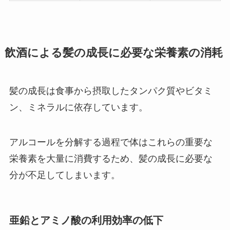
飲酒による髪の成長に必要な栄養素の消耗
髪の成長は食事から摂取したタンパク質やビタミ
ン、ミネラルに依存しています。
アルコールを分解する過程で体はこれらの重要な
栄養素を大量に消費するため、髪の成長に必要な
分が不足してしまいます。
亜鉛とアミノ酸の利用効率の低下