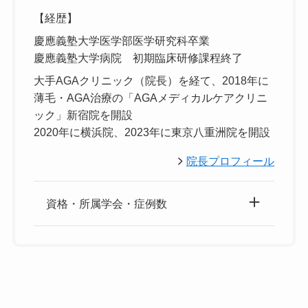
【経歴】
慶應義塾大学医学部医学研究科卒業
慶應義塾大学病院 初期臨床研修課程終了
大手AGAクリニック（院長）を経て、2018年に
薄毛・AGA治療の「AGAメディカルケアクリニ
ック」新宿院を開設
2020年に横浜院、2023年に東京八重洲院を開設
院長プロフィール
資格・所属学会・症例数