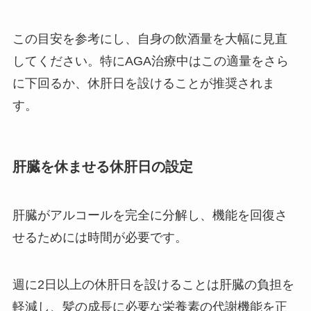
この目安を参考にし、自身の飲酒量を大幅に見直
してください。特にAGA治療中はこの適量をさら
に下回るか、休肝日を設けることが推奨されま
す。
肝臓を休ませる休肝日の設定
肝臓がアルコールを完全に分解し、機能を回復さ
せるためには時間が必要です。
週に2日以上の休肝日を設けることは肝臓の負担を
軽減し、髪の成長に必要な栄養素の代謝機能を正