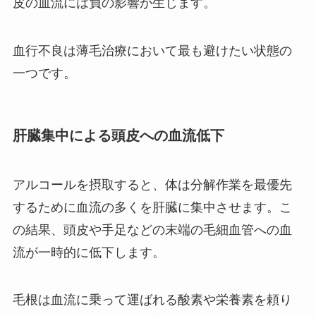
皮の血流には負の影響が生じます。
血行不良は薄毛治療において最も避けたい状態の
一つです。
肝臓集中による頭皮への血流低下
アルコールを摂取すると、体は分解作業を最優先
するために血流の多くを肝臓に集中させます。こ
の結果、頭皮や手足などの末端の毛細血管への血
流が一時的に低下します。
毛根は血流に乗って運ばれる酸素や栄養素を頼り