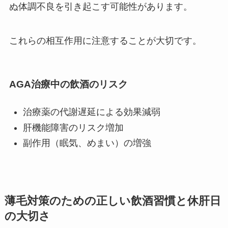
ぬ体調不良を引き起こす可能性があります。
これらの相互作用に注意することが大切です。
AGA治療中の飲酒のリスク
治療薬の代謝遅延による効果減弱
肝機能障害のリスク増加
副作用（眠気、めまい）の増強
薄毛対策のための正しい飲酒習慣と休肝日
の大切さ