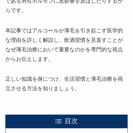
である男性ホルモンに悪影響を及ぼしたりするか
らです。
本記事ではアルコールが薄毛を引き起こす医学的
な理由を詳しく解説し、飲酒習慣を見直すことが
なぜ薄毛治療において重要なのかを専門的な視点
からお伝えします。
正しい知識を身につけ、生活習慣と薄毛治療を両
立させる方法を知りましょう。
目次