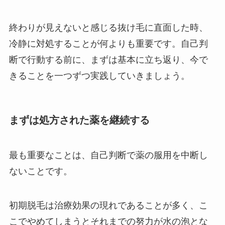
終わりが見えないと感じる抜け毛に直面した時、
冷静に対処することが何よりも重要です。自己判
断で行動する前に、まずは基本に立ち返り、今で
きることを一つずつ実践していきましょう。
まずは処方された薬を継続する
最も重要なことは、自己判断で薬の服用を中断し
ないことです。
初期脱毛は治療効果の現れであることが多く、こ
こでやめてしまうとそれまでの努力が水の泡とな