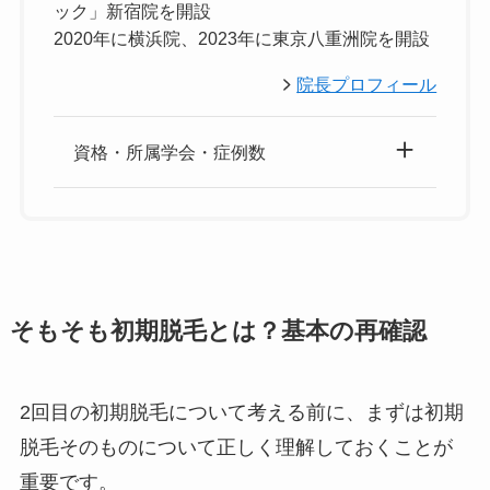
ック」新宿院を開設
2020年に横浜院、2023年に東京八重洲院を開設
院長プロフィール
資格・所属学会・症例数
そもそも初期脱毛とは？基本の再確認
2回目の初期脱毛について考える前に、まずは初期
脱毛そのものについて正しく理解しておくことが
重要です。