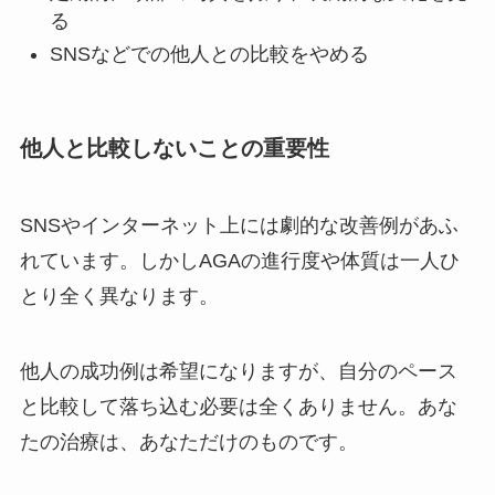
る
SNSなどでの他人との比較をやめる
他人と比較しないことの重要性
SNSやインターネット上には劇的な改善例があふ
れています。しかしAGAの進行度や体質は一人ひ
とり全く異なります。
他人の成功例は希望になりますが、自分のペース
と比較して落ち込む必要は全くありません。あな
たの治療は、あなただけのものです。