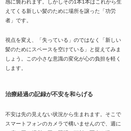
感に襲われます。しかしその1本1本はこれから生
えてくる新しい髪のために場所を譲った「功労
者」です。
視点を変え、「失っている」のではなく「新しい
髪のためにスペースを空けている」と捉えてみま
しょう。この小さな意識の変化が心の負担を軽く
します。
治療経過の記録が不安を和らげる
不安は先の見えない状況から生まれます。そこで
スマートフォンのカメラで構いませんので、週に