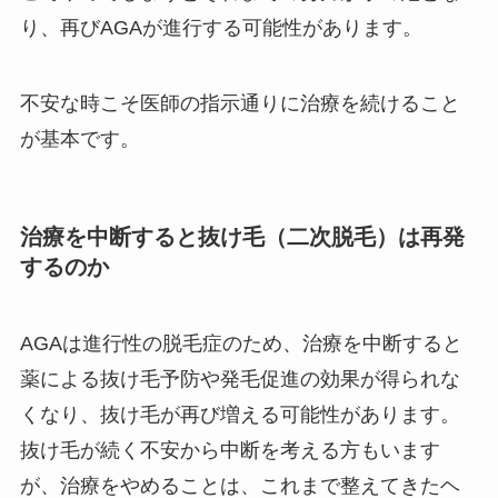
り、再びAGAが進行する可能性があります。
不安な時こそ医師の指示通りに治療を続けること
が基本です。
治療を中断すると抜け毛（二次脱毛）は再発
するのか
AGAは進行性の脱毛症のため、治療を中断すると
薬による抜け毛予防や発毛促進の効果が得られな
くなり、抜け毛が再び増える可能性があります。
抜け毛が続く不安から中断を考える方もいます
が、治療をやめることは、これまで整えてきたヘ