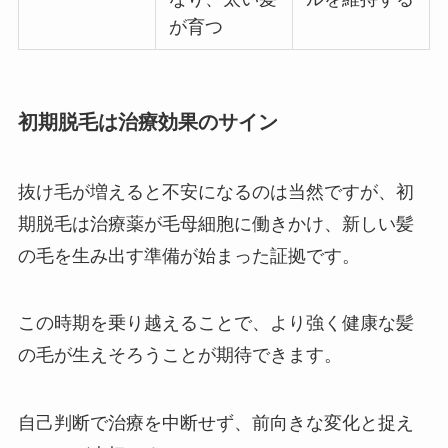
が育つ
初期脱毛は治療効果のサイン
抜け毛が増えると不安になるのは当然ですが、初
期脱毛は治療薬が毛母細胞に働きかけ、新しい髪
の毛を生み出す準備が始まった証拠です。
この時期を乗り越えることで、より強く健康な髪
の毛が生えそろうことが期待できます。
自己判断で治療を中断せず、前向きな変化と捉え