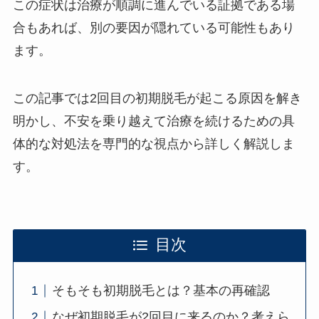
この症状は治療が順調に進んでいる証拠である場
合もあれば、別の要因が隠れている可能性もあり
ます。
この記事では2回目の初期脱毛が起こる原因を解き
明かし、不安を乗り越えて治療を続けるための具
体的な対処法を専門的な視点から詳しく解説しま
す。
目次
そもそも初期脱毛とは？基本の再確認
なぜ初期脱毛が2回目に来るのか？考えら