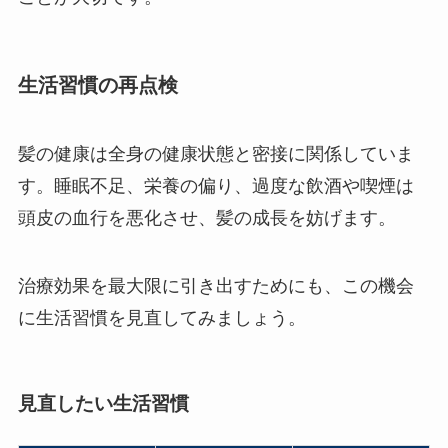
生活習慣の再点検
髪の健康は全身の健康状態と密接に関係していま
す。睡眠不足、栄養の偏り、過度な飲酒や喫煙は
頭皮の血行を悪化させ、髪の成長を妨げます。
治療効果を最大限に引き出すためにも、この機会
に生活習慣を見直してみましょう。
見直したい生活習慣