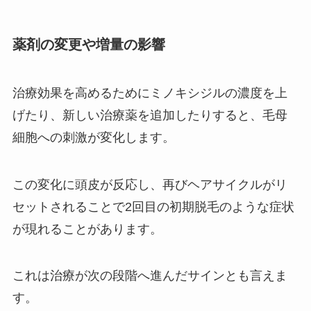
薬剤の変更や増量の影響
治療効果を高めるためにミノキシジルの濃度を上
げたり、新しい治療薬を追加したりすると、毛母
細胞への刺激が変化します。
この変化に頭皮が反応し、再びヘアサイクルがリ
セットされることで2回目の初期脱毛のような症状
が現れることがあります。
これは治療が次の段階へ進んだサインとも言えま
す。