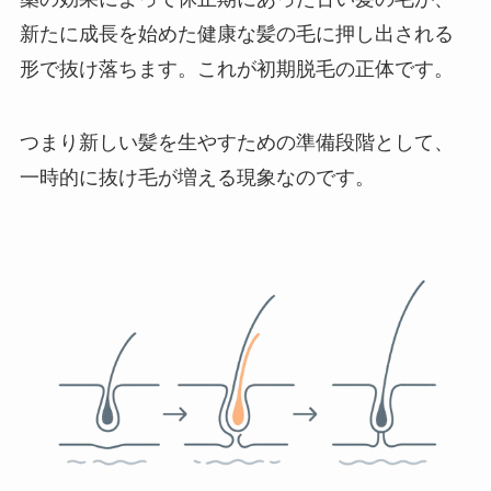
新たに成長を始めた健康な髪の毛に押し出される
形で抜け落ちます。これが初期脱毛の正体です。
つまり新しい髪を生やすための準備段階として、
一時的に抜け毛が増える現象なのです。