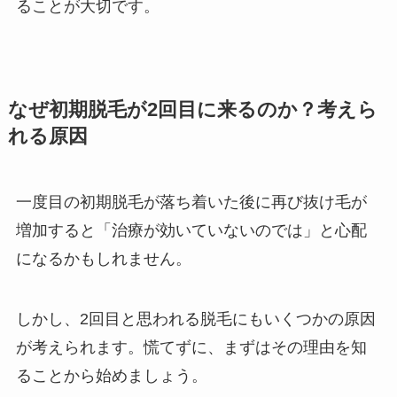
ることが大切です。
なぜ初期脱毛が2回目に来るのか？考えら
れる原因
一度目の初期脱毛が落ち着いた後に再び抜け毛が
増加すると「治療が効いていないのでは」と心配
になるかもしれません。
しかし、2回目と思われる脱毛にもいくつかの原因
が考えられます。慌てずに、まずはその理由を知
ることから始めましょう。