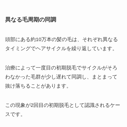
異なる毛周期の同調
頭部にある約10万本の髪の毛は、それぞれ異なる
タイミングでヘアサイクルを繰り返しています。
治療によって一度目の初期脱毛でサイクルがそろ
わなかった毛群が少し遅れて同調し、まとまって
抜け落ちることがあります。
この現象が2回目の初期脱毛として認識されるケー
スです。