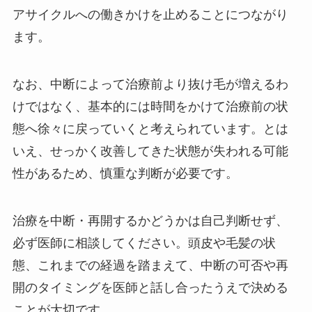
アサイクルへの働きかけを止めることにつながり
ます。
なお、中断によって治療前より抜け毛が増えるわ
けではなく、基本的には時間をかけて治療前の状
態へ徐々に戻っていくと考えられています。とは
いえ、せっかく改善してきた状態が失われる可能
性があるため、慎重な判断が必要です。
治療を中断・再開するかどうかは自己判断せず、
必ず医師に相談してください。頭皮や毛髪の状
態、これまでの経過を踏まえて、中断の可否や再
開のタイミングを医師と話し合ったうえで決める
ことが大切です。