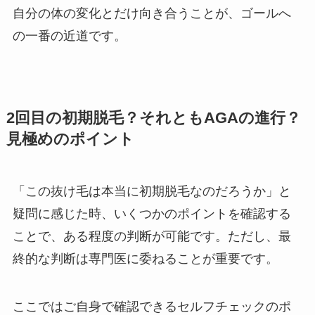
自分の体の変化とだけ向き合うことが、ゴールへ
の一番の近道です。
2回目の初期脱毛？それともAGAの進行？
見極めのポイント
「この抜け毛は本当に初期脱毛なのだろうか」と
疑問に感じた時、いくつかのポイントを確認する
ことで、ある程度の判断が可能です。ただし、最
終的な判断は専門医に委ねることが重要です。
ここではご自身で確認できるセルフチェックのポ