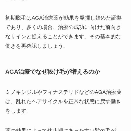
初期脱毛はAGA治療薬が効果を発揮し始めた証拠
であり、多くの場合、治療の成功に向けた前向き
なサインと捉えることができます。その基本的な
働きを再確認しましょう。
AGA治療でなぜ抜け毛が増えるのか
ミノキシジルやフィナステリドなどのAGA治療薬
は、乱れたヘアサイクルを正常な状態に戻す働き
をします。
薬の効果によって休止期にあった古い髪の毛が、