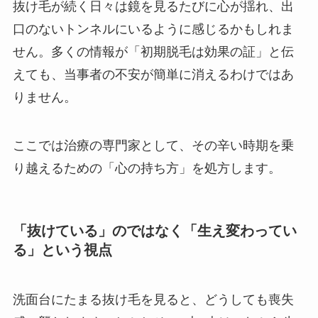
抜け毛が続く日々は鏡を見るたびに心が揺れ、出
口のないトンネルにいるように感じるかもしれま
せん。多くの情報が「初期脱毛は効果の証」と伝
えても、当事者の不安が簡単に消えるわけではあ
りません。
ここでは治療の専門家として、その辛い時期を乗
り越えるための「心の持ち方」を処方します。
「抜けている」のではなく「生え変わってい
る」という視点
洗面台にたまる抜け毛を見ると、どうしても喪失