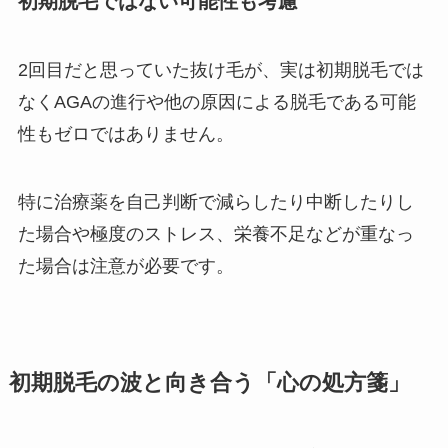
初期脱毛ではない可能性も考慮
2回目だと思っていた抜け毛が、実は初期脱毛では
なくAGAの進行や他の原因による脱毛である可能
性もゼロではありません。
特に治療薬を自己判断で減らしたり中断したりし
た場合や極度のストレス、栄養不足などが重なっ
た場合は注意が必要です。
初期脱毛の波と向き合う「心の処方箋」