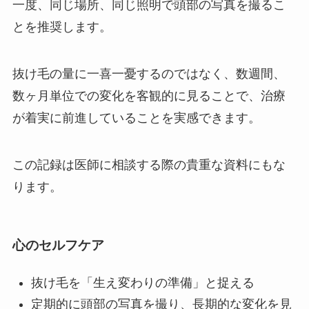
一度、同じ場所、同じ照明で頭部の写真を撮るこ
とを推奨します。
抜け毛の量に一喜一憂するのではなく、数週間、
数ヶ月単位での変化を客観的に見ることで、治療
が着実に前進していることを実感できます。
この記録は医師に相談する際の貴重な資料にもな
ります。
心のセルフケア
抜け毛を「生え変わりの準備」と捉える
定期的に頭部の写真を撮り、長期的な変化を見