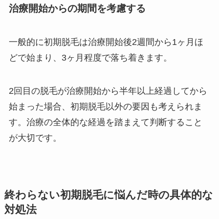
治療開始からの期間を考慮する
一般的に初期脱毛は治療開始後2週間から1ヶ月ほ
どで始まり、3ヶ月程度で落ち着きます。
2回目の脱毛が治療開始から半年以上経過してから
始まった場合、初期脱毛以外の要因も考えられま
す。治療の全体的な経過を踏まえて判断すること
が大切です。
終わらない初期脱毛に悩んだ時の具体的な
対処法