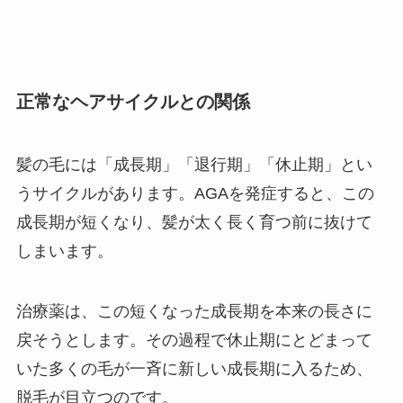
正常なヘアサイクルとの関係
髪の毛には「成長期」「退行期」「休止期」とい
うサイクルがあります。AGAを発症すると、この
成長期が短くなり、髪が太く長く育つ前に抜けて
しまいます。
治療薬は、この短くなった成長期を本来の長さに
戻そうとします。その過程で休止期にとどまって
いた多くの毛が一斉に新しい成長期に入るため、
脱毛が目立つのです。