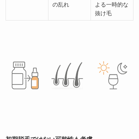
の乱れ
よる一時的な
抜け毛