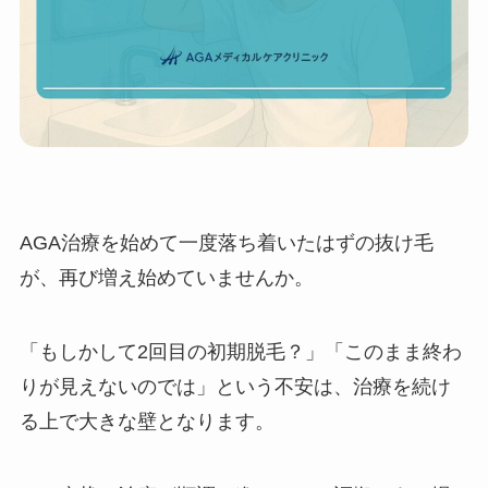
AGA治療を始めて一度落ち着いたはずの抜け毛
が、再び増え始めていませんか。
「もしかして2回目の初期脱毛？」「このまま終わ
りが見えないのでは」という不安は、治療を続け
る上で大きな壁となります。