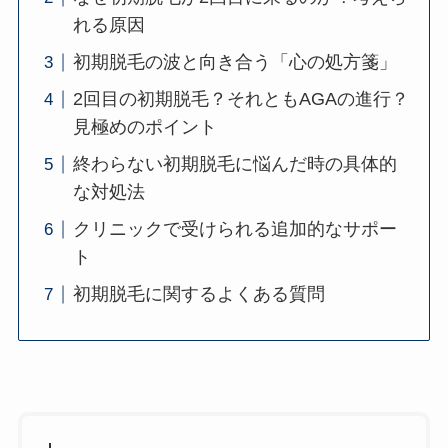
れる原因
初期脱毛の波と向き合う「心の処方箋」
2回目の初期脱毛？それともAGAの進行？
見極めのポイント
終わらない初期脱毛に悩んだ時の具体的
な対処法
クリニックで受けられる追加的なサポー
ト
初期脱毛に関するよくある質問