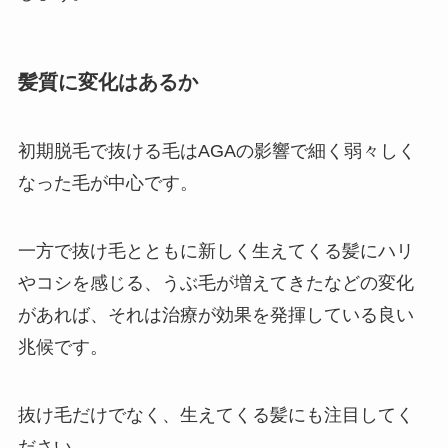
髪質に変化はあるか
初期脱毛で抜ける毛はAGAの影響で細く弱々しく
なった毛が中心です。
一方で抜け毛とともに新しく生えてくる髪にハリ
やコシを感じる、うぶ毛が増えてきたなどの変化
があれば、それは治療が効果を発揮している良い
兆候です。
抜け毛だけでなく、生えてくる髪にも注目してく
ださい。