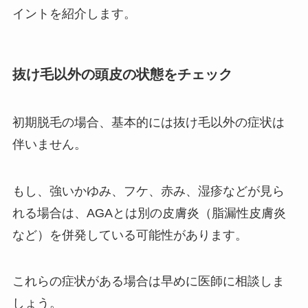
イントを紹介します。
抜け毛以外の頭皮の状態をチェック
初期脱毛の場合、基本的には抜け毛以外の症状は
伴いません。
もし、強いかゆみ、フケ、赤み、湿疹などが見ら
れる場合は、AGAとは別の皮膚炎（脂漏性皮膚炎
など）を併発している可能性があります。
これらの症状がある場合は早めに医師に相談しま
しょう。