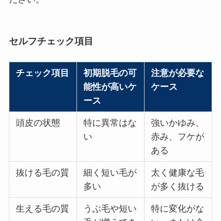
セルフチェック項目
チェック項目
初期脱毛の可
注意が必要な
能性が高いケ
ケース
ース
頭皮の状態
特に異常はな
強いかゆみ、
い
赤み、フケが
ある
抜ける毛の質
細く短い毛が
太く健康な毛
多い
が多く抜ける
生える毛の質
うぶ毛や短い
特に変化がな