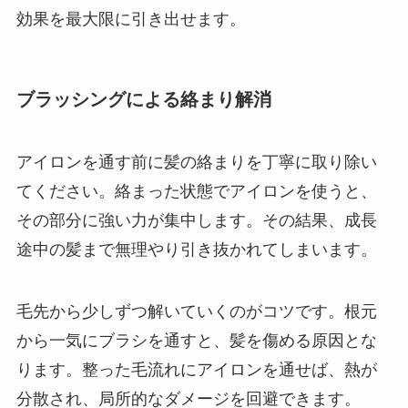
効果を最大限に引き出せます。
ブラッシングによる絡まり解消
アイロンを通す前に髪の絡まりを丁寧に取り除い
てください。絡まった状態でアイロンを使うと、
その部分に強い力が集中します。その結果、成長
途中の髪まで無理やり引き抜かれてしまいます。
毛先から少しずつ解いていくのがコツです。根元
から一気にブラシを通すと、髪を傷める原因とな
ります。整った毛流れにアイロンを通せば、熱が
分散され、局所的なダメージを回避できます。