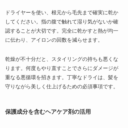
ドライヤーを使い、根元から毛先まで確実に乾か
してください。指の腹で触れて湿り気がないか確
認することが大切です。完全に乾かすと熱が均一
に伝わり、アイロンの回数を減らせます。
乾燥が不十分だと、スタイリングの持ちも悪くな
ります。何度もやり直すことでさらにダメージが
重なる悪循環を招きます。丁寧なドライは、髪を
守りながら美しく仕上げるための必須事項です。
保護成分を含むヘアケア剤の活用