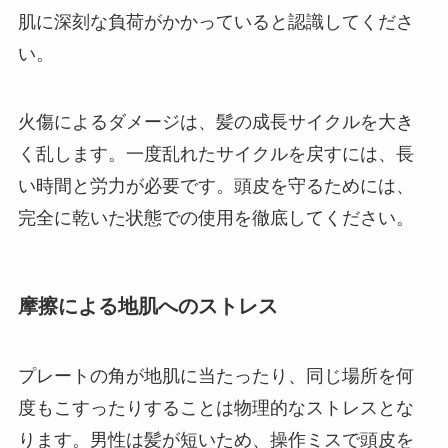
肌に深刻な負荷がかかっていると認識してくださ
い。
火傷によるダメージは、髪の成長サイクルを大き
く乱します。一度乱れたサイクルを戻すには、長
い時間と労力が必要です。頭皮を守るためには、
完全に乾いた状態での使用を徹底してください。
摩擦による地肌へのストレス
プレートの角が地肌に当たったり、同じ場所を何
度もこすったりすることは物理的なストレスとな
ります。男性は髪が短いため、操作ミスで頭皮を