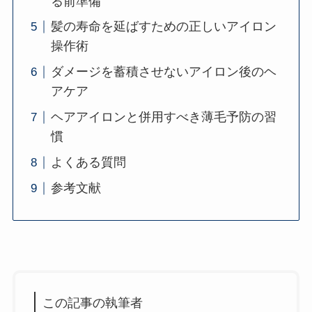
る前準備
髪の寿命を延ばすための正しいアイロン
操作術
ダメージを蓄積させないアイロン後のヘ
アケア
ヘアアイロンと併用すべき薄毛予防の習
慣
よくある質問
参考文献
この記事の執筆者