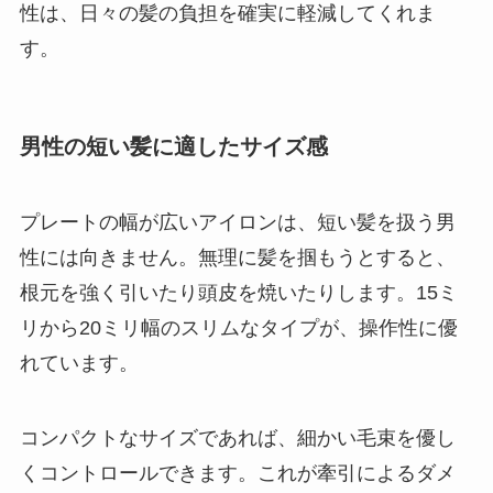
性は、日々の髪の負担を確実に軽減してくれま
す。
男性の短い髪に適したサイズ感
プレートの幅が広いアイロンは、短い髪を扱う男
性には向きません。無理に髪を掴もうとすると、
根元を強く引いたり頭皮を焼いたりします。15ミ
リから20ミリ幅のスリムなタイプが、操作性に優
れています。
コンパクトなサイズであれば、細かい毛束を優し
くコントロールできます。これが牽引によるダメ