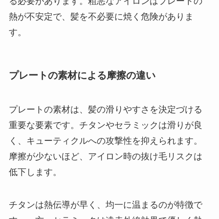
る必要があります。粗悪なアイロンはプレートの
熱が不安定で、髪を不必要に焼く危険がありま
す。
プレートの素材による摩擦の違い
プレートの素材は、髪の滑りやすさを決定づける
重要な要素です。チタンやセラミックは滑りが良
く、キューティクルへの攻撃性を抑えられます。
摩擦が少ないほど、アイロン時の抜け毛リスクは
低下します。
チタンは熱伝導が早く、均一に温まるのが特徴で