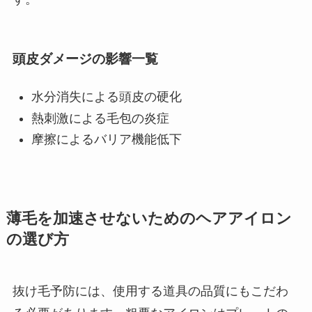
頭皮ダメージの影響一覧
水分消失による頭皮の硬化
熱刺激による毛包の炎症
摩擦によるバリア機能低下
薄毛を加速させないためのヘアアイロン
の選び方
抜け毛予防には、使用する道具の品質にもこだわ