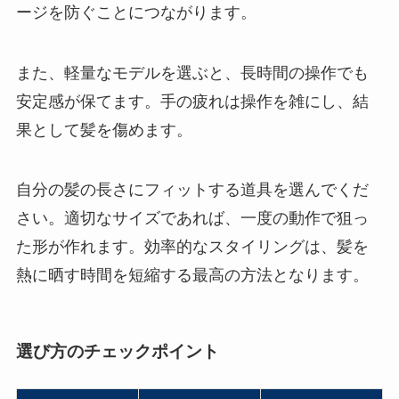
ージを防ぐことにつながります。
また、軽量なモデルを選ぶと、長時間の操作でも
安定感が保てます。手の疲れは操作を雑にし、結
果として髪を傷めます。
自分の髪の長さにフィットする道具を選んでくだ
さい。適切なサイズであれば、一度の動作で狙っ
た形が作れます。効率的なスタイリングは、髪を
熱に晒す時間を短縮する最高の方法となります。
選び方のチェックポイント