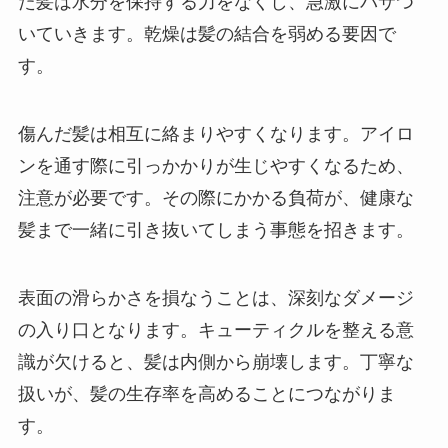
た髪は水分を保持する力をなくし、急激にパサつ
いていきます。乾燥は髪の結合を弱める要因で
す。
傷んだ髪は相互に絡まりやすくなります。アイロ
ンを通す際に引っかかりが生じやすくなるため、
注意が必要です。その際にかかる負荷が、健康な
髪まで一緒に引き抜いてしまう事態を招きます。
表面の滑らかさを損なうことは、深刻なダメージ
の入り口となります。キューティクルを整える意
識が欠けると、髪は内側から崩壊します。丁寧な
扱いが、髪の生存率を高めることにつながりま
す。