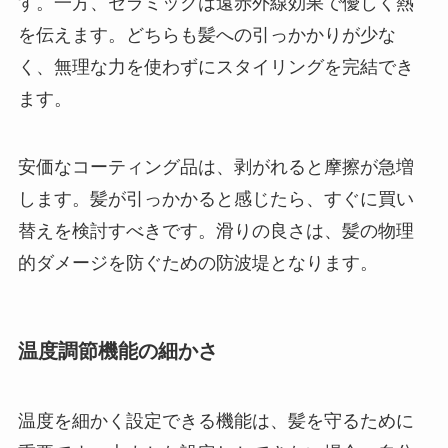
す。一方、セラミックは遠赤外線効果で優しく熱
を伝えます。どちらも髪への引っかかりが少な
く、無理な力を使わずにスタイリングを完結でき
ます。
安価なコーティング品は、剥がれると摩擦が急増
します。髪が引っかかると感じたら、すぐに買い
替えを検討すべきです。滑りの良さは、髪の物理
的ダメージを防ぐための防波堤となります。
温度調節機能の細かさ
温度を細かく設定できる機能は、髪を守るために