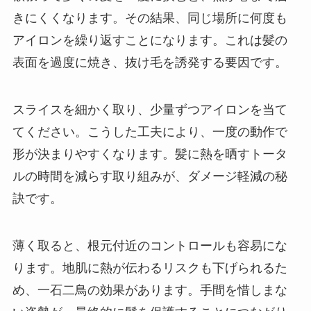
きにくくなります。その結果、同じ場所に何度も
アイロンを繰り返すことになります。これは髪の
表面を過度に焼き、抜け毛を誘発する要因です。
スライスを細かく取り、少量ずつアイロンを当て
てください。こうした工夫により、一度の動作で
形が決まりやすくなります。髪に熱を晒すトータ
ルの時間を減らす取り組みが、ダメージ軽減の秘
訣です。
薄く取ると、根元付近のコントロールも容易にな
ります。地肌に熱が伝わるリスクも下げられるた
め、一石二鳥の効果があります。手間を惜しまな