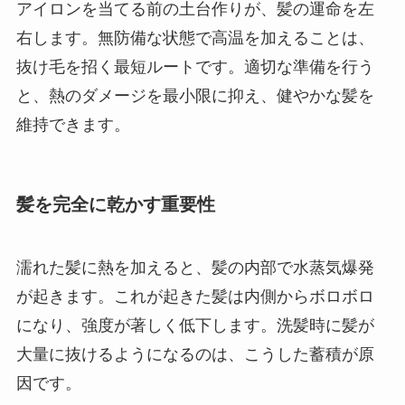
アイロンを当てる前の土台作りが、髪の運命を左
右します。無防備な状態で高温を加えることは、
抜け毛を招く最短ルートです。適切な準備を行う
と、熱のダメージを最小限に抑え、健やかな髪を
維持できます。
髪を完全に乾かす重要性
濡れた髪に熱を加えると、髪の内部で水蒸気爆発
が起きます。これが起きた髪は内側からボロボロ
になり、強度が著しく低下します。洗髪時に髪が
大量に抜けるようになるのは、こうした蓄積が原
因です。