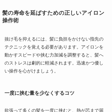
髪の寿命を延ばすための正しいアイロン
操作術
抜け毛を抑えるには、髪に負担をかけない指先の
テクニックを覚える必要があります。アイロンを
動かすスピードや挟む力加減を調整すると、髪へ
のストレスは劇的に軽減されます。迅速かつ優し
い操作を心がけましょう。
一度に挟む量を少なくするコツ
欲張って多くの髪を一度に挟むと、熱が芯まで届