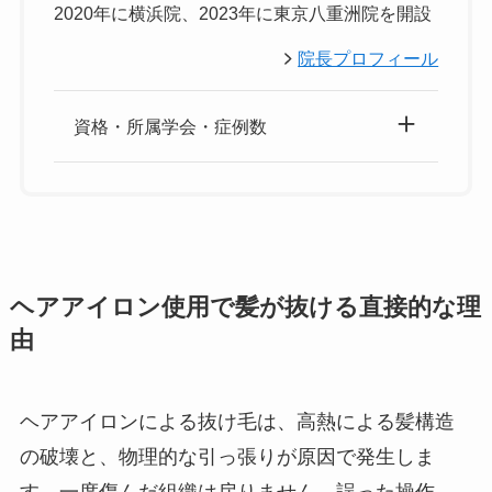
2020年に横浜院、2023年に東京八重洲院を開設
院長プロフィール
資格・所属学会・症例数
ヘアアイロン使用で髪が抜ける直接的な理
由
ヘアアイロンによる抜け毛は、高熱による髪構造
の破壊と、物理的な引っ張りが原因で発生しま
す。一度傷んだ組織は戻りません。誤った操作