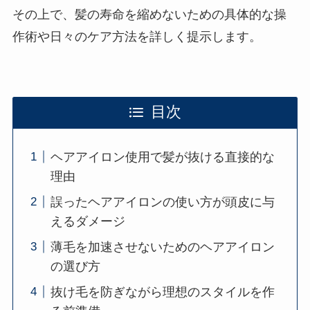
その上で、髪の寿命を縮めないための具体的な操
作術や日々のケア方法を詳しく提示します。
目次
ヘアアイロン使用で髪が抜ける直接的な
理由
誤ったヘアアイロンの使い方が頭皮に与
えるダメージ
薄毛を加速させないためのヘアアイロン
の選び方
抜け毛を防ぎながら理想のスタイルを作