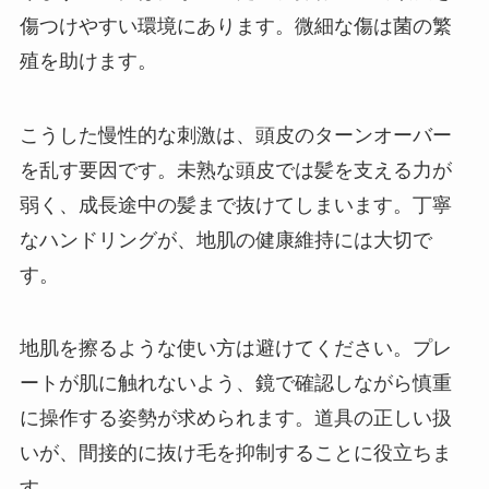
傷つけやすい環境にあります。微細な傷は菌の繁
殖を助けます。
こうした慢性的な刺激は、頭皮のターンオーバー
を乱す要因です。未熟な頭皮では髪を支える力が
弱く、成長途中の髪まで抜けてしまいます。丁寧
なハンドリングが、地肌の健康維持には大切で
す。
地肌を擦るような使い方は避けてください。プレ
ートが肌に触れないよう、鏡で確認しながら慎重
に操作する姿勢が求められます。道具の正しい扱
いが、間接的に抜け毛を抑制することに役立ちま
す。