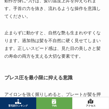
動作が身につけば、髪の温度上昇を抑えられま
す。手首の力を抜き、流れるような操作を意識し
てください。
止まらずに動かすと、自然な艶も生まれやすくな
ります。過加熱は髪を不自然に硬く見せてしまい
ます。正しいスピード感は、見た目の美しさと髪
の寿命の両方を支える大切な要素です。
プレス圧を最小限に抑える意識
アイロンを強く握りしめると、プレートが髪を押
し潰してしまいます。この圧迫ダメージは、キュ
育毛剤ランキング
予約
アクセス