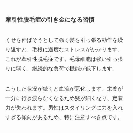
牽引性脱毛症の引き金になる習慣
くせを伸ばそうとして強く髪を引っ張る動作を繰
り返すと、毛根に過度なストレスがかかります。
これが牽引性脱毛症です。毛母細胞は強い引っ張
りに弱く、継続的な負荷で機能が低下します。
こうした状況が続くと血流が悪化します。栄養が
十分に行き渡らなくなるため髪が細くなり、定着
力が失われます。男性はスタイリングに力を入れ
すぎる傾向があるため、特に注意すべき点です。