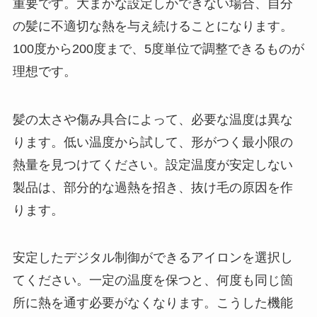
重要です。大まかな設定しかできない場合、自分
の髪に不適切な熱を与え続けることになります。
100度から200度まで、5度単位で調整できるものが
理想です。
髪の太さや傷み具合によって、必要な温度は異な
ります。低い温度から試して、形がつく最小限の
熱量を見つけてください。設定温度が安定しない
製品は、部分的な過熱を招き、抜け毛の原因を作
ります。
安定したデジタル制御ができるアイロンを選択し
てください。一定の温度を保つと、何度も同じ箇
所に熱を通す必要がなくなります。こうした機能