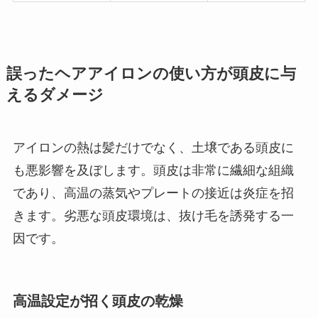
誤ったヘアアイロンの使い方が頭皮に与
えるダメージ
アイロンの熱は髪だけでなく、土壌である頭皮に
も悪影響を及ぼします。頭皮は非常に繊細な組織
であり、高温の蒸気やプレートの接近は炎症を招
きます。劣悪な頭皮環境は、抜け毛を誘発する一
因です。
高温設定が招く頭皮の乾燥