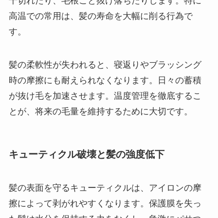
千切れたり、毛根ごと抜け落ちたりします。特に
高温での常用は、髪の寿命を大幅に削る行為で
す。
髪の柔軟性が失われると、寝返りやブラッシング
時の摩擦にも耐えられなくなります。日々の蓄積
が抜け毛を加速させます。温度管理を徹底するこ
とが、将来の毛量を維持するために大切です。
キューティクル破壊と髪の強度低下
髪の表面を守るキューティクルは、アイロンの摩
擦によって剥がれやすくなります。保護膜を失っ