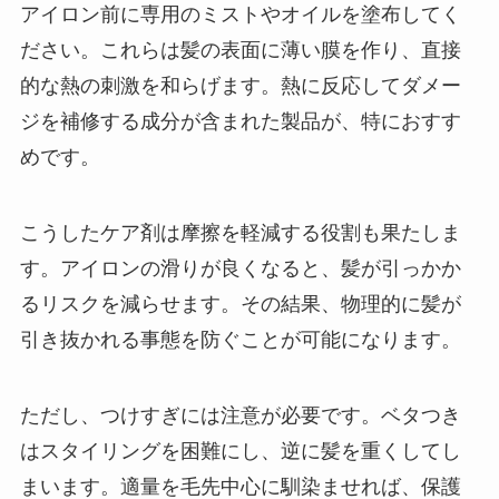
アイロン前に専用のミストやオイルを塗布してく
ださい。これらは髪の表面に薄い膜を作り、直接
的な熱の刺激を和らげます。熱に反応してダメー
ジを補修する成分が含まれた製品が、特におすす
めです。
こうしたケア剤は摩擦を軽減する役割も果たしま
す。アイロンの滑りが良くなると、髪が引っかか
るリスクを減らせます。その結果、物理的に髪が
引き抜かれる事態を防ぐことが可能になります。
ただし、つけすぎには注意が必要です。ベタつき
はスタイリングを困難にし、逆に髪を重くしてし
まいます。適量を毛先中心に馴染ませれば、保護