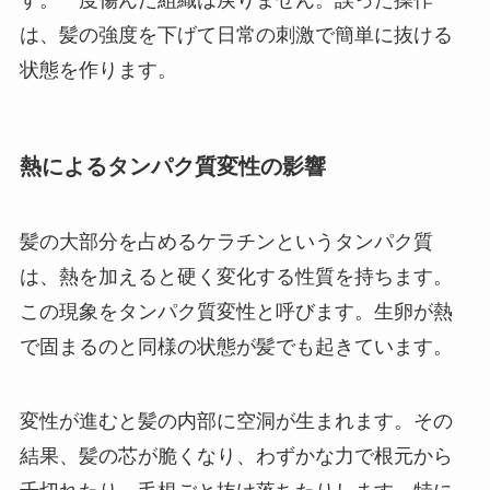
は、髪の強度を下げて日常の刺激で簡単に抜ける
状態を作ります。
熱によるタンパク質変性の影響
髪の大部分を占めるケラチンというタンパク質
は、熱を加えると硬く変化する性質を持ちます。
この現象をタンパク質変性と呼びます。生卵が熱
で固まるのと同様の状態が髪でも起きています。
変性が進むと髪の内部に空洞が生まれます。その
結果、髪の芯が脆くなり、わずかな力で根元から