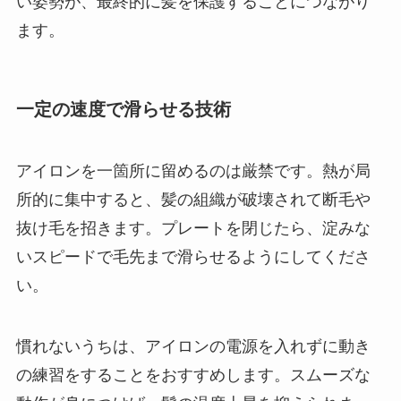
い姿勢が、最終的に髪を保護することにつながり
ます。
一定の速度で滑らせる技術
アイロンを一箇所に留めるのは厳禁です。熱が局
所的に集中すると、髪の組織が破壊されて断毛や
抜け毛を招きます。プレートを閉じたら、淀みな
いスピードで毛先まで滑らせるようにしてくださ
い。
慣れないうちは、アイロンの電源を入れずに動き
の練習をすることをおすすめします。スムーズな