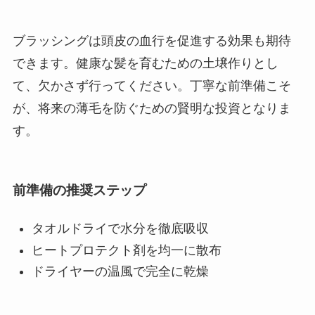
ブラッシングは頭皮の血行を促進する効果も期待
できます。健康な髪を育むための土壌作りとし
て、欠かさず行ってください。丁寧な前準備こそ
が、将来の薄毛を防ぐための賢明な投資となりま
す。
前準備の推奨ステップ
タオルドライで水分を徹底吸収
ヒートプロテクト剤を均一に散布
ドライヤーの温風で完全に乾燥