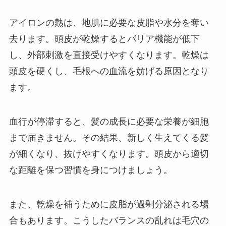
アイロンの熱は、地肌に必要な皮脂や水分を奪い
去ります。頭皮が乾燥するとバリア機能が低下
し、外部刺激を直接受けやすくなります。乾燥は
頭皮を硬くし、毛根への血流を妨げる原因となり
ます。
血行が停滞すると、髪の成長に必要な栄養が細胞
まで届きません。その結果、新しく生えてくる髪
が細くなり、抜けやすくなります。頭皮から適切
な距離を保つ習慣を身につけましょう。
また、乾燥を補うために皮脂が過剰分泌される場
合もあります。こうしたバランスの乱れは毛穴の