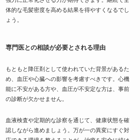
体的な毛髪密度を高める結果を得やすくなるでし
ょう。
専門医との相談が必要とされる理由
もともと降圧剤として使われていた背景があるた
め、血圧や心臓への影響を考慮すべきです。心機
能に不安がある方や、血圧が不安定な方は、事前
の診断が欠かせません。
血液検査や定期的な診察を通じて、健康状態を確
認しながら進めましょう。万が一の異変にすぐ対