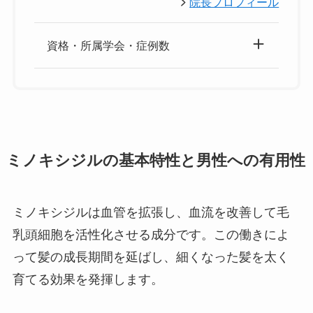
院長プロフィール
資格・所属学会・症例数
ミノキシジルの基本特性と男性への有用性
ミノキシジルは血管を拡張し、血流を改善して毛
乳頭細胞を活性化させる成分です。この働きによ
って髪の成長期間を延ばし、細くなった髪を太く
育てる効果を発揮します。