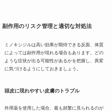
副作用のリスク管理と適切な対処法
ミノキシジルは高い効果が期待できる反面、体質
によっては副作用が現れる場合もあります。どの
ような症状が出る可能性があるかを把握し、異変
に気づけるようにしておきましょう。
頭皮に現れやすい皮膚のトラブル
外用薬を使用した場合、最も頻繁に見られるのが