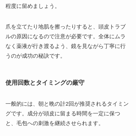
程度に留めましょう。
爪を立てたり地肌を擦ったりすると、頭皮トラブ
ルの原因になるので注意が必要です。全体にムラ
なく薬液が行き渡るよう、鏡を見ながら丁寧に行
うのが成功の秘訣です。
使用回数とタイミングの厳守
一般的には、朝と晩の計2回が推奨されるタイミン
グです。成分が頭皮に留まる時間を一定に保つ
と、毛包への刺激を継続させられます。