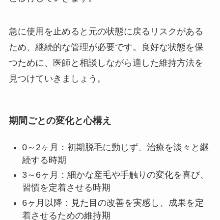
急に使用を止めると元の状態に戻るリスクがある
ため、継続的な管理が必要です。良好な状態を保
つために、医師と相談しながら適した維持方法を
見つけていきましょう。
期間ごとの変化と心構え
0～2ヶ月：初期脱毛に動じず、治療を淡々と継
続する時期
3～6ヶ月：細かな産毛や手触りの変化を喜び、
習慣を定着させる時期
6ヶ月以降：見た目の改善を実感し、成果を定
着させるための維持期