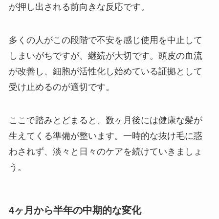
が押し出される前向きな反応です。
多くの人がこの段階で不安を感じ使用を中止して
しまいがちですが、継続が大切です。頭皮の血流
が改善し、細胞が活性化し始めている証拠として
受け止めるのが適切です。
ここで踏みとどまると、数ヶ月後には健康な髪が
生えてくる準備が整います。一時的な抜け毛に惑
わされず、淡々と日々のケアを続けていきましょ
う。
4ヶ月から半年の中期的な変化