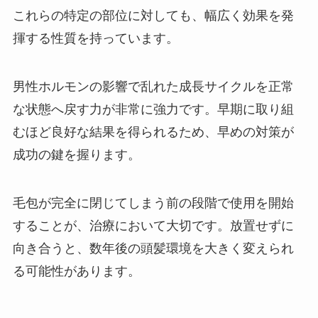
これらの特定の部位に対しても、幅広く効果を発
揮する性質を持っています。
男性ホルモンの影響で乱れた成長サイクルを正常
な状態へ戻す力が非常に強力です。早期に取り組
むほど良好な結果を得られるため、早めの対策が
成功の鍵を握ります。
毛包が完全に閉じてしまう前の段階で使用を開始
することが、治療において大切です。放置せずに
向き合うと、数年後の頭髪環境を大きく変えられ
る可能性があります。