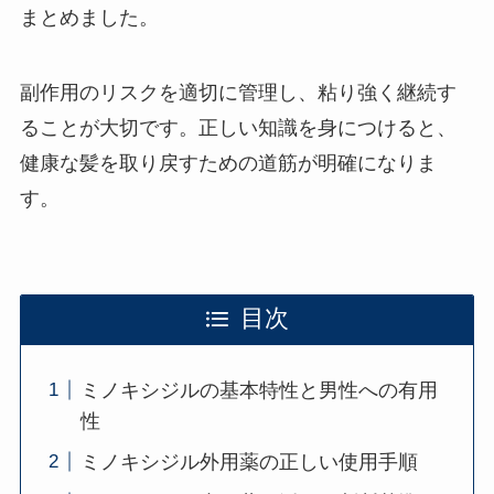
まとめました。
副作用のリスクを適切に管理し、粘り強く継続す
ることが大切です。正しい知識を身につけると、
健康な髪を取り戻すための道筋が明確になりま
す。
目次
ミノキシジルの基本特性と男性への有用
性
ミノキシジル外用薬の正しい使用手順