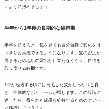
いように努めましょう。
半年から1年後の長期的な維持期
半年を超えると、鏡を見ても自分自身で変化をは
っきりと実感できるようになります。髪の密度が
高まるため地肌の露出が目立たなくなり、自信を
取り戻せる時期です。
1年が経過する頃には発毛した髪がしっかりと育
ち、全体的なボリュームが増します。この段階に
達したら、得られた成果を維持するためのケアへ
と移行していきます。