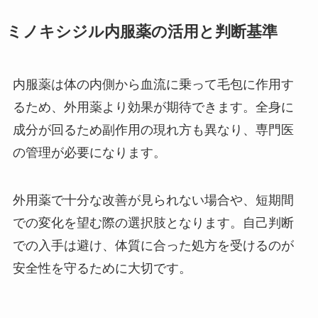
ミノキシジル内服薬の活用と判断基準
内服薬は体の内側から血流に乗って毛包に作用す
るため、外用薬より効果が期待できます。全身に
成分が回るため副作用の現れ方も異なり、専門医
の管理が必要になります。
外用薬で十分な改善が見られない場合や、短期間
での変化を望む際の選択肢となります。自己判断
での入手は避け、体質に合った処方を受けるのが
安全性を守るために大切です。