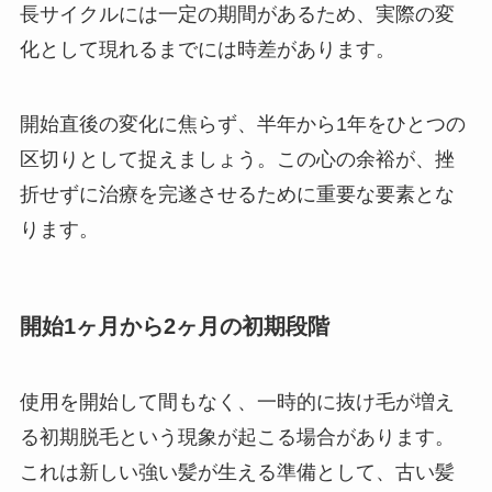
長サイクルには一定の期間があるため、実際の変
化として現れるまでには時差があります。
開始直後の変化に焦らず、半年から1年をひとつの
区切りとして捉えましょう。この心の余裕が、挫
折せずに治療を完遂させるために重要な要素とな
ります。
開始1ヶ月から2ヶ月の初期段階
使用を開始して間もなく、一時的に抜け毛が増え
る初期脱毛という現象が起こる場合があります。
これは新しい強い髪が生える準備として、古い髪