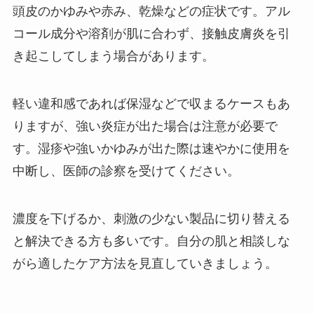
頭皮のかゆみや赤み、乾燥などの症状です。アル
コール成分や溶剤が肌に合わず、接触皮膚炎を引
き起こしてしまう場合があります。
軽い違和感であれば保湿などで収まるケースもあ
りますが、強い炎症が出た場合は注意が必要で
す。湿疹や強いかゆみが出た際は速やかに使用を
中断し、医師の診察を受けてください。
濃度を下げるか、刺激の少ない製品に切り替える
と解決できる方も多いです。自分の肌と相談しな
がら適したケア方法を見直していきましょう。