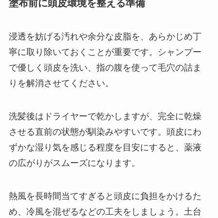
塗布前に頭皮環境を整える準備
浸透を妨げる汚れや余分な皮脂を、あらかじめ丁
寧に取り除いておくことが重要です。シャンプー
で優しく頭皮を洗い、指の腹を使って毛穴の詰ま
りを解消させてください。
洗髪後はドライヤーで乾かしますが、完全に乾燥
させる直前の状態が馴染みやすいです。頭皮にわ
ずかな湿り気を感じる程度を目安にすると、薬液
の広がりがスムーズになります。
熱風を長時間当てすぎると頭皮に負担をかけるた
め、冷風を混ぜるなどの工夫をしましょう。土台