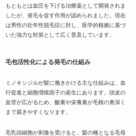
もともとは血圧を下げる治療薬として開発されま
したが、発毛を促す作用が認められました。現在
は男性の壮年性脱毛症に対し、医学的根拠に基づ
いた強力な対策として広く普及しています。
毛包活性化による発毛の仕組み
ミノキシジルが髪に働きかける主な仕組みは、血
行促進と細胞増殖因子の産生にあります。頭皮の
血管が広がるため、酸素や栄養素が毛根の奥深く
まで届きやすくなります。
毛乳頭細胞が刺激を受けると、髪の種となる毛母