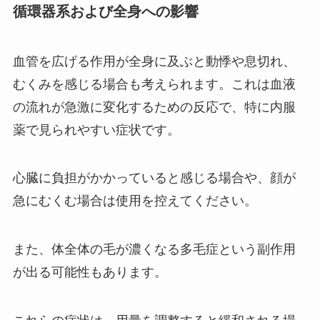
循環器系および全身への影響
血管を広げる作用が全身に及ぶと動悸や息切れ、
むくみを感じる場合も考えられます。これは血液
の流れが急激に変化するための反応で、特に内服
薬で見られやすい症状です。
心臓に負担がかかっていると感じる場合や、顔が
急にむくむ場合は使用を控えてください。
また、体全体の毛が濃くなる多毛症という副作用
が出る可能性もあります。