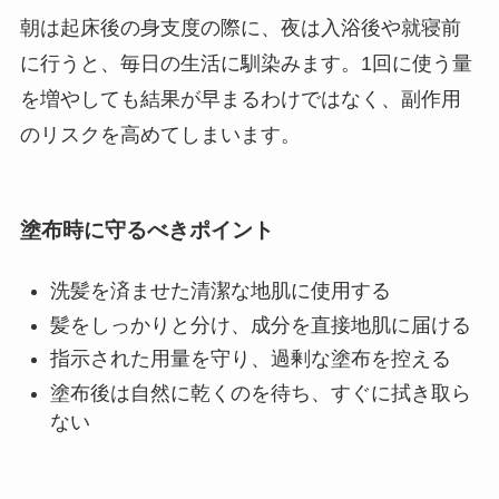
朝は起床後の身支度の際に、夜は入浴後や就寝前
に行うと、毎日の生活に馴染みます。1回に使う量
を増やしても結果が早まるわけではなく、副作用
のリスクを高めてしまいます。
塗布時に守るべきポイント
洗髪を済ませた清潔な地肌に使用する
髪をしっかりと分け、成分を直接地肌に届ける
指示された用量を守り、過剰な塗布を控える
塗布後は自然に乾くのを待ち、すぐに拭き取ら
ない