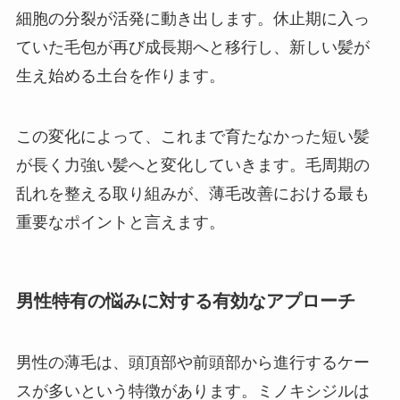
細胞の分裂が活発に動き出します。休止期に入っ
ていた毛包が再び成長期へと移行し、新しい髪が
生え始める土台を作ります。
この変化によって、これまで育たなかった短い髪
が長く力強い髪へと変化していきます。毛周期の
乱れを整える取り組みが、薄毛改善における最も
重要なポイントと言えます。
男性特有の悩みに対する有効なアプローチ
男性の薄毛は、頭頂部や前頭部から進行するケー
スが多いという特徴があります。ミノキシジルは