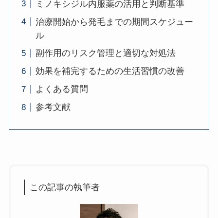
ミノキシジル内服薬の活用と判断基準
治療開始から発毛までの期間スケジュー
ル
副作用のリスク管理と適切な対処法
効果を補完するための生活習慣の改善
よくある質問
参考文献
この記事の執筆者