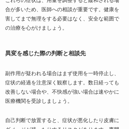
これらの症状は、用量を調整すると緩和される場
合が多いため、医師への相談が重要です。健康を
害してまで無理をする必要はなく、安全な範囲で
の治療を心がけましょう。
異変を感じた際の判断と相談先
副作用が疑われる場合はまず使用を一時停止し、
症状の経過を注意深く観察します。数日経っても
改善しない場合や、不快感が強い場合は速やかに
医療機関を受診しましょう。
自己判断で放置すると、症状が悪化したり皮膚に