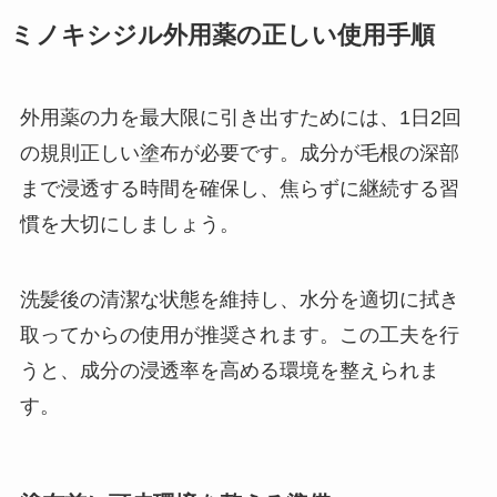
ミノキシジル外用薬の正しい使用手順
外用薬の力を最大限に引き出すためには、1日2回
の規則正しい塗布が必要です。成分が毛根の深部
まで浸透する時間を確保し、焦らずに継続する習
慣を大切にしましょう。
洗髪後の清潔な状態を維持し、水分を適切に拭き
取ってからの使用が推奨されます。この工夫を行
うと、成分の浸透率を高める環境を整えられま
す。