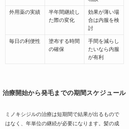
外用薬の実績
半年間継続し
効果が薄い場
た際の変化
合は内服を検
討
毎日の利便性
塗布する時間
手間を減らし
の確保
たいなら内服
が有利
治療開始から発毛までの期間スケジュール
ミノキシジルの治療は短期間で結果が出るもので
はなく、年単位の継続が必要になります。髪の成