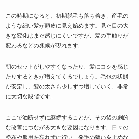
この時期になると、初期脱毛も落ち着き、産毛の
ような細い髪が頭皮に見え始めます。見た目の大
きな変化はまだ感じにくいですが、髪の手触りが
変わるなどの兆候が現れます。
朝のセットがしやすくなったり、髪にコシを感じ
たりするときが増えてくるでしょう。毛包の状態
が安定し、髪の太さも少しずつ増していく、非常
に大切な段階です。
ここで油断せずに継続することが、その後の劇的
な改善につながる大きな要因になります。日々の
塗布や服用を忘れずに行い、発毛の勢いを止めな