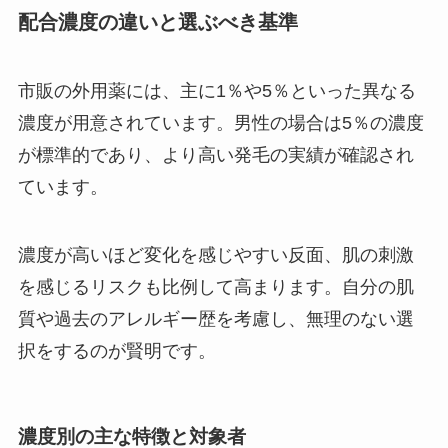
配合濃度の違いと選ぶべき基準
市販の外用薬には、主に1％や5％といった異なる
濃度が用意されています。男性の場合は5％の濃度
が標準的であり、より高い発毛の実績が確認され
ています。
濃度が高いほど変化を感じやすい反面、肌の刺激
を感じるリスクも比例して高まります。自分の肌
質や過去のアレルギー歴を考慮し、無理のない選
択をするのが賢明です。
濃度別の主な特徴と対象者