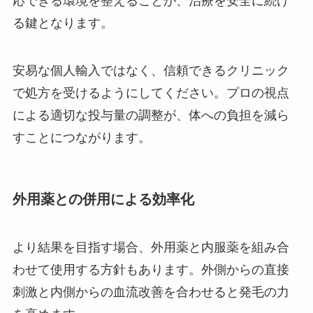
応できる環境を整えることが、治療を安全に続け
る鍵となります。
安易な個人輸入ではなく、信頼できるクリニック
で処方を受けるようにしてください。プロの視点
による適切な投与量の調整が、体への負担を減ら
すことにつながります。
外用薬との併用による効率化
より結果を目指す場合、外用薬と内服薬を組み合
わせて使用する方針もあります。外側からの直接
刺激と内側からの血流改善を合わせると発毛の力