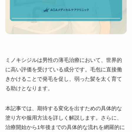
ミノキシジルは男性の薄毛治療において、世界的
に高い評価を受けている成分です。毛包に直接働
きかけることで発毛を促し、弱った髪を太く育て
る助けとなります。
本記事では、期待する変化を出すための具体的な
塗り方や服用方法を詳しく解説します。さらに、
治療開始から1年後までの具体的な流れを網羅的に