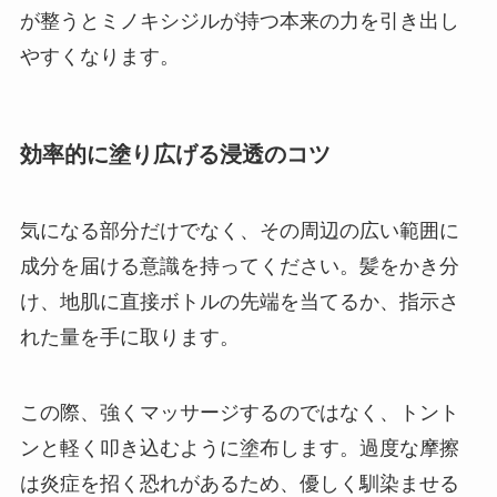
が整うとミノキシジルが持つ本来の力を引き出し
やすくなります。
効率的に塗り広げる浸透のコツ
気になる部分だけでなく、その周辺の広い範囲に
成分を届ける意識を持ってください。髪をかき分
け、地肌に直接ボトルの先端を当てるか、指示さ
れた量を手に取ります。
この際、強くマッサージするのではなく、トント
ンと軽く叩き込むように塗布します。過度な摩擦
は炎症を招く恐れがあるため、優しく馴染ませる