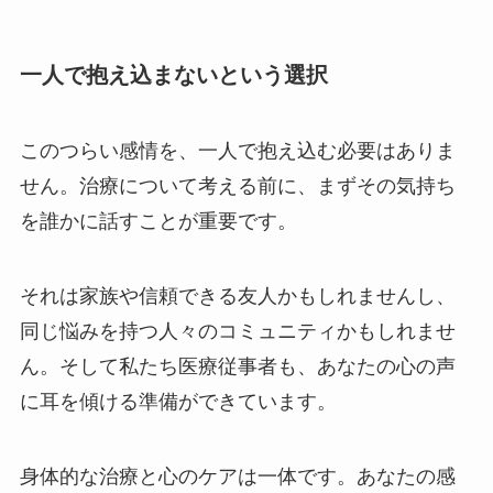
一人で抱え込まないという選択
このつらい感情を、一人で抱え込む必要はありま
せん。治療について考える前に、まずその気持ち
を誰かに話すことが重要です。
それは家族や信頼できる友人かもしれませんし、
同じ悩みを持つ人々のコミュニティかもしれませ
ん。そして私たち医療従事者も、あなたの心の声
に耳を傾ける準備ができています。
身体的な治療と心のケアは一体です。あなたの感