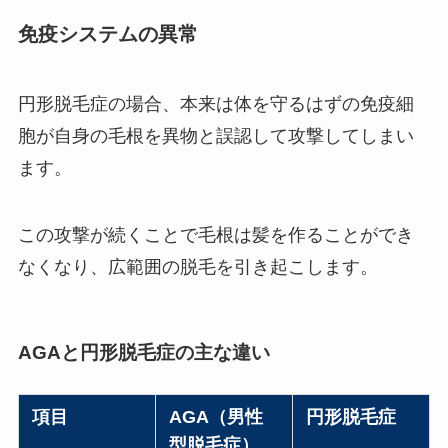
免疫システムの異常
円形脱毛症の場合、本来は体を守るはずの免疫細
胞が自身の毛根を異物と誤認して攻撃してしまい
ます。
この攻撃が続くことで毛根は髪を作ることができ
なくなり、広範囲の脱毛を引き起こします。
AGAと円形脱毛症の主な違い
項目
AGA（男性
円形脱毛症
型脱毛症）