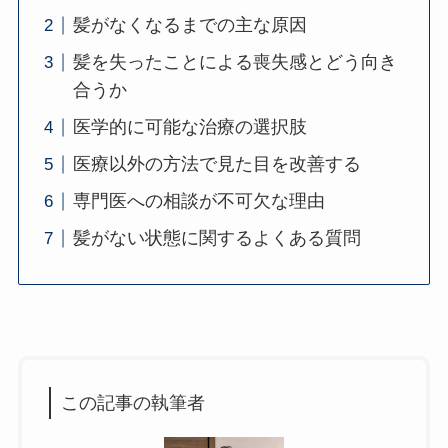
髪がなくなるまでの主な原因
髪を失ったことによる喪失感とどう向き
合うか
医学的に可能な治療の選択肢
医療以外の方法で見た目を改善する
専門医への相談が不可欠な理由
髪がない状態に関するよくある質問
この記事の執筆者