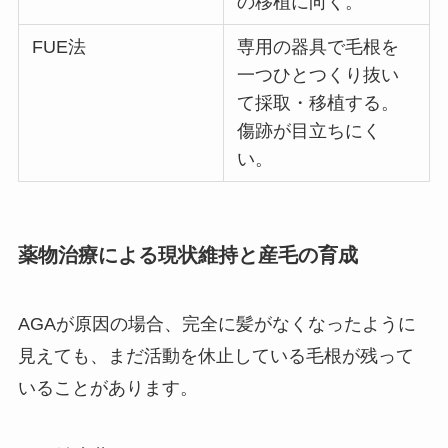
の移植に向く。
FUE法
専用の器具で毛根を
一つひとつくり抜い
て採取・移植する。
傷跡が目立ちにく
い。
薬物治療による現状維持と産毛の育成
AGAが原因の場合、完全に髪がなくなったように
見えても、まだ活動を休止している毛根が残って
いることがあります。