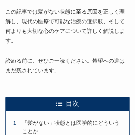
この記事では髪がない状態に至る原因を正しく理
解し、現代の医療で可能な治療の選択肢、そして
何よりも大切な心のケアについて詳しく解説しま
す。
諦める前に、ぜひご一読ください。希望への道は
まだ残されています。
目次
「髪がない」状態とは医学的にどういう
ことか