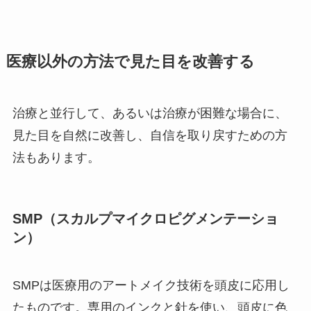
医療以外の方法で見た目を改善する
治療と並行して、あるいは治療が困難な場合に、
見た目を自然に改善し、自信を取り戻すための方
法もあります。
SMP（スカルプマイクロピグメンテーショ
ン）
SMPは医療用のアートメイク技術を頭皮に応用し
たものです。専用のインクと針を使い、頭皮に色