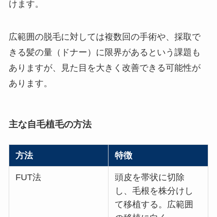
けます。
広範囲の脱毛に対しては複数回の手術や、採取で
きる髪の量（ドナー）に限界があるという課題も
ありますが、見た目を大きく改善できる可能性が
あります。
主な自毛植毛の方法
方法
特徴
FUT法
頭皮を帯状に切除
し、毛根を株分けし
て移植する。広範囲