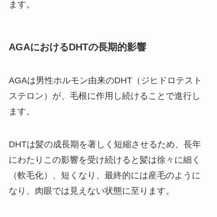
ます。
AGAにおけるDHTの長期的影響
AGAは男性ホルモン由来のDHT（ジヒドロテスト
ステロン）が、毛根に作用し続けることで進行し
ます。
DHTは髪の成長期を著しく短縮させるため、長年
にわたりこの影響を受け続けると髪は徐々に細く
（軟毛化）、短くなり、最終的には産毛のように
なり、肉眼では見えない状態に至ります。