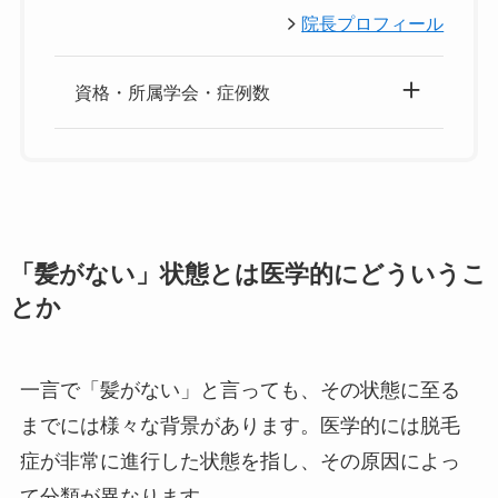
院長プロフィール
資格・所属学会・症例数
「髪がない」状態とは医学的にどういうこ
とか
一言で「髪がない」と言っても、その状態に至る
までには様々な背景があります。医学的には脱毛
症が非常に進行した状態を指し、その原因によっ
て分類が異なります。