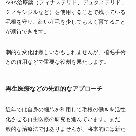
AGA治療薬（フィナステリド、デュタステリド、
ミノキシジルなど）を使用することで残っている
毛根を守り、細い産毛を少しでも太く育てること
が期待できます。
劇的な変化は難しいかもしれませんが、植毛手術
との併用などで重要な役割を果たします。
再生医療などの先進的なアプローチ
近年では自身の細胞を利用して毛根の働きを活性
化させる再生医療の研究も進んでいます。まだ一
般的な治療法ではありませんが、将来的には新た