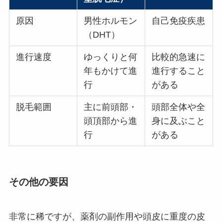
原因
男性ホルモン
自己免疫疾患
（DHT）
進行速度
ゆっくりと何
比較的急速に
年もかけて進
進行すること
行
がある
脱毛範囲
主に前頭部・
頭部全体や全
頭頂部から進
身に及ぶこと
行
がある
その他の要因
非常に稀ですが、薬剤の副作用や頭皮に重度の皮