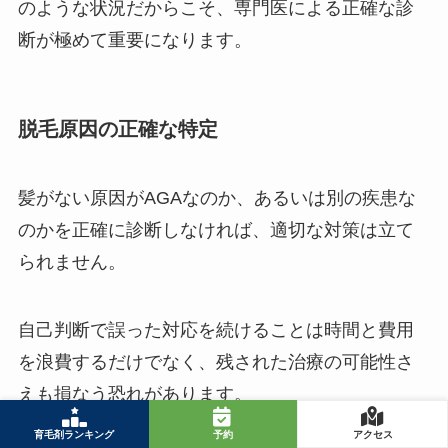
のような状況だからこそ、専門医による正確な診
断が極めて重要になります。
脱毛原因の正確な特定
髪がない原因がAGAなのか、あるいは別の疾患な
のかを正確に診断しなければ、適切な対策は立て
られません。
自己判断で誤った対応を続けることは時間と費用
を浪費するだけでなく、残された治療の可能性さ
えも損なう恐れがあります。
育毛剤ランキング
予約
アクセス