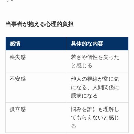
当事者が抱える心理的負担
感情
具体的な内容
喪失感
若さや個性を失った
と感じる
不安感
他人の視線が常に気
になる、人間関係に
臆病になる
孤立感
悩みを誰にも理解し
てもらえないと感じ
る