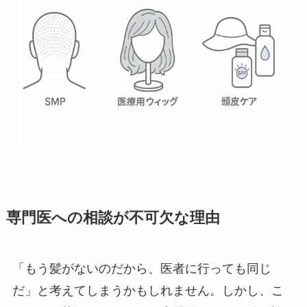
専門医への相談が不可欠な理由
「もう髪がないのだから、医者に行っても同じ
だ」と考えてしまうかもしれません。しかし、こ