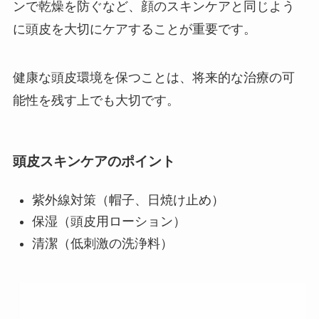
ンで乾燥を防ぐなど、顔のスキンケアと同じよう
に頭皮を大切にケアすることが重要です。
健康な頭皮環境を保つことは、将来的な治療の可
能性を残す上でも大切です。
頭皮スキンケアのポイント
紫外線対策（帽子、日焼け止め）
保湿（頭皮用ローション）
清潔（低刺激の洗浄料）