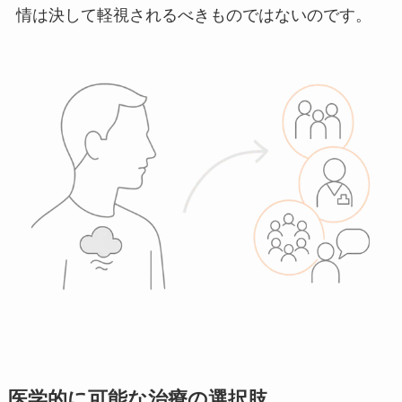
情は決して軽視されるべきものではないのです。
医学的に可能な治療の選択肢