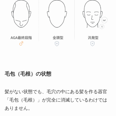
毛包（毛根）の状態
髪がない状態でも、毛穴の中にある髪を作る器官
「毛包（毛根）」が完全に消滅しているわけでは
ありません。