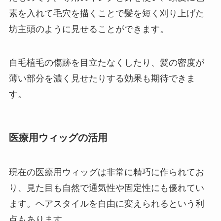
素を入れて毛穴を描くことで髪を短く刈り上げた
坊主頭のように見せることができます。
自毛植毛の傷跡を目立たなくしたり、髪の密度が
薄い部分を濃く見せたりする効果も期待できま
す。
医療用ウィッグの活用
現在の医療用ウィッグは非常に精巧に作られてお
り、見た目も自然で通気性や固定性にも優れてい
ます。ヘアスタイルを自由に変えられるという利
点もあります。