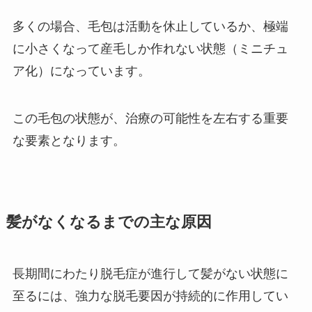
多くの場合、毛包は活動を休止しているか、極端
に小さくなって産毛しか作れない状態（ミニチュ
ア化）になっています。
この毛包の状態が、治療の可能性を左右する重要
な要素となります。
髪がなくなるまでの主な原因
長期間にわたり脱毛症が進行して髪がない状態に
至るには、強力な脱毛要因が持続的に作用してい