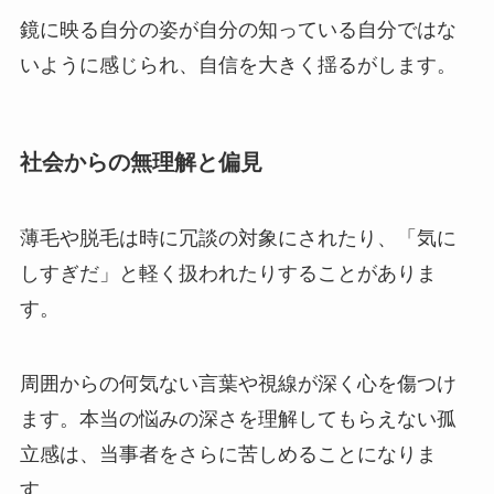
鏡に映る自分の姿が自分の知っている自分ではな
いように感じられ、自信を大きく揺るがします。
社会からの無理解と偏見
薄毛や脱毛は時に冗談の対象にされたり、「気に
しすぎだ」と軽く扱われたりすることがありま
す。
周囲からの何気ない言葉や視線が深く心を傷つけ
ます。本当の悩みの深さを理解してもらえない孤
立感は、当事者をさらに苦しめることになりま
す。