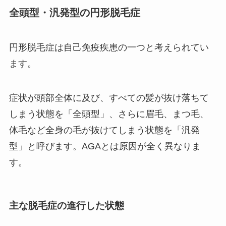
全頭型・汎発型の円形脱毛症
円形脱毛症は自己免疫疾患の一つと考えられてい
ます。
症状が頭部全体に及び、すべての髪が抜け落ちて
しまう状態を「全頭型」、さらに眉毛、まつ毛、
体毛など全身の毛が抜けてしまう状態を「汎発
型」と呼びます。AGAとは原因が全く異なりま
す。
主な脱毛症の進行した状態