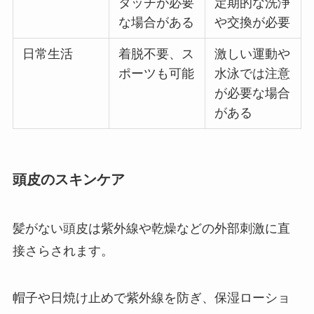
タッチが必要
定期的な洗浄
な場合がある
や交換が必要
日常生活
着脱不要、ス
激しい運動や
ポーツも可能
水泳では注意
が必要な場合
がある
頭皮のスキンケア
髪がない頭皮は紫外線や乾燥などの外部刺激に直
接さらされます。
帽子や日焼け止めで紫外線を防ぎ、保湿ローショ