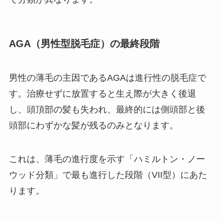
AGA（男性型脱毛症）の最終段階
男性の薄毛の主因であるAGAは進行性の脱毛症で
す。治療せずに放置すると生え際が大きく後退
し、頭頂部の髪も失われ、最終的には側頭部と後
頭部にわずかな髪が残るのみとなります。
これは、薄毛の進行度を示す「ハミルトン・ノー
ウッド分類」で最も進行した段階（VII型）にあた
ります。