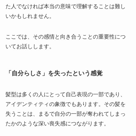
た人でなければ本当の意味で理解することは難し
いかもしれません。
ここでは、その感情と向き合うことの重要性につ
いてお話しします。
「自分らしさ」を失ったという感覚
髪型は多くの人にとって自己表現の一部であり、
アイデンティティの象徴でもあります。その髪を
失うことは、まるで自分の一部が奪われてしまっ
たかのような深い喪失感につながります。