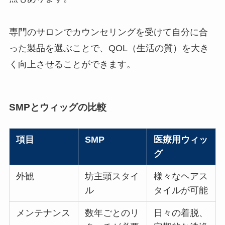
専門のサロンでカウンセリングを受けて自分に合
った製品を選ぶことで、QOL（生活の質）を大き
く向上させることができます。
SMPとウィッグの比較
項目
SMP
医療用ウィッ
グ
外観
坊主頭スタイ
様々なヘアス
ル
タイルが可能
メンテナンス
数年ごとのリ
日々の着脱、