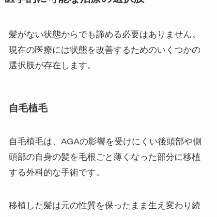
髪がない状態からでも諦める必要はありません。
現在の医療には状態を改善するためのいくつかの
選択肢が存在します。
自毛植毛
自毛植毛は、AGAの影響を受けにくい後頭部や側
頭部の自身の髪を毛根ごと薄くなった部分に移植
する外科的な手術です。
移植した髪は元の性質を保ったまま生え変わり続