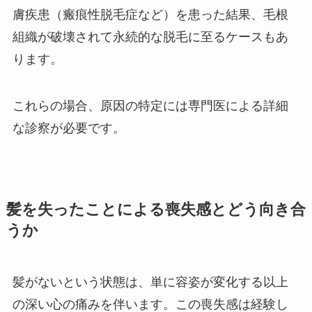
膚疾患（瘢痕性脱毛症など）を患った結果、毛根
組織が破壊されて永続的な脱毛に至るケースもあ
ります。
これらの場合、原因の特定には専門医による詳細
な診察が必要です。
髪を失ったことによる喪失感とどう向き合
うか
髪がないという状態は、単に容姿が変化する以上
の深い心の痛みを伴います。この喪失感は経験し