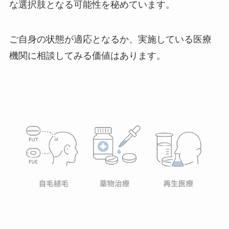
な選択肢となる可能性を秘めています。
ご自身の状態が適応となるか、実施している医療
機関に相談してみる価値はあります。