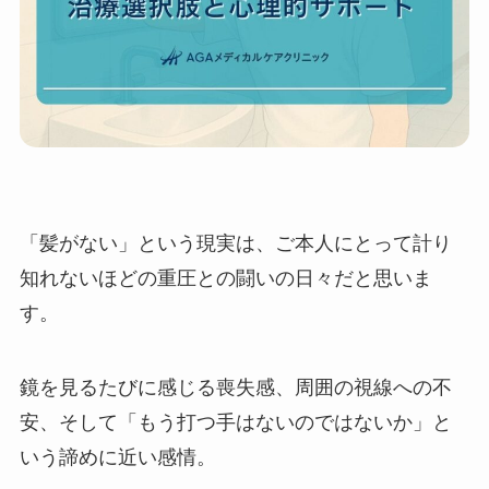
「髪がない」という現実は、ご本人にとって計り
知れないほどの重圧との闘いの日々だと思いま
す。
鏡を見るたびに感じる喪失感、周囲の視線への不
安、そして「もう打つ手はないのではないか」と
いう諦めに近い感情。