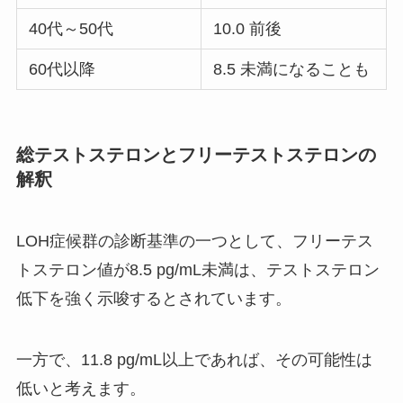
40代～50代
10.0 前後
60代以降
8.5 未満になることも
総テストステロンとフリーテストステロンの
解釈
LOH症候群の診断基準の一つとして、フリーテス
トステロン値が8.5 pg/mL未満は、テストステロン
低下を強く示唆するとされています。
一方で、11.8 pg/mL以上であれば、その可能性は
低いと考えます。