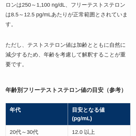
ロンは250～1,100 ng/dL、フリーテストステロン
は8.5～12.5 pg/mLあたりが正常範囲とされていま
す。
ただし、テストステロン値は加齢とともに自然に
減少するため、年齢を考慮して解釈することが重
要です。
年齢別フリーテストステロン値の目安（参考）
年代
目安となる値
(pg/mL)
20代～30代
12.0 以上