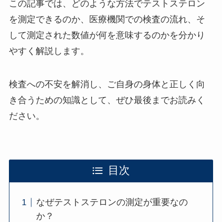
この記事では、どのような方法でテストステロン
を測定できるのか、医療機関での検査の流れ、そ
して測定された数値が何を意味するのかを分かり
やすく解説します。
検査への不安を解消し、ご自身の身体と正しく向
き合うための知識として、ぜひ最後までお読みく
ださい。
目次
なぜテストステロンの測定が重要なの
か？