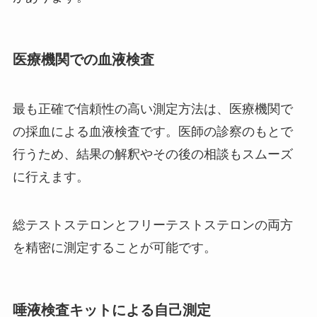
医療機関での血液検査
最も正確で信頼性の高い測定方法は、医療機関で
の採血による血液検査です。医師の診察のもとで
行うため、結果の解釈やその後の相談もスムーズ
に行えます。
総テストステロンとフリーテストステロンの両方
を精密に測定することが可能です。
唾液検査キットによる自己測定