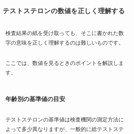
テストステロンの数値を正しく理解する
検査結果の紙を受け取っても、そこに書かれた数
字の意味を正しく理解するのは難しいものです。
ここでは、数値を見るときのポイントを解説しま
す。
年齢別の基準値の目安
テストステロンの基準値は検査機関の測定方法に
よって多少異なりますが、一般的に総テストステ