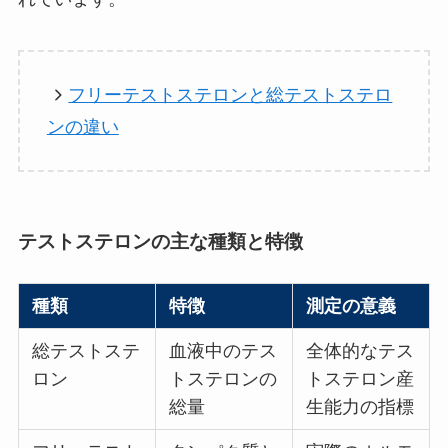
フリーテストステロンと総テストステロ
ンの違い
テストステロンの主な種類と特徴
種類
特徴
測定の意義
総テストステ
血液中のテス
全体的なテス
ロン
トステロンの
トステロン産
総量
生能力の指標