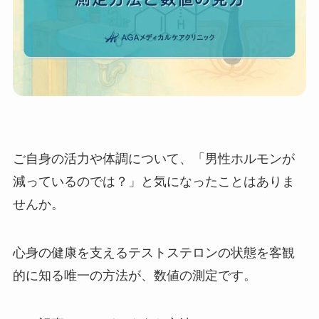
ご自身の活力や体調について、「男性ホルモンが
減っているのでは？」と気になったことはありま
せんか。
心身の健康を支えるテストステロンの状態を客観
的に知る唯一の方法が、数値の測定です。