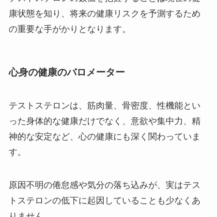
康状態を知り、将来の健康リスクを予測するため
の重要な手がかりとなります。
心身の健康のバロメーター
テストステロンは、筋肉量、骨密度、性機能とい
った身体的な健康だけでなく、意欲や集中力、精
神的な安定など、心の健康にも深く関わっていま
す。
原因不明の倦怠感や気分の落ち込みが、実はテス
トステロンの低下に起因していることも少なくあ
りません。