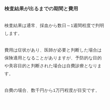
検査結果が出るまでの期間と費用
検査結果は通常、採血から数日～1週間程度で判明
します。
費用は症状があり、医師が必要と判断した場合は
保険適用となることがありますが、予防的な目的
や美容目的と判断された場合は自費診療となりま
す。
自費の場合、数千円から1万円程度が目安です。