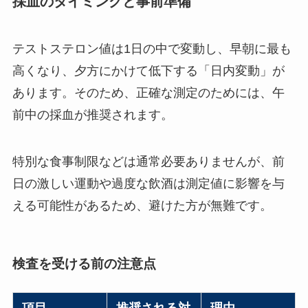
採血のタイミングと事前準備
テストステロン値は1日の中で変動し、早朝に最も
高くなり、夕方にかけて低下する「日内変動」が
あります。そのため、正確な測定のためには、午
前中の採血が推奨されます。
特別な食事制限などは通常必要ありませんが、前
日の激しい運動や過度な飲酒は測定値に影響を与
える可能性があるため、避けた方が無難です。
検査を受ける前の注意点