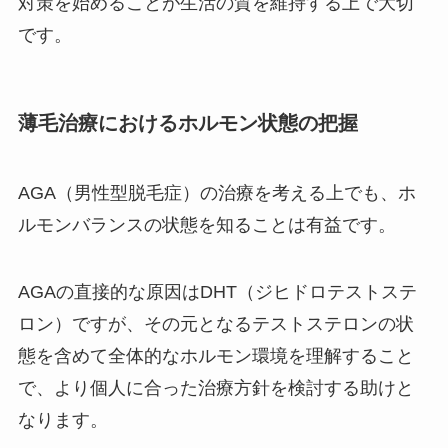
対策を始めることが生活の質を維持する上で大切
です。
薄毛治療におけるホルモン状態の把握
AGA（男性型脱毛症）の治療を考える上でも、ホ
ルモンバランスの状態を知ることは有益です。
AGAの直接的な原因はDHT（ジヒドロテストステ
ロン）ですが、その元となるテストステロンの状
態を含めて全体的なホルモン環境を理解すること
で、より個人に合った治療方針を検討する助けと
なります。