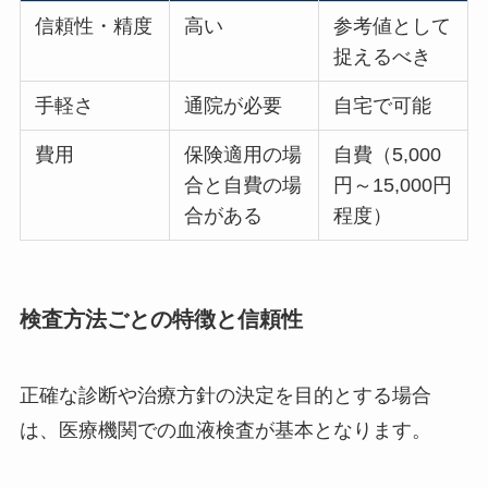
信頼性・精度
高い
参考値として
捉えるべき
手軽さ
通院が必要
自宅で可能
費用
保険適用の場
自費（5,000
合と自費の場
円～15,000円
合がある
程度）
検査方法ごとの特徴と信頼性
正確な診断や治療方針の決定を目的とする場合
は、医療機関での血液検査が基本となります。