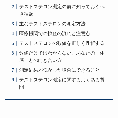
テストステロン測定の前に知っておくべ
き種類
主なテストステロンの測定方法
医療機関での検査の流れと注意点
テストステロンの数値を正しく理解する
数値だけではわからない、あなたの「体
感」との向き合い方
測定結果が低かった場合にできること
テストステロン測定に関するよくある質
問