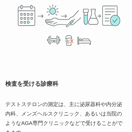
検査を受ける診療科
テストステロンの測定は、主に泌尿器科や内分泌
内科、メンズヘルスクリニック、あるいは当院の
ようなAGA専門クリニックなどで受けることがで