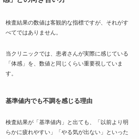
検査結果の数値は客観的な指標ですが、それがす
べてではありません。
当クリニックでは、患者さんが実際に感じている
「体感」を、数値と同じくらい重要視していま
す。
基準値内でも不調を感じる理由
検査結果が「基準値内」と出ても、「以前より明
らかに疲れやすい」「やる気が出ない」といった