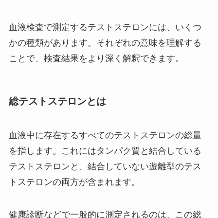
血液検査で測定するテストステロンには、いくつ
かの種類があります。それぞれの意味を理解する
ことで、検査結果をより深く解釈できます。
総テストステロンとは
血液中に存在するすべてのテストステロンの総量
を指します。これにはタンパク質と結合している
テストステロンと、結合していない遊離型のテス
トステロンの両方が含まれます。
健康診断などで一般的に測定されるのは、この総