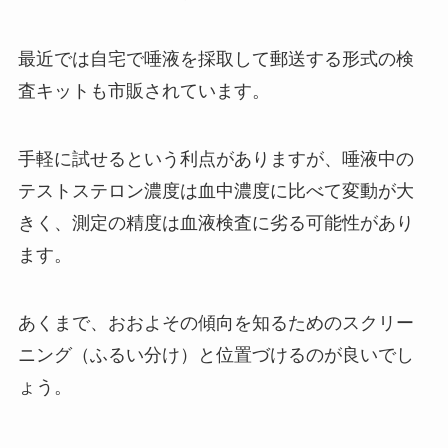
最近では自宅で唾液を採取して郵送する形式の検
査キットも市販されています。
手軽に試せるという利点がありますが、唾液中の
テストステロン濃度は血中濃度に比べて変動が大
きく、測定の精度は血液検査に劣る可能性があり
ます。
あくまで、おおよその傾向を知るためのスクリー
ニング（ふるい分け）と位置づけるのが良いでし
ょう。