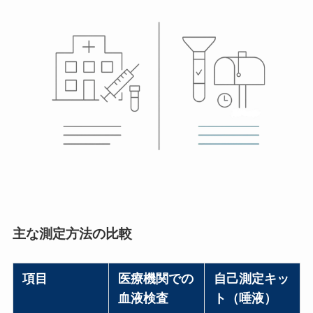
主な測定方法の比較
項目
医療機関での
自己測定キッ
血液検査
ト（唾液）