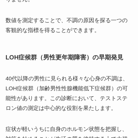
数値を測定することで、不調の原因を探る一つの
客観的な指標を得ることができます。
LOH症候群（男性更年期障害）の早期発見
40代以降の男性に見られる様々な心身の不調は、
LOH症候群（加齢男性性腺機能低下症候群）の可
能性があります。この診断において、テストステ
ロン値の測定は中心的な役割を果たします。
症状が軽いうちに自身のホルモン状態を把握し、