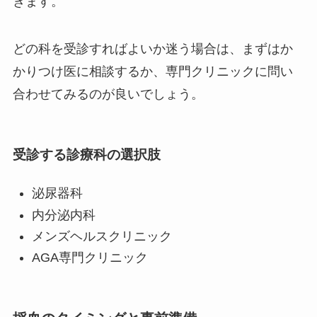
きます。
どの科を受診すればよいか迷う場合は、まずはか
かりつけ医に相談するか、専門クリニックに問い
合わせてみるのが良いでしょう。
受診する診療科の選択肢
泌尿器科
内分泌内科
メンズヘルスクリニック
AGA専門クリニック