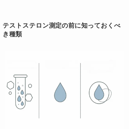
テストステロン測定の前に知っておくべ
き種類