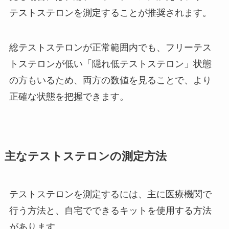
テストステロンを測定することが推奨されます。
総テストステロンが正常範囲内でも、フリーテス
トステロンが低い「隠れ低テストステロン」状態
の方もいるため、両方の数値を見ることで、より
正確な状態を把握できます。
主なテストステロンの測定方法
テストステロンを測定するには、主に医療機関で
行う方法と、自宅でできるキットを使用する方法
があります。