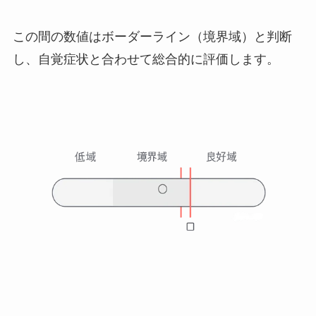
この間の数値はボーダーライン（境界域）と判断
し、自覚症状と合わせて総合的に評価します。