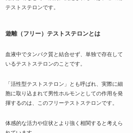
テストステロンです。
遊離（フリー）テストステロンとは
血液中でタンパク質と結合せず、単独で存在して
いるテストステロンのことです。
「活性型テストステロン」とも呼ばれ、実際に細
胞に取り込まれて男性ホルモンとしての作用を発
揮するのは、このフリーテストステロンです。
体感的な活力や症状とより強く相関すると考えら
れています。