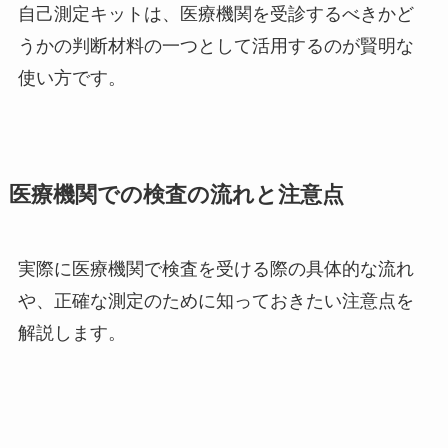
自己測定キットは、医療機関を受診するべきかど
うかの判断材料の一つとして活用するのが賢明な
使い方です。
医療機関での検査の流れと注意点
実際に医療機関で検査を受ける際の具体的な流れ
や、正確な測定のために知っておきたい注意点を
解説します。