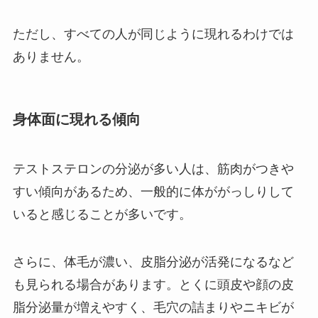
ただし、すべての人が同じように現れるわけでは
ありません。
身体面に現れる傾向
テストステロンの分泌が多い人は、筋肉がつきや
すい傾向があるため、一般的に体ががっしりして
いると感じることが多いです。
さらに、体毛が濃い、皮脂分泌が活発になるなど
も見られる場合があります。とくに頭皮や顔の皮
脂分泌量が増えやすく、毛穴の詰まりやニキビが