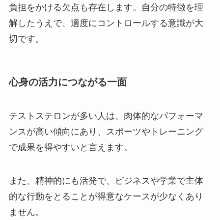
負担をかける欠点も存在します。自分の特徴を理
解したうえで、適度にコントロールする意識が大
切です。
心身の活力につながる一面
テストステロンが多い人は、肉体的なパフォーマ
ンスが高い傾向にあり、スポーツやトレーニング
で成果を得やすいと言えます。
また、精神的にも活発で、ビジネスや学業で主体
的な行動をとることが得意なケースが少なくあり
ません。