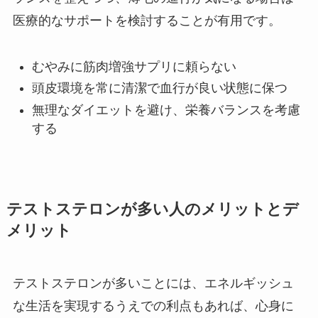
医療的なサポートを検討することが有用です。
むやみに筋肉増強サプリに頼らない
頭皮環境を常に清潔で血行が良い状態に保つ
無理なダイエットを避け、栄養バランスを考慮
する
テストステロンが多い人のメリットとデ
メリット
テストステロンが多いことには、エネルギッシュ
な生活を実現するうえでの利点もあれば、心身に