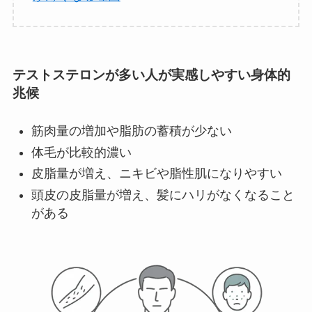
テストステロンが多い人が実感しやすい身体的
兆候
筋肉量の増加や脂肪の蓄積が少ない
体毛が比較的濃い
皮脂量が増え、ニキビや脂性肌になりやすい
頭皮の皮脂量が増え、髪にハリがなくなること
がある