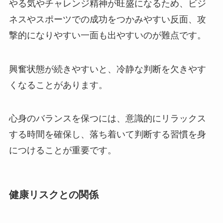
やる気やチャレンジ精神が旺盛になるため、ビジ
ネスやスポーツでの成功をつかみやすい反面、攻
撃的になりやすい一面も出やすいのが難点です。
興奮状態が続きやすいと、冷静な判断を欠きやす
くなることがあります。
心身のバランスを保つには、意識的にリラックス
する時間を確保し、落ち着いて判断する習慣を身
につけることが重要です。
健康リスクとの関係