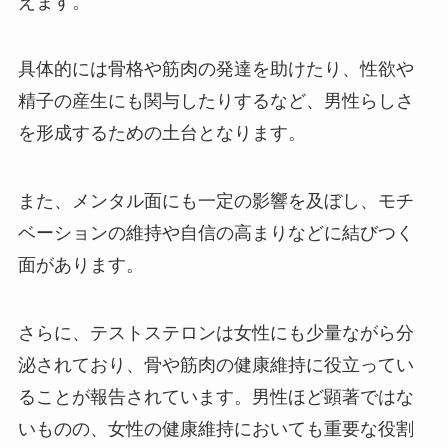
えます。
具体的には骨格や筋肉の発達を助けたり、性欲や
精子の産生にも関与したりするなど、男性らしさ
を形成するための土台となります。
また、メンタル面にも一定の影響を及ぼし、モチ
ベーションの維持や自信の高まりなどに結びつく
面があります。
さらに、テストステロンは女性にも少量ながら分
泌されており、骨や筋肉の健康維持に役立ってい
ることが報告されています。男性ほど顕著ではな
いものの、女性の健康維持においても重要な役割