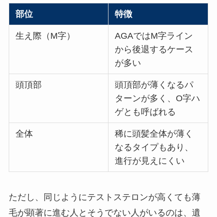
部位
特徴
生え際（M字）
AGAではM字ライン
から後退するケース
が多い
頭頂部
頭頂部が薄くなるパ
ターンが多く、O字ハ
ゲとも呼ばれる
全体
稀に頭髪全体が薄く
なるタイプもあり、
進行が見えにくい
ただし、同じようにテストステロンが高くても薄
毛が顕著に進む人とそうでない人がいるのは、遺