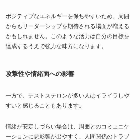
ポジティブなエネルギーを保ちやすいため、周囲
からもリーダーシップを期待される場面が増える
かもしれません。このような活力は自分の目標を
達成するうえで強力な味方になります。
攻撃性や情緒面への影響
一方で、テストステロンが多い人はイライラしや
すいと感じることもあります。
情緒が安定しづらい場合は、周囲とのコミュニケ
ーションに悪影響が出やすく、人間関係のトラブ