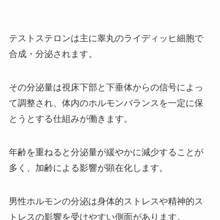
テストステロンは主に睾丸のライディッヒ細胞で
合成・分泌されます。
その分泌量は視床下部と下垂体からの信号によっ
て調整され、体内のホルモンバランスを一定に保
とうとする仕組みが働きます。
年齢を重ねると分泌量が緩やかに減少することが
多く、加齢による影響が顕在化します。
男性ホルモンの分泌は身体的ストレスや精神的ス
トレスの影響を受けやすい側面があります。