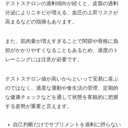
テストステロンの過剰傾向が続くと、皮脂の過剰
分泌によりニキビが増える、血圧の上昇リスクが
高まるなどの指摘もあります。
また、筋肉量が増えすぎることで関節や骨格に負
担がかかりやすくなることもあるため、過度のト
レーニングには注意が必要です。
テストステロン値が高いからといって安易に喜ぶ
のではなく、適度な運動や食生活の管理、定期的
な健康チェックなどを通して状態を客観的に把握
する姿勢が重要と言えます。
自己判断だけでサプリメントを過剰に摂らない