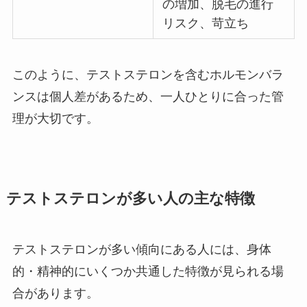
の増加、脱毛の進行
リスク、苛立ち
このように、テストステロンを含むホルモンバラ
ンスは個人差があるため、一人ひとりに合った管
理が大切です。
テストステロンが多い人の主な特徴
テストステロンが多い傾向にある人には、身体
的・精神的にいくつか共通した特徴が見られる場
合があります。