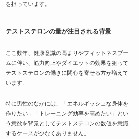
を担っています。
テストステロンの量が注目される背景
ここ数年、健康意識の高まりやフィットネスブー
ムに伴い、筋力向上やダイエットの効果を狙って
テストステロンの働きに関心を寄せる方が増えて
います。
特に男性のなかには、「エネルギッシュな身体を
作りたい」「トレーニング効率を高めたい」とい
う意欲を背景としてテストステロンの数値を意識
するケースが少なくありません。