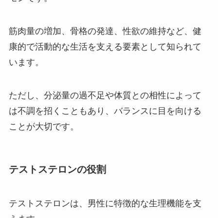
筋肉量の増加、骨格の発達、性欲の維持など、健
康的で活動的な生活を支える要素として知られて
います。
ただし、分泌量の過不足や体質との相性によって
は不調を招くこともあり、バランスに目を向ける
ことが大切です。
テストステロンの役割
テストステロンは、男性に特徴的な生理機能を支