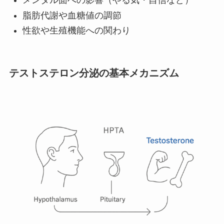
メンタル面への影響（やる気・自信など）
脂肪代謝や血糖値の調節
性欲や生殖機能への関わり
テストステロン分泌の基本メカニズム