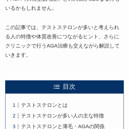
いるかもしれません。
この記事では、テストステロンが多いと考えられ
る人の特徴や体質改善につながるヒント、さらに
クリニックで行うAGA治療も交えながら解説して
いきます。
目次
テストステロンとは
テストステロンが多い人の主な特徴
テストステロンと薄毛・AGAの関係