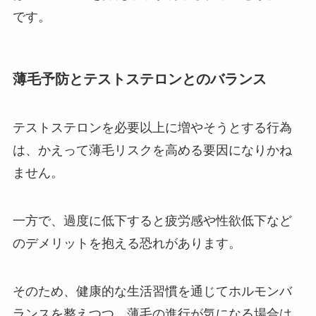
です。
薄毛予防とテストステロンとのバランス
テストステロンを必要以上に増やそうとする行為
は、かえって薄毛リスクを高める要因になりかね
ません。
一方で、過度に低下すると疲労感や性欲低下など
のデメリットを抱える恐れがあります。
そのため、健康的な生活習慣を通じてホルモンバ
ランスを整えつつ、薄毛の進行が気になる場合は