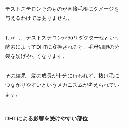
テストステロンそのものが直接毛根にダメージを
与えるわけではありません。
しかし、テストステロンが5αリダクターゼという
酵素によってDHTに変換されると、毛母細胞の分
裂を妨げやすくなります。
その結果、髪の成長が十分に行われず、抜け毛に
つながりやすいというメカニズムが考えられてい
ます。
DHTによる影響を受けやすい部位