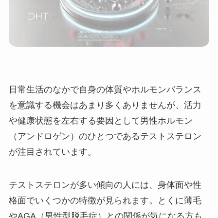
日常生活のなかで自身の体質やホルモンバランス
を意識する機会はあまり多くありませんが、活力
や健康状態を左右する要因として男性ホルモン
（アンドロゲン）のひとつであるテストステロン
が注目されています。
テストステロンが多い傾向の人には、身体面や性
格面でいくつかの特徴が見られます。とくに薄毛
やAGA（男性型脱毛症）との関係が気になる方も