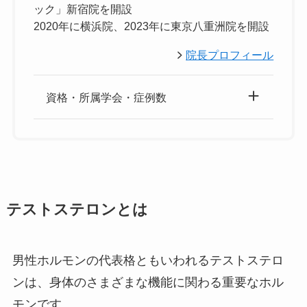
ック」新宿院を開設
2020年に横浜院、2023年に東京八重洲院を開設
院長プロフィール
資格・所属学会・症例数
テストステロンとは
男性ホルモンの代表格ともいわれるテストステロ
ンは、身体のさまざまな機能に関わる重要なホル
モンです。