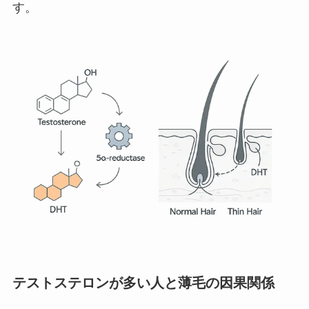
す。
テストステロンが多い人と薄毛の因果関係