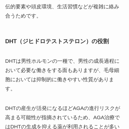
伝的要素や頭皮環境、生活習慣などが複雑に絡み
合うためです。
DHT（ジヒドロテストステロン）の役割
DHTは男性ホルモンの一種で、男性の成長過程に
おいて必要な働きをする面もありますが、毛母細
胞においては抑制的に働きやすい性質がありま
す。
DHTの産生が活発になるほどAGAの進行リスクが
高まる可能性が指摘されているため、AGA治療で
はDHTの生成を抑える薬が利用されることが多い