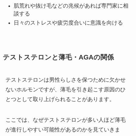
肌荒れや抜け毛などの兆候があれば専門家に相
談する
日々のストレスや疲労度合いに意識を向ける
テストステロンと薄毛・AGAの関係
テストステロンは男性らしさを保つために欠かせ
ないホルモンですが、薄毛を引き起こす原因のひ
とつとして取り上げられることがあります。
ここでは、なぜテストステロンが多い人ほど薄毛
が進行しやすい可能性があるのかを見ていきま