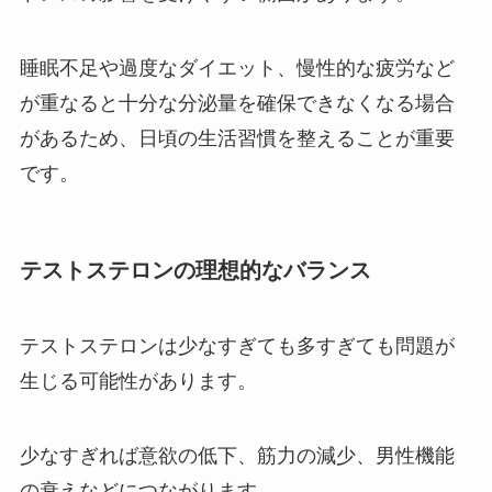
睡眠不足や過度なダイエット、慢性的な疲労など
が重なると十分な分泌量を確保できなくなる場合
があるため、日頃の生活習慣を整えることが重要
です。
テストステロンの理想的なバランス
テストステロンは少なすぎても多すぎても問題が
生じる可能性があります。
少なすぎれば意欲の低下、筋力の減少、男性機能
の衰えなどにつながります。