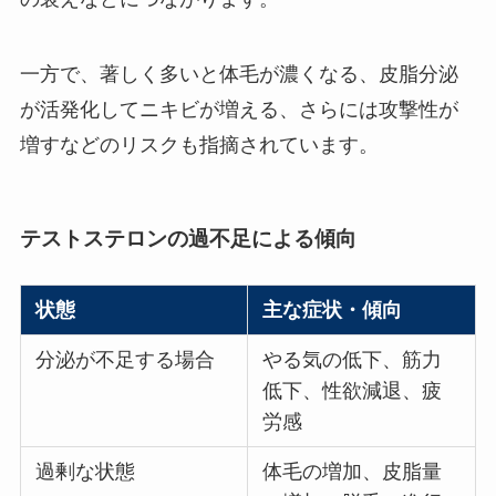
一方で、著しく多いと体毛が濃くなる、皮脂分泌
が活発化してニキビが増える、さらには攻撃性が
増すなどのリスクも指摘されています。
テストステロンの過不足による傾向
状態
主な症状・傾向
分泌が不足する場合
やる気の低下、筋力
低下、性欲減退、疲
労感
過剰な状態
体毛の増加、皮脂量