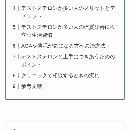
テストステロンが多い人のメリットとデ
メリット
テストステロンが多い人の体質改善に役
立つ生活習慣
AGAや薄毛が気になる方への治療法
テストステロンと上手につきあうための
ポイント
クリニックで相談するときの流れ
参考文献