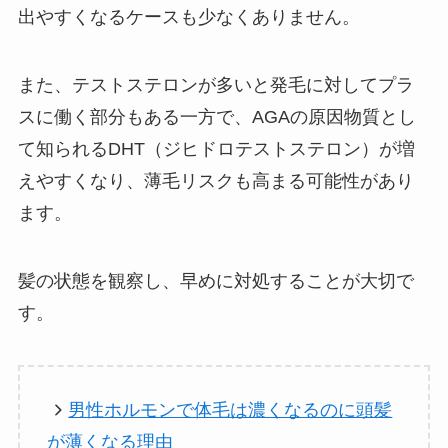
出やすくなるケースも少なくありません。
また、テストステロンが多いと発毛に対してプラ
スに働く部分もある一方で、AGAの原因物質とし
て知られるDHT（ジヒドロテストステロン）が増
えやすくなり、薄毛リスクも高まる可能性があり
ます。
髪の状態を観察し、早めに対処することが大切で
す。
男性ホルモンで体毛は濃くなるのに頭髪
が薄くなる理由