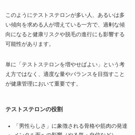
このようにテストステロンが多い人、あるいは多
い傾向を求める人が増えている一方で、過剰な傾
向になると健康リスクや脱毛の進行にも影響する
可能性があります。
単に「テストステロンを増やせばよい」という考
え方ではなく、適度な量やバランスを目指すこと
が健康管理において重要です。
テストステロンの役割
「男性らしさ」に象徴される骨格や筋肉の発達