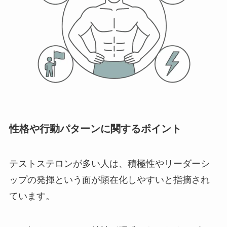
性格や行動パターンに関するポイント
テストステロンが多い人は、積極性やリーダーシ
ップの発揮という面が顕在化しやすいと指摘され
ています。