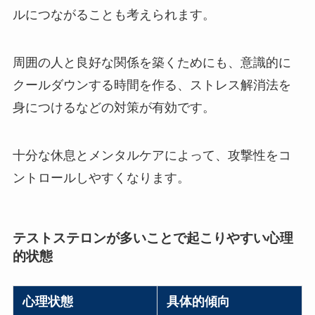
ルにつながることも考えられます。
周囲の人と良好な関係を築くためにも、意識的に
クールダウンする時間を作る、ストレス解消法を
身につけるなどの対策が有効です。
十分な休息とメンタルケアによって、攻撃性をコ
ントロールしやすくなります。
テストステロンが多いことで起こりやすい心理
的状態
心理状態
具体的傾向