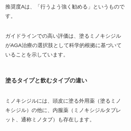
推奨度Aは、「行うよう強く勧める」というもので
す。
ガイドラインでの高い評価は、塗るミノキシジル
がAGA治療の選択肢として科学的根拠に基づいて
いることを示しています。
塗るタイプと飲むタイプの違い
ミノキシジルには、頭皮に塗る外用薬（塗るミノ
キシジル）の他に、内服薬（ミノキシジルタブレ
ット、通称ミノタブ）も存在します。