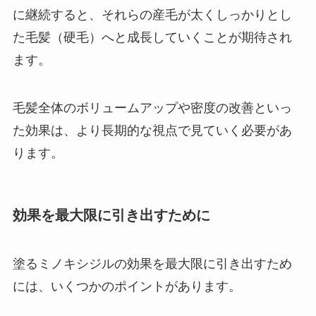
に継続すると、それらの産毛が太くしっかりとし
た毛髪（硬毛）へと成長していくことが期待され
ます。
毛髪全体のボリュームアップや密度の改善といっ
た効果は、より長期的な視点で見ていく必要があ
ります。
効果を最大限に引き出すために
塗るミノキシジルの効果を最大限に引き出すため
には、いくつかのポイントがあります。