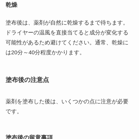
乾燥
塗布後は、薬剤が自然に乾燥するまで待ちます。
ドライヤーの温風を直接当てると成分が変化する
可能性があるため避けてください。通常、乾燥に
は20分～40分程度かかります。
塗布後の注意点
薬剤を塗布した後は、いくつかの点に注意が必要
です。
塗布後の留意事項