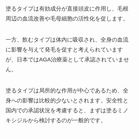
塗るタイプは有効成分が直接頭皮に作用し、毛根
周辺の血流改善や毛母細胞の活性化を促します。
一方、飲むタイプは体内に吸収され、全身の血流
に影響を与えて発毛を促すと考えられています
が、日本ではAGA治療薬として承認されていませ
ん。
塗るタイプは局所的な作用が中心であるため、全
身への影響は比較的少ないとされます。安全性と
国内での承認状況を考慮すると、まずは塗るミノ
キシジルから検討するのが一般的です。