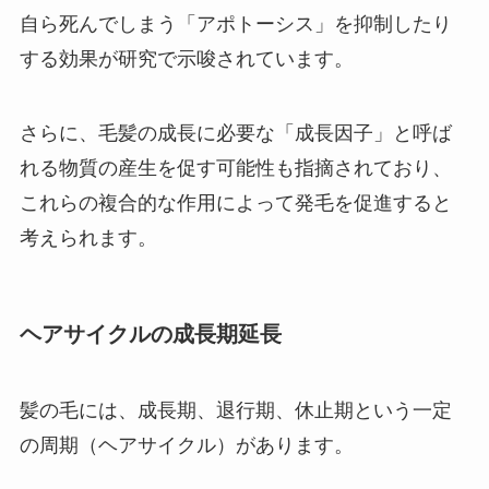
自ら死んでしまう「アポトーシス」を抑制したり
する効果が研究で示唆されています。
さらに、毛髪の成長に必要な「成長因子」と呼ば
れる物質の産生を促す可能性も指摘されており、
これらの複合的な作用によって発毛を促進すると
考えられます。
ヘアサイクルの成長期延長
髪の毛には、成長期、退行期、休止期という一定
の周期（ヘアサイクル）があります。