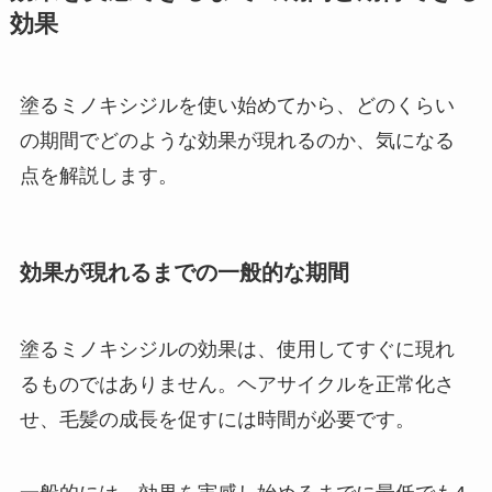
効果
塗るミノキシジルを使い始めてから、どのくらい
の期間でどのような効果が現れるのか、気になる
点を解説します。
効果が現れるまでの一般的な期間
塗るミノキシジルの効果は、使用してすぐに現れ
るものではありません。ヘアサイクルを正常化さ
せ、毛髪の成長を促すには時間が必要です。