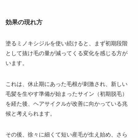
効果の現れ方
塗るミノキシジルを使い続けると、まず初期段階
として抜け毛の量が減ってくる変化を感じる方が
います。
これは、休止期にあった毛根が刺激され、新しい
毛髪を生やす準備が始まったサイン（初期脱毛）
を経た後、ヘアサイクルが改善に向かっている兆
候と考えられます。
その後、徐々に細くて短い産毛が生え始め、さら