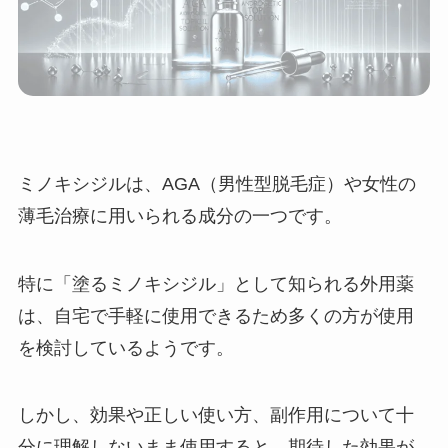
ミノキシジルは、AGA（男性型脱毛症）や女性の
薄毛治療に用いられる成分の一つです。
特に「塗るミノキシジル」として知られる外用薬
は、自宅で手軽に使用できるため多くの方が使用
を検討しているようです。
しかし、効果や正しい使い方、副作用について十
分に理解しないまま使用すると、期待した効果が