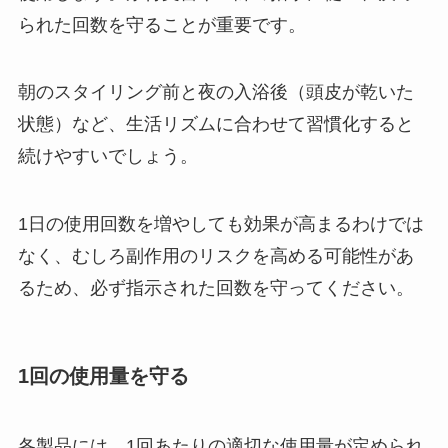
られた回数を守ることが重要です。
朝のスタイリング前と夜の入浴後（頭皮が乾いた
状態）など、生活リズムに合わせて習慣化すると
続けやすいでしょう。
1日の使用回数を増やしても効果が高まるわけでは
なく、むしろ副作用のリスクを高める可能性があ
るため、必ず指示された回数を守ってください。
1回の使用量を守る
各製品には、1回あたりの適切な使用量が定められ