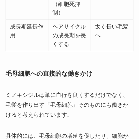
（細胞死抑
制）
成長期延長作
ヘアサイクル
太く長い毛髪
用
の成長期を長
へ
くする
毛母細胞への直接的な働きかけ
ミノキシジルは単に血行を良くするだけでなく、
毛髪を作り出す「毛母細胞」そのものにも働きか
けると考えられています。
具体的には、毛母細胞の増殖を促したり、細胞が