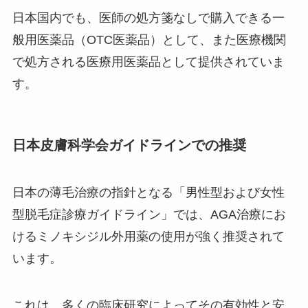
日本国内でも、医師の処方箋なしで購入できる一
般用医薬品（OTC医薬品）として、また医療機関
で処方される医療用医薬品として提供されていま
す。
日本皮膚科学会ガイドラインでの推奨
日本の薄毛治療の指針となる「男性型および女性
型脱毛症診療ガイドライン」では、AGA治療にお
けるミノキシジル外用薬の使用が強く推奨されて
います。
これは、多くの臨床研究によってその有効性と安