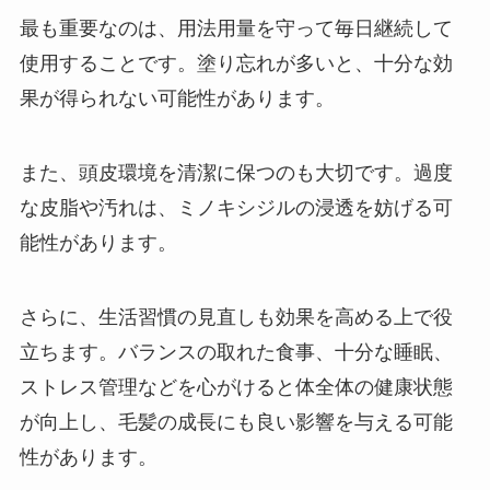
最も重要なのは、用法用量を守って毎日継続して
使用することです。塗り忘れが多いと、十分な効
果が得られない可能性があります。
また、頭皮環境を清潔に保つのも大切です。過度
な皮脂や汚れは、ミノキシジルの浸透を妨げる可
能性があります。
さらに、生活習慣の見直しも効果を高める上で役
立ちます。バランスの取れた食事、十分な睡眠、
ストレス管理などを心がけると体全体の健康状態
が向上し、毛髪の成長にも良い影響を与える可能
性があります。