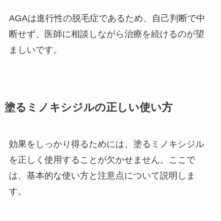
AGAは進行性の脱毛症であるため、自己判断で中
断せず、医師に相談しながら治療を続けるのが望
ましいです。
塗るミノキシジルの正しい使い方
効果をしっかり得るためには、塗るミノキシジル
を正しく使用することが欠かせません。ここで
は、基本的な使い方と注意点について説明しま
す。