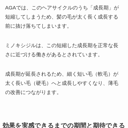
AGAでは、このヘアサイクルのうち「成長期」が
短縮してしまうため、髪の毛が太く長く成長する
前に抜け落ちてしまいます。
ミノキシジルは、この短縮した成長期を正常な長
さに近づける働きがあるとされています。
成長期が延長されるため、細く短い毛（軟毛）が
太く長い毛（硬毛）へと成長しやすくなり、薄毛
の改善につながります。
効果を実感できるまでの期間と期待できる