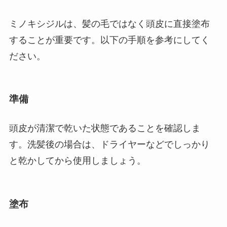
ミノキシジルは、髪の毛ではなく頭皮に直接塗布
することが重要です。以下の手順を参考にしてく
ださい。
準備
頭皮が清潔で乾いた状態であることを確認しま
す。洗髪後の場合は、ドライヤーなどでしっかり
と乾かしてから使用しましょう。
塗布