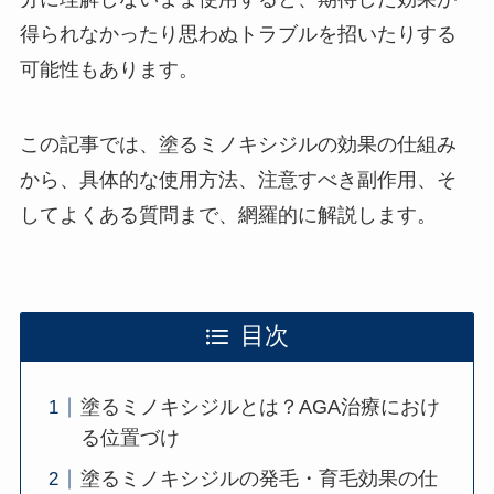
得られなかったり思わぬトラブルを招いたりする
可能性もあります。
この記事では、塗るミノキシジルの効果の仕組み
から、具体的な使用方法、注意すべき副作用、そ
してよくある質問まで、網羅的に解説します。
目次
塗るミノキシジルとは？AGA治療におけ
る位置づけ
塗るミノキシジルの発毛・育毛効果の仕