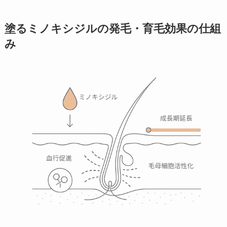
塗るミノキシジルの発毛・育毛効果の仕組
み