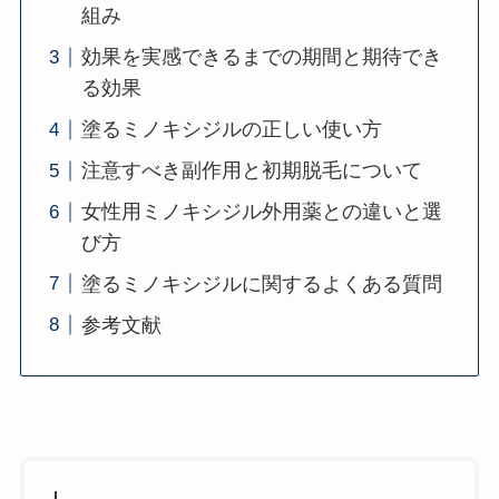
組み
効果を実感できるまでの期間と期待でき
る効果
塗るミノキシジルの正しい使い方
注意すべき副作用と初期脱毛について
女性用ミノキシジル外用薬との違いと選
び方
塗るミノキシジルに関するよくある質問
参考文献