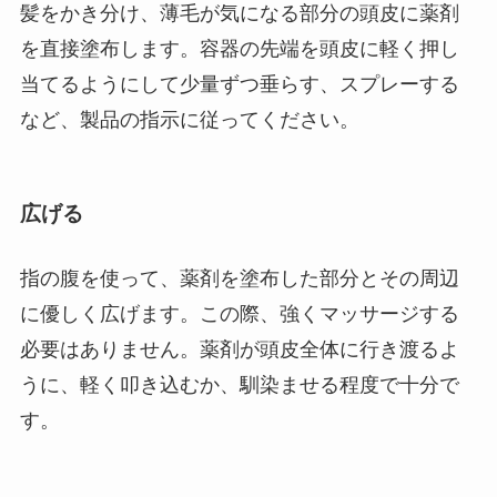
髪をかき分け、薄毛が気になる部分の頭皮に薬剤
を直接塗布します。容器の先端を頭皮に軽く押し
当てるようにして少量ずつ垂らす、スプレーする
など、製品の指示に従ってください。
広げる
指の腹を使って、薬剤を塗布した部分とその周辺
に優しく広げます。この際、強くマッサージする
必要はありません。薬剤が頭皮全体に行き渡るよ
うに、軽く叩き込むか、馴染ませる程度で十分で
す。