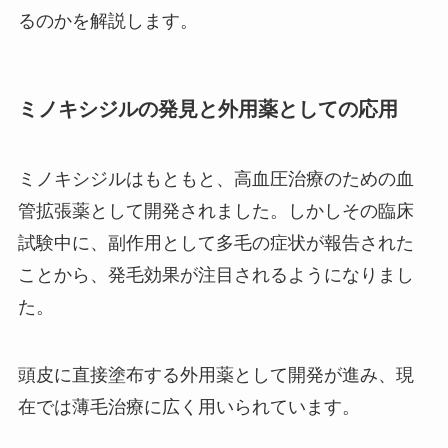
るのかを解説します。
ミノキシジルの発見と外用薬としての応用
ミノキシジルはもともと、高血圧治療のための血
管拡張薬として開発されました。しかしその臨床
試験中に、副作用として多毛の症状が報告された
ことから、発毛効果が注目されるようになりまし
た。
頭皮に直接塗布する外用薬として開発が進み、現
在では薄毛治療に広く用いられています。