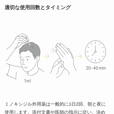
適切な使用回数とタイミング
ミノキシジル外用薬は一般的に1日2回、朝と夜に
使用します。添付文書や医師の指示に従い、決め