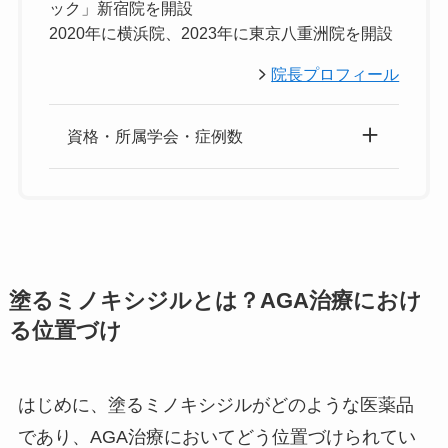
ック」新宿院を開設
2020年に横浜院、2023年に東京八重洲院を開設
院長プロフィール
資格・所属学会・症例数
塗るミノキシジルとは？AGA治療におけ
る位置づけ
はじめに、塗るミノキシジルがどのような医薬品
であり、AGA治療においてどう位置づけられてい