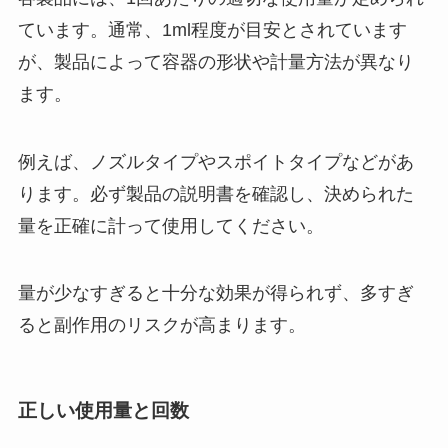
ています。通常、1ml程度が目安とされています
が、製品によって容器の形状や計量方法が異なり
ます。
例えば、ノズルタイプやスポイトタイプなどがあ
ります。必ず製品の説明書を確認し、決められた
量を正確に計って使用してください。
量が少なすぎると十分な効果が得られず、多すぎ
ると副作用のリスクが高まります。
正しい使用量と回数