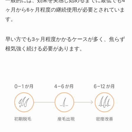
一般的には、効果を実感し始めるまでに最低でも4
ヶ月から6ヶ月程度の継続使用が必要とされていま
す。
早い方でも3ヶ月程度かかるケースが多く、焦らず
根気強く続ける必要があります。