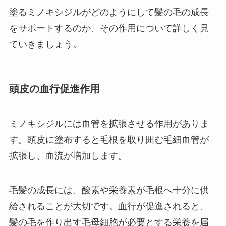
塗るミノキシジルがどのようにして髪の毛の成長
をサポートするのか、その作用について詳しく見
ていきましょう。
頭皮の血行促進作用
ミノキシジルには血管を拡張させる作用がありま
す。頭皮に塗布すると毛根を取り囲む毛細血管が
拡張し、血流が増加します。
毛髪の成長には、酸素や栄養素が毛根へ十分に供
給されることが大切です。血行が促進されると、
髪の毛を作り出す毛母細胞が必要とする栄養を届